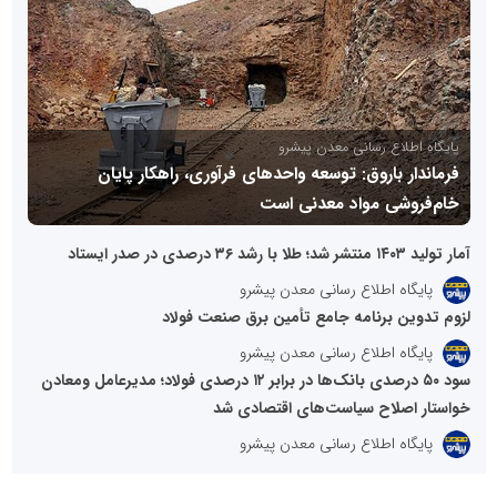
پایگاه اطلاع رسانی معدن پیشرو
تعطیلی واحدهای ذوب، بازار جهانی مس را در وضعیت انتظار
قرار داد
آمار تولید ۱۴۰۳ منتشر شد؛ طلا با رشد ۳۶ درصدی در صدر ایستاد
پایگاه اطلاع رسانی معدن پیشرو
لزوم تدوین برنامه جامع تأمین برق صنعت فولاد
پایگاه اطلاع رسانی معدن پیشرو
سود ۵۰ درصدی بانک‌ها در برابر ۱۲ درصدی فولاد؛ مدیرعامل ومعادن
خواستار اصلاح سیاست‌های اقتصادی شد
پایگاه اطلاع رسانی معدن پیشرو