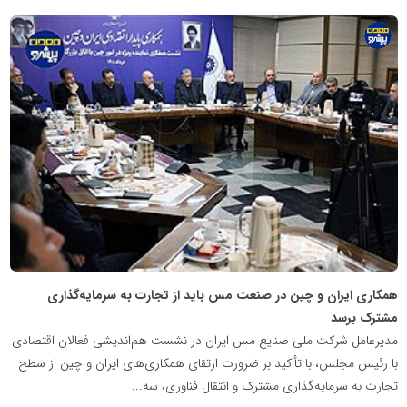
پایگاه
اطلاع
رسانی
معدن
پیشرو
همکاری ایران و چین در صنعت مس باید از تجارت به سرمایه‌گذاری
مشترک برسد
مدیرعامل شرکت ملی صنایع مس ایران در نشست هم‌اندیشی فعالان اقتصادی
با رئیس مجلس، با تأکید بر ضرورت ارتقای همکاری‌های ایران و چین از سطح
تجارت به سرمایه‌گذاری مشترک و انتقال فناوری، سه...