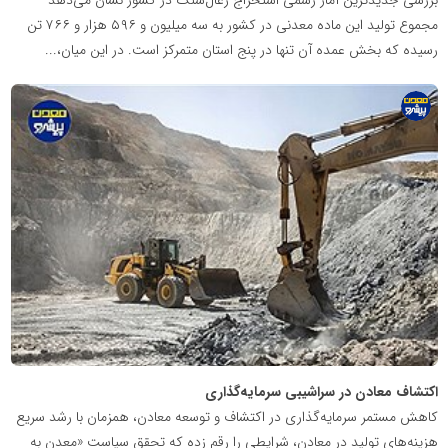
مجموع تولید این ماده معدنی در کشور به سه میلیون و ۵۹۶ هزار و ۷۶۶ تن
رسیده که بخش عمده آن تنها در پنج استان متمرکز است. در این میان،...
پایگاه
اطلاع
رسانی
معدن
پیشرو
اکتشاف معادن در سراشیبی سرمایه‌گذاری
کاهش مستمر سرمایه‌گذاری در اکتشاف و توسعه معادن، همزمان با رشد سریع
هزینه‌های تولید در معادن، شرایطی را رقم زده که تحقق سیاست «معدن به