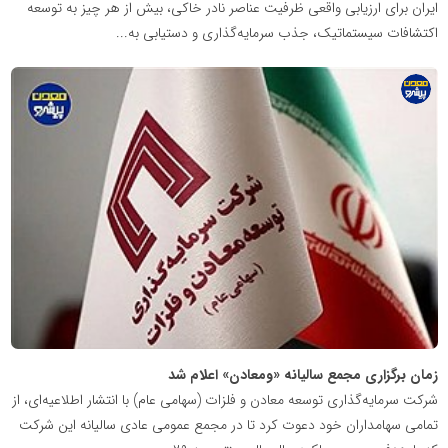
ایران برای ارزیابی واقعی ظرفیت عناصر نادر خاکی، بیش از هر چیز به توسعه
اکتشافات سیستماتیک، جذب سرمایه‌گذاری و دستیابی به...
پایگاه
اطلاع
رسانی
معدن
پیشرو
زمان برگزاری مجمع سالیانه «ومعادن» اعلام شد
شرکت سرمایه‌گذاری توسعه معادن و فلزات (سهامی عام) با انتشار اطلاعیه‌ای، از
تمامی سهامداران خود دعوت کرد تا در مجمع عمومی عادی سالیانه این شرکت