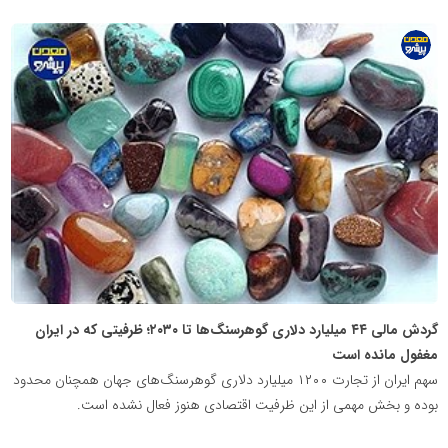
پایگاه
اطلاع
رسانی
معدن
پیشرو
گردش مالی ۴۴ میلیارد دلاری گوهرسنگ‌ها تا ۲۰۳۰؛ ظرفیتی که در ایران
مغفول مانده است
سهم ایران از تجارت ۱۲۰۰ میلیارد دلاری گوهرسنگ‌های جهان همچنان محدود
بوده و بخش مهمی از این ظرفیت اقتصادی هنوز فعال نشده است.