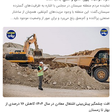
نماینده مردم منطقه سیستان در مجلس با اشاره به ظرفیت‌های گسترده
سیستان،گفت: این منطقه با وجود مزیت‌های کم‌نظیر، همچنان از ساختار
صنعتی پراکنده و کم‌عمق رنج می‌برد و برای عبور از وضعیت موجود باید...
پایگاه
اطلاع
رسانی
معدن
پیشرو
افت چشمگیر پیش‌بینی اشتغال معادن در سال ۱۴۰۴؛ کاهش ۷۶ درصدی از
بهار تا زمستان