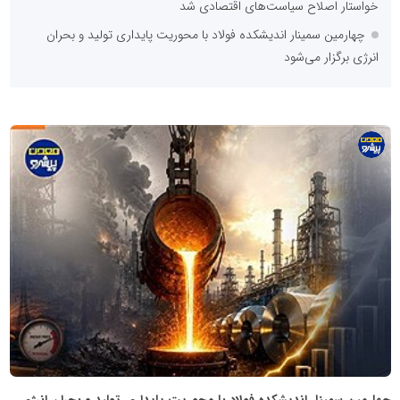
خواستار اصلاح سیاست‌های اقتصادی شد
چهارمین سمینار اندیشکده فولاد با محوریت پایداری تولید و بحران
انرژی برگزار می‌شود
پایگاه
اطلاع
رسانی
معدن
پیشرو