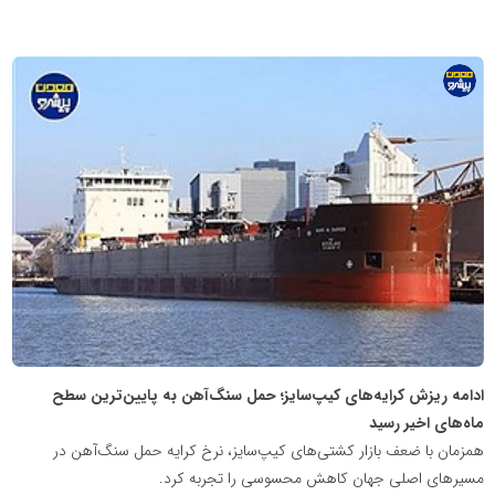
پایگاه
اطلاع
رسانی
معدن
پیشرو
ادامه ریزش کرایه‌های کیپ‌سایز؛ حمل سنگ‌آهن به پایین‌ترین سطح
ماه‌های اخیر رسید
همزمان با ضعف بازار کشتی‌های کیپ‌سایز، نرخ کرایه حمل سنگ‌آهن در
مسیرهای اصلی جهان کاهش محسوسی را تجربه کرد.