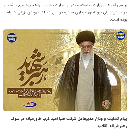
بررسی آمارهای وزارت صنعت، معدن و تجارت نشان می‌دهد پیش‌بینی اشتغال
در معادن دارای پروانه بهره‌برداری صادره در سال ۱۴۰۴ با روندی نزولی همراه
بوده است.
پایگاه
اطلاع
رسانی
معدن
پیشرو
پیام تسلیت و وداع مدیرعامل شرکت صبا امید غرب خاورمیانه در سوگ
رهبر فرزانه انقلاب