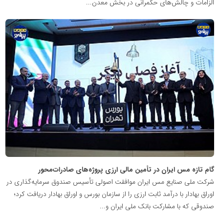
الزامات و چالش‌های حکمرانی در بخش معدن...
پایگاه
اطلاع
رسانی
معدن
پیشرو
گام تازه مس ایران در تأمین مالی ارزی پروژه‌های صادرات‌محور
شرکت ملی صنایع مس ایران موافقت اصولی تأسیس صندوق سرمایه‌گذاری در
اوراق بهادار با درآمد ثابت ارزی را از سازمان بورس و اوراق بهادار دریافت کرد؛
صندوقی که با مشارکت بانک ملی ایران و...