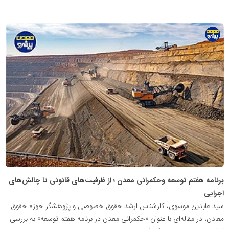
پایگاه
اطلاع
رسانی
معدن
پیشرو
برنامه هفتم توسعه وحکمرانی معدن ؛ از ظرفیت‌های قانونی تا چالش‌های
اجرایی
سید عابدین موسوی، کارشناس ارشد حقوق خصوصی و پژوهشگر حوزه حقوق
معادن، در مقاله‌ای با عنوان «حکمرانی معدن در برنامه هفتم توسعه» به بررسی