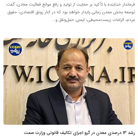
فرماندار خدابنده با تأکید بر حمایت از تولید و رفع موانع فعالیت معادن، گفت:
توسعه بخش معدن زمانی پایدار خواهد بود که در کنار رونق اقتصادی، حقوق
مردم، الزامات زیست‌محیطی، ایمنی حمل‌ونقل و...
پایگاه
اطلاع
رسانی
معدن
پیشرو
رشد ۱۳ درصدی معدن در گرو اجرای تکالیف قانونی وزارت صمت