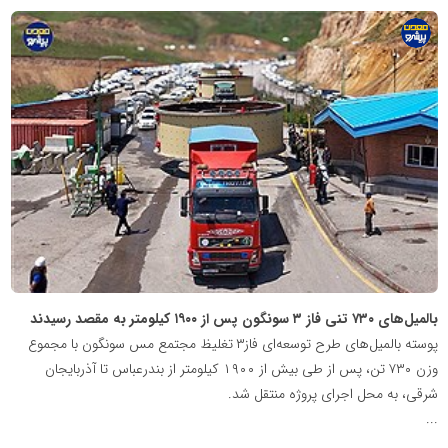
پایگاه
اطلاع
رسانی
معدن
پیشرو
بالمیل‌های ۷۳۰ تنی فاز ۳ سونگون پس از ۱۹۰۰ کیلومتر به مقصد رسیدند
پوسته بالمیل‌های طرح توسعه‌ای فاز۳ تغلیظ مجتمع مس سونگون با مجموع
وزن ۷۳۰ تن، پس از طی بیش از ۱۹۰۰ کیلومتر از بندرعباس تا آذربایجان
شرقی، به محل اجرای پروژه منتقل شد.
...