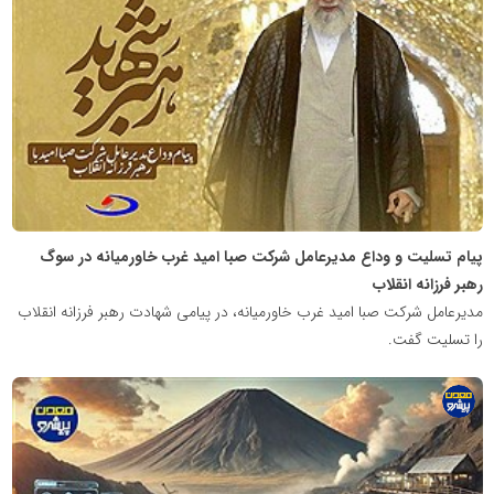
رسانی
معدن
پیشرو
پیام تسلیت و وداع مدیرعامل شرکت صبا امید غرب خاورمیانه در سوگ
رهبر فرزانه انقلاب
مدیرعامل شرکت صبا امید غرب خاورمیانه، در پیامی شهادت رهبر فرزانه انقلاب
را تسلیت گفت.
پایگاه
اطلاع
رسانی