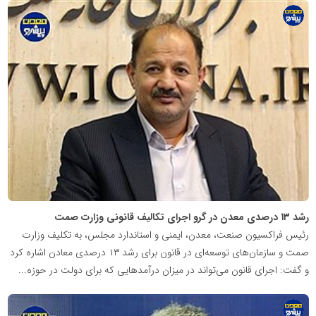
پایگاه
اطلاع
رسانی
معدن
پیشرو
رشد ۱۳ درصدی معدن در گرو اجرای تکالیف قانونی وزارت صمت
رئیس فراکسیون صنعت، معدن، ایمنی و استاندارد مجلس، به تکلیف وزارت
صمت و سازمان‌های توسعه‌ای در قانون برای رشد ۱۳ درصدی معادن اشاره کرد
و گفت: اجرای قانون می‌تواند در میزان درآمدهایی که برای دولت در حوزه...