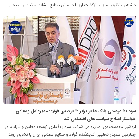
داشته و بالاترین میزان بازگشت ارز را در میان صنایع مشابه به ثبت رسانده...
پایگاه
اطلاع
رسانی
معدن
پیشرو
سود ۵۰ درصدی بانک‌ها در برابر ۱۲ درصدی فولاد؛ مدیرعامل ومعادن
خواستار اصلاح سیاست‌های اقتصادی شد
اردشیر سعدمحمدی، مدیرعامل شرکت سرمایه‌گذاری توسعه معادن و فلزات، در
چهارمین سمینار تحلیلی اندیشکده فولاد و صنایع معدنی ایران با تشریح روند