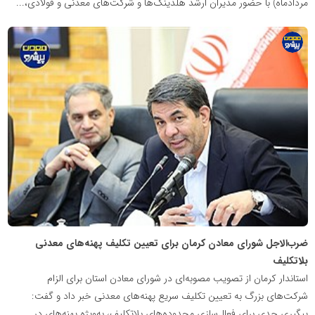
مردادماه) با حضور مدیران ارشد هلدینگ‌ها و شرکت‌های معدنی و فولادی،...
پایگاه
اطلاع
رسانی
معدن
پیشرو
ضرب‌الاجل شورای معادن کرمان برای تعیین تکلیف پهنه‌های معدنی
بلاتکلیف
استاندار کرمان از تصویب مصوبه‌ای در شورای معادن استان برای الزام
شرکت‌های بزرگ به تعیین تکلیف سریع پهنه‌های معدنی خبر داد و گفت:
پیگیری جدی برای فعال‌سازی محدوده‌های بلاتکلیف، به‌ویژه پهنه‌های در...