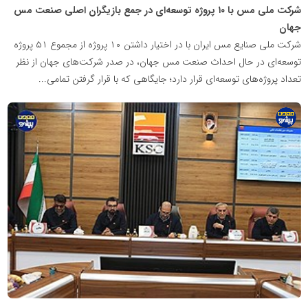
شرکت ملی مس با ۱۰ پروژه توسعه‌ای در جمع بازیگران اصلی صنعت مس
جهان
شرکت ملی صنایع مس ایران با در اختیار داشتن ۱۰ پروژه از مجموع ۵۱ پروژه
توسعه‌ای در حال احداث صنعت مس جهان، در صدر شرکت‌های جهان از نظر
تعداد پروژه‌های توسعه‌ای قرار دارد؛ جایگاهی که با قرار گرفتن تمامی...
پایگاه
اطلاع
رسانی
معدن
پیشرو