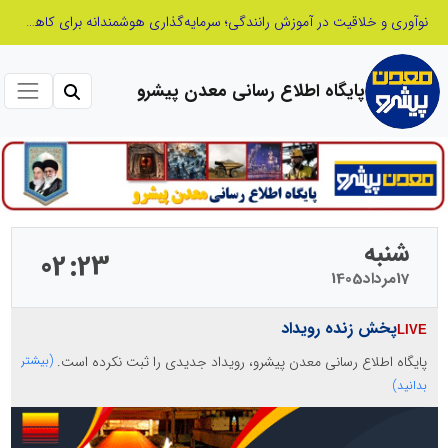
نوآوری و یادگیری دیجیتال؛ کلید تحول در مدیریت مدارس فردا
پایگاه اطلاع رسانی معدن پیشرو
شنبه
02
23
17
مرداد
1405
پخش زنده رویداد
پایگاه اطلاع رسانی معدن پیشرو، رویداد جدیدی را ثبت نکرده است.
(بیشتر
بدانید)