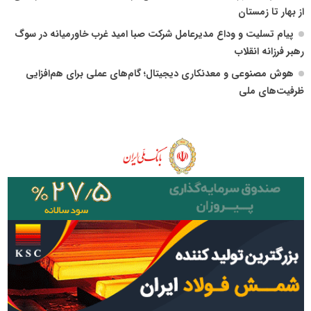
از بهار تا زمستان
پیام تسلیت و وداع مدیرعامل شرکت صبا امید غرب خاورمیانه در سوگ
رهبر فرزانه انقلاب
هوش مصنوعی و معدنکاری دیجیتال؛ گام‌های عملی برای هم‌افزایی
ظرفیت‌های ملی