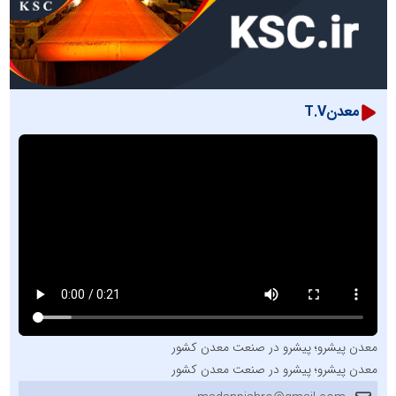
معدنT.V
معدن پیشرو؛ پیشرو در صنعت معدن کشور
معدن پیشرو؛ پیشرو در صنعت معدن کشور