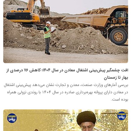
اطلاع
رسانی
معدن
پیشرو
افت چشمگیر پیش‌بینی اشتغال معادن در سال ۱۴۰۴؛ کاهش ۷۶ درصدی از
بهار تا زمستان
بررسی آمارهای وزارت صنعت، معدن و تجارت نشان می‌دهد پیش‌بینی اشتغال
در معادن دارای پروانه بهره‌برداری صادره در سال ۱۴۰۴ با روندی نزولی همراه
بوده است.
پایگاه
اطلاع