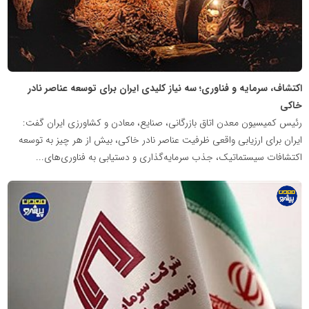
اکتشاف، سرمایه و فناوری؛ سه نیاز کلیدی ایران برای توسعه عناصر نادر
خاکی
رئیس کمیسیون معدن اتاق بازرگانی، صنایع، معادن و کشاورزی ایران گفت:
ایران برای ارزیابی واقعی ظرفیت عناصر نادر خاکی، بیش از هر چیز به توسعه
اکتشافات سیستماتیک، جذب سرمایه‌گذاری و دستیابی به فناوری‌های...
پایگاه
اطلاع
رسانی
معدن
پیشرو