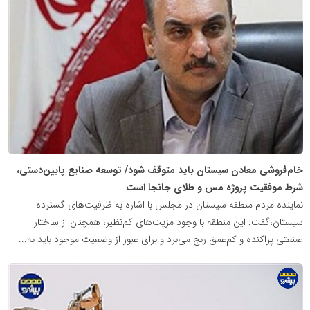
اطلاع
رسانی
معدن
پیشرو
خام‌فروشی معادن سیستان باید متوقف شود/ توسعه صنایع پایین‌دستی،
شرط موفقیت پروژه مس و طلای جانجا است
نماینده مردم منطقه سیستان در مجلس با اشاره به ظرفیت‌های گسترده
سیستان،گفت: این منطقه با وجود مزیت‌های کم‌نظیر، همچنان از ساختار
صنعتی پراکنده و کم‌عمق رنج می‌برد و برای عبور از وضعیت موجود باید به...
پایگاه