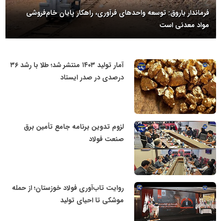
تعطیلی واحدهای ذوب، بازار جهانی مس را در وضعیت انتظار قرار داد
آمار تولید ۱۴۰۳ منتشر شد؛ طلا با رشد ۳۶
پایگاه اطلاع رسانی معدن پیشرو
درصدی در صدر ایستاد
لزوم تدوین برنامه جامع تأمین برق
پایگاه اطلاع رسانی معدن پیشرو
صنعت فولاد
روایت تاب‌آوری فولاد خوزستان؛ از حمله
پایگاه اطلاع رسانی معدن پیشرو
موشکی تا احیای تولید