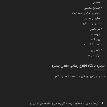
معدن
صنایع معدنی
ماشین آلات و لجستیک
فناوری معدن
انرژی و پایداری
لنز معدن
چهره ها
رویدادها
اخبار شرکت ها
اخبار روز
ارتباط با ما
درباره پایگاه اطلاع رسانی معدن پیشرو
معدن پیشرو؛ پیشرو در صنعت معدن کشور
گزارش خبر | نخستین رسانه کاربرمحور و سئومحور در ایران