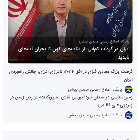
پایگاه اطلاع رسانی معدن پیشرو
ایران در گرداب کم‌آبی؛ از قنات‌های کهن تا بحران آب‌های
ناپدید
فرصت بزرگ معادن فلزی در افق ۲۰۳۴؛ ناترازی انرژی، چالش راهبردی
ایران
پایگاه اطلاع رسانی معدن پیشرو
زمین‌شناسی در میدان نبرد؛ بررسی نقش تعیین‌کننده عوارض زمین در
پیروزی‌های نظامی
پایگاه اطلاع رسانی معدن پیشرو