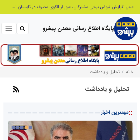
عامل افزایش قبوض برخی مشترکان، عبور از الگوی مصرف در تابستان است/ افزایش تعرفه نداشتیم
پایگاه اطلاع رسانی معدن پیشرو
خانه
تحلیل و یادداشت
تحلیل و یادداشت
::
مهمترین اخبار