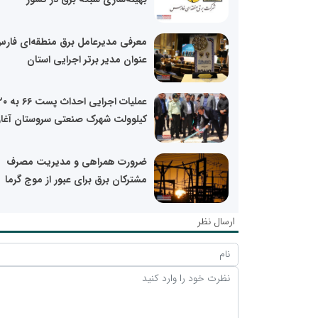
معرفی مدیرعامل برق منطقه‌ای فارس
عنوان مدیر برتر اجرایی استان
عملیات اجرایی احداث پست 
کیلوولت شهرک صنعتی سروستان آغاز
ضرورت همراهی و مدیریت مصرف
مشترکان برق برای عبور از موج گرما
ارسال نظر