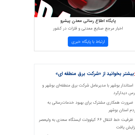
پایگاه اطلاع رسانی معدن پیشرو
اخبار مرجع صنایع معدنی و فلزات در كشور
ارتباط با پایگاه خبری
بیشتر بخوانید از «شرکت برق منطقه ای»
استاندار بوشهر با مدیرعامل شرکت برق منطقه‌ای بوشهر و
رس دیدارکرد
ضرورت همکاری مشترک برای بهبود خدمات‌رسانی به
دم استان بوشهر
ظرفیت خط انتقال ۶۶ کیلوولت ایستگاه سعدی به ولیعصر
زایش یافت