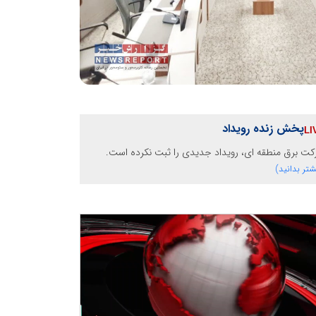
پخش زنده رویداد
ت برق منطقه ای، رویداد جدیدی را ثبت نکرده است.
شتر بدانید)