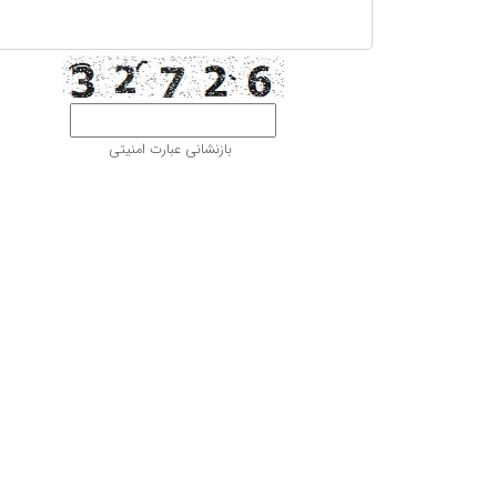
بازنشانی عبارت امنیتی