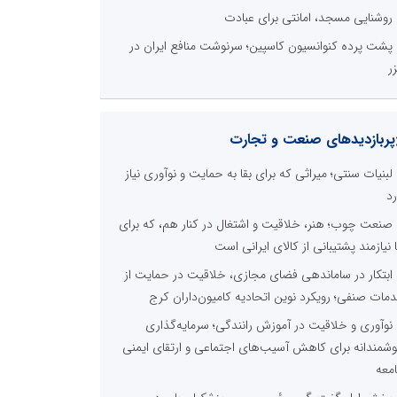
روشنایی مسجد، امانتی برای عبادت
پشت پرده کنوانسیون کاسپین؛ سرنوشت منافع ایران در
ر
پربازدیدهای صنعت و تجارت
لبنیات سنتی؛ میراثی که برای بقا به حمایت و نوآوری نیاز
رد
صنعت چوب؛ هنر، خلاقیت و اشتغال در کنار هم، که برای
ا نیازمند پشتیبانی از کالای ایرانی است
ابتکار در ساماندهی فضای مجازی، خلاقیت در حمایت از
مات صنفی؛ رویکرد نوین اتحادیه کامیون‌داران کرج
نوآوری و خلاقیت در آموزش رانندگی؛ سرمایه‌گذاری
شمندانه برای کاهش آسیب‌های اجتماعی و ارتقای ایمنی
معه