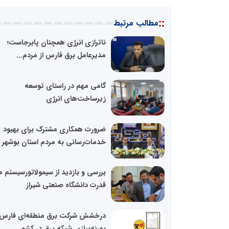
::
مطالب مرتبط
ناترازی انرژی همچنان پابرجاست؛
مدیرعامل برق فارس از مردم...
گامی مهم در راستای توسعه
زیرساخت‌های انرژی
ضرورت همکاری مشترک برای بهبود
خدمات‌رسانی به مردم استان بوشهر
بررسی و بازدید از سیمولاتورسیستم 
قدرت دانشگاه صنعتی شیراز
درخشش شرکت برق منطقه‌ای فارس 
بهینه‌سازی شبکه برق در کشور