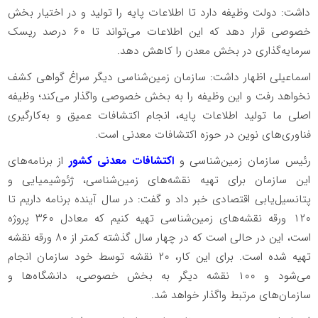
داشت: دولت وظیفه دارد تا اطلاعات پایه را تولید و در اختیار بخش
خصوصی قرار دهد که این اطلاعات می‌تواند تا ۶۰ درصد ریسک
سرمایه‌گذاری در بخش معدن را کاهش دهد.
اسماعیلی اظهار داشت: سازمان زمین‌شناسی دیگر سراغ گواهی کشف
نخواهد رفت و این وظیفه را به بخش خصوصی واگذار می‌کند؛ وظیفه
اصلی ما تولید اطلاعات پایه، انجام اکتشافات عمیق و به‌کارگیری
فناوری‌های نوین در حوزه اکتشافات معدنی است.
رئیس سازمان زمین‌شناسی و
اکتشافات معدنی کشور
از برنامه‌های
این سازمان برای تهیه نقشه‌های زمین‌شناسی، ژئوشیمیایی و
پتانسیل‌یابی اقتصادی خبر داد و گفت: در سال آینده برنامه داریم تا
۱۲۰ ورقه نقشه‌های زمین‌شناسی تهیه کنیم که معادل ۳۶۰ پروژه
است، این در حالی است که در چهار سال گذشته کمتر از ۸۰ ورقه نقشه
تهیه شده است. برای این کار، ۲۰ نقشه توسط خود سازمان انجام
می‌شود و ۱۰۰ نقشه دیگر به بخش خصوصی، دانشگاه‌ها و
سازمان‌های مرتبط واگذار خواهد شد.