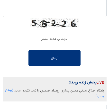
بازنشانی عبارت امنیتی
پخش زنده رویداد
پایگاه اطلاع رسانی معدن پیشرو، رویداد جدیدی را ثبت نکرده است.
(بیشتر
بدانید)