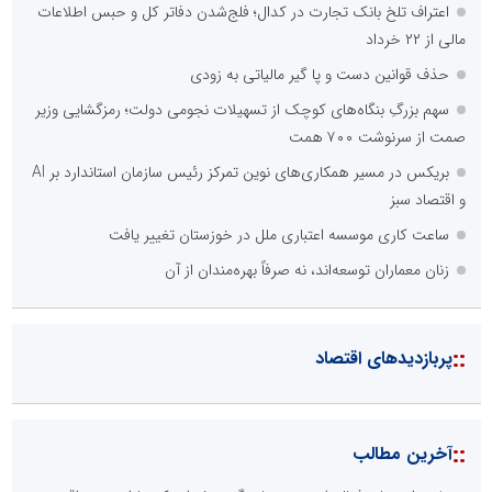
اعتراف تلخ بانک تجارت در کدال؛ فلج‌شدن دفاتر کل و حبس اطلاعات
مالی از ۲۲ خرداد
حذف قوانین دست و پا گیر مالیاتی به زودی
سهم بزرگِ بنگاه‌های کوچک از تسهیلات نجومی دولت؛ رمزگشایی وزیر
صمت از سرنوشت ۷۰۰ همت
بریکس در مسیر همکاری‌های نوین تمرکز رئیس سازمان استاندارد بر AI
و اقتصاد سبز
ساعت کاری موسسه اعتباری ملل در خوزستان تغییر یافت
زنان معماران توسعه‌اند، نه صرفاً بهره‌مندان از آن
::
پربازدیدهای اقتصاد
::
آخرین مطالب