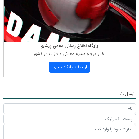
پایگاه اطلاع رسانی معدن پیشرو
اخبار مرجع صنایع معدنی و فلزات در كشور
ارتباط با پایگاه خبری
ارسال نظر