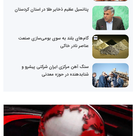
پتانسیل عظیم ذخایر طلا در استان کردستان
گام‌های بلند به سوی بومی‌سازی صنعت
عناصر نادر خاکی
سنگ آهن مرکزی ایران شرکتی پیشرو و
شتابدهنده در حوزه معدنی