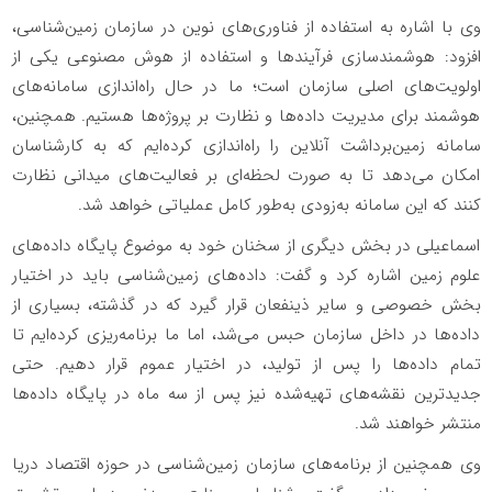
وی با اشاره به استفاده از فناوری‌های نوین در سازمان زمین‌شناسی،
افزود: هوشمندسازی فرآیندها و استفاده از هوش مصنوعی یکی از
اولویت‌های اصلی سازمان است؛ ما در حال راه‌اندازی سامانه‌های
هوشمند برای مدیریت داده‌ها و نظارت بر پروژه‌ها هستیم. همچنین،
سامانه زمین‌برداشت آنلاین را راه‌اندازی کرده‌ایم که به کارشناسان
امکان می‌دهد تا به صورت لحظه‌ای بر فعالیت‌های میدانی نظارت
کنند که این سامانه به‌زودی به‌طور کامل عملیاتی خواهد شد.
اسماعیلی در بخش دیگری از سخنان خود به موضوع پایگاه داده‌های
علوم زمین اشاره کرد و گفت: داده‌های زمین‌شناسی باید در اختیار
بخش خصوصی و سایر ذینفعان قرار گیرد که در گذشته، بسیاری از
داده‌ها در داخل سازمان حبس می‌شد، اما ما برنامه‌ریزی کرده‌ایم تا
تمام داده‌ها را پس از تولید، در اختیار عموم قرار دهیم. حتی
جدیدترین نقشه‌های تهیه‌شده نیز پس از سه ماه در پایگاه داده‌ها
منتشر خواهند شد.
وی همچنین از برنامه‌های سازمان زمین‌شناسی در حوزه اقتصاد دریا