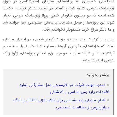
اسماعیلی همچنین به برنامه‌های سازمان زمین‌شناسی در حوزه
ژئوفیزیک هوایی اشاره کرد و گفت: در برنامه هفتم توسعه، تکلیف
شده است که دو میلیون کیلومتر خطی پرواز ژئوفیزیک هوایی انجام
شود؛ این پروژه‌ها از طریق مشارکت با بخش خصوصی اجرا خواهد شد
و ما دیگر سراغ خرید هلیکوپتر نخواهیم رفت.
وی بیان کرد: در حال حاضر، دو هلیکوپتر قدیمی در اختیار سازمان
است که هزینه‌های نگهداری آن‌ها بسیار بالا است بنابراین، تصمیم
گرفته‌ایم تا از شرکت‌های خصوصی برای انجام پروژه‌های ژئوفیزیک
هوایی استفاده کنیم.
بیشتر بخوانید:
تمدید مهلت شرکت در نظرسنجی مدل مشارکتی تولید
اطلاعات پایه زمین‌شناسی و اکتشافی
اقدام سازمان زمین‌شناسی برای تالاب انزلی: انتقال زباله‌گاه
سراوان پس از مطالعات تخصصی