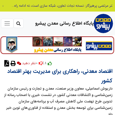
مدیر موفق آموزشگاه‌های زبان: هم‌افزایی «مدیریت هوشمند» و «سرمایه‌های انسانی» رمز عبور از بحران‌های آموزشی است
پایگاه اطلاع رسانی معدن پیشرو
0
8 |
نظر دهید
اقتصاد معدنی، راهکاری برای مدیریت بهتر اقتصاد
کشور
داریوش اسماعیلی، معاون وزیر صنعت، معدن و تجارت و رئیس سازمان
زمین‌شناسی و اکتشافات معدنی کشور، در نشست خبری با اصحاب رسانه از
تدوین طرح نهضت ملی کاهش مصرف آب و برنامه‌های سازمان
زمین‌شناسی برای توسعه بخش معدن و استفاده از فناوری‌های نوین خبر
داد.