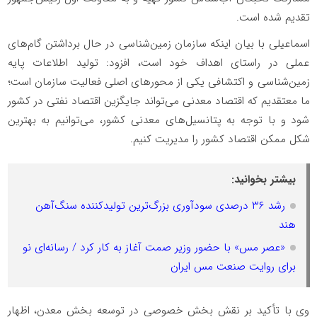
تقدیم شده است.
اسماعیلی با بیان اینکه سازمان زمین‌شناسی در حال برداشتن گام‌های
عملی در راستای اهداف خود است، افزود: تولید اطلاعات پایه
زمین‌شناسی و اکتشافی یکی از محورهای اصلی فعالیت سازمان است؛
ما معتقدیم که اقتصاد معدنی می‌تواند جایگزین اقتصاد نفتی در کشور
شود و با توجه به پتانسیل‌های معدنی کشور، می‌توانیم به بهترین
شکل ممکن اقتصاد کشور را مدیریت کنیم.
بیشتر بخوانید:
رشد ۳۶ درصدی سودآوری بزرگ‌ترین تولیدکننده سنگ‌آهن
هند
«عصر مس» با حضور وزیر صمت آغاز به کار کرد / رسانه‌ای نو
برای روایت صنعت مس ایران
وی با تأکید بر نقش بخش خصوصی در توسعه بخش معدن، اظهار