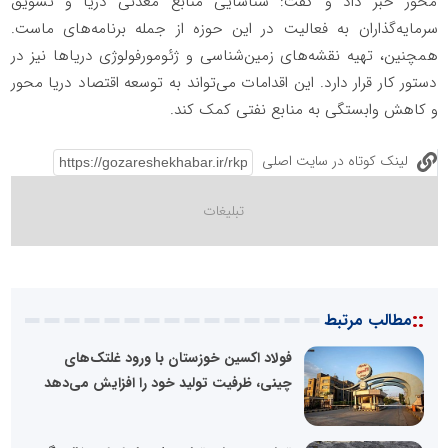
محور خبر داد و گفت: شناسایی منابع معدنی دریا و تشویق
سرمایه‌گذاران به فعالیت در این حوزه از جمله برنامه‌های ماست.
همچنین، تهیه نقشه‌های زمین‌شناسی و ژئومورفولوژی دریاها نیز در
دستور کار قرار دارد. این اقدامات می‌تواند به توسعه اقتصاد دریا محور
و کاهش وابستگی به منابع نفتی کمک کند.
لینک کوتاه در سایت اصلی
::
مطالب مرتبط
فولاد اکسین خوزستان با ورود غلتک‌های
چینی، ظرفیت تولید خود را افزایش می‌دهد