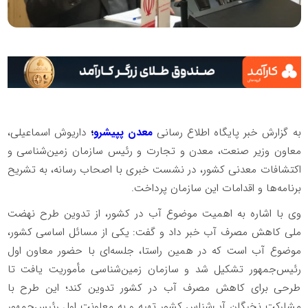
به گزارش خبر پایگاه اطلاع رسانی
معدن پپیشرو
؛
داریوش اسماعیلی،
معاون وزیر صنعت، معدن و تجارت و رئیس سازمان زمین‌شناسی و
اکتشافات معدنی کشور، در نشست خبری با اصحاب رسانه، به تشریح
برنامه‌ها و اقدامات این سازمان پرداخت.
وی با اشاره به اهمیت موضوع آب در کشور، از تدوین طرح نهضت
ملی کاهش مصرف آب خبر داد و گفت: یکی از مسائل اساسی کشور،
موضوع آب است که در همین راستا، جلسه‌ای با حضور معاون اول
رئیس‌جمهور تشکیل شد و سازمان زمین‌شناسی مأموریت یافت تا
طرحی برای کاهش مصرف آب در کشور تدوین کند؛ این طرح با
مشارکت نخبگان آب‌شناس کشور تهیه و به معاونت اول رئیس‌جمهور