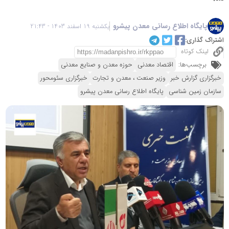
پایگاه اطلاع رسانی معدن پیشرو
یکشنبه 19 اسفند 1403 - 21:43
اشتراک گذاری:
لینک کوتاه
برچسب‌ها:
اقتصاد معدنی
حوزه معدن و صنایع معدنی
خبرگزاری گزارش خبر
وزیر صنعت ، معدن و تجارت
خبرگزاری سئومحور
سازمان زمین شناسی
پایگاه اطلاع رسانی معدن پیشرو