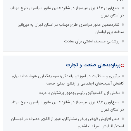
جمع‌آوری 183 برق غیرمجاز در شانزدهمین مانور سراسری طرح مهتاب
در استان تهران
شانزدهمین مانور سراسری طرح مهتاب در استان تهران به میزبانی
منطقه برق لواسان
روشنایی مسجد، امانتی برای عبادت
::
پربازدیدهای صنعت و تجارت
نوآوری و خلاقیت در آموزش رانندگی؛ سرمایه‌گذاری هوشمندانه برای
کاهش آسیب‌های اجتماعی و ارتقای ایمنی جامعه
بخش اول گفت‌وگوی رئیس‌جمهور پزشکیان با مردم
جمع‌آوری 183 برق غیرمجاز در شانزدهمین مانور سراسری طرح مهتاب
در استان تهران
عامل افزایش قبوض برخی مشترکان، عبور از الگوی مصرف در تابستان
است/ افزایش تعرفه نداشتیم