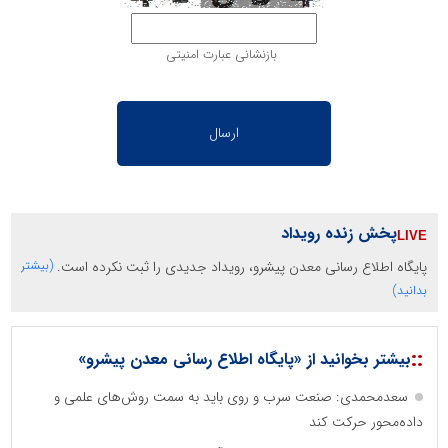
بازنشانی عبارت امنیتی
پخش زنده رویداد
پایگاه اطلاع رسانی معدن پیشرو، رویداد جدیدی را ثبت نکرده است.
(بیشتر
بدانید)
::
بیشتر بخوانید از «پایگاه اطلاع رسانی معدن پیشرو»
سعدمحمدی: صنعت سرب و روی باید به سمت روش‌های علمی و
داده‌محور حرکت کند