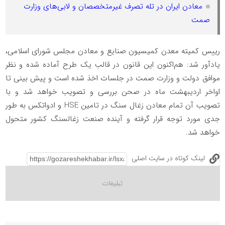
معادن ایران در تله تصرف غیرمتخصصان و لابی‌های وزارت
صمت
رییس کمیته معدن کمیسیون صنایع و معادن مجلس شورای اسلامی،
یادآور شد: هم‌اکنون این قانون در قالب یک طرح آماده شده و نظر
موافق دولت و وزارت صمت در جلسات اخذ شده است و پیش بینی تا
اواخر اردیبهشت ماه در صحن بررسی و تصویب خواهد شد و با
تصویب آن تمام معادن زغال سنگ در تامین HSE و ادواتکس به طور
جدی مورد توجه قرار گرفته و آینده صنعت زغالسنگ کشور متحول
خواهد شد.
لینک کوتاه در سایت اصلی