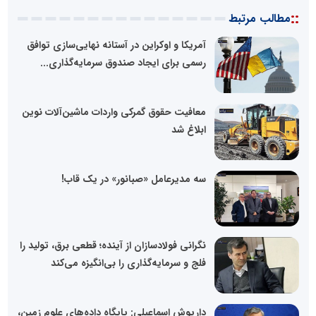
::
مطالب مرتبط
آمریکا و اوکراین در آستانه نهایی‌سازی توافق
رسمی برای ایجاد صندوق سرمایه‌گذاری...
معافیت حقوق گمرکی واردات ماشین‌آلات نوین
ابلاغ شد
سه مدیرعامل «صبانور» در یک قاب!
نگرانی فولادسازان از آینده؛ قطعی برق، تولید را
فلج و سرمایه‌گذاری را بی‌انگیزه می‌کند
داریوش اسماعیلی: پایگاه داده‌های علوم زمین،