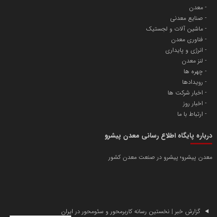
معدن
صنایع معدنی
ماشین آلات و لجستیک
فناوری معدن
انرژی و پایداری
لنز معدن
چهره ها
رویدادها
اخبار شرکت ها
اخبار روز
ارتباط با ما
درباره پایگاه اطلاع رسانی معدن پیشرو
معدن پیشرو؛ پیشرو در صنعت معدن کشور
گزارش خبر | نخستین رسانه کاربرمحور و سئومحور در ایران