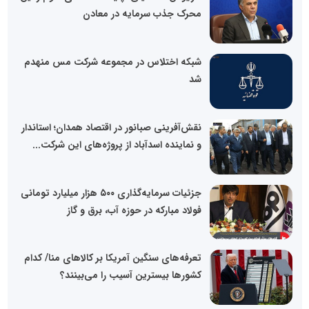
محرک جذب سرمایه در معادن
شبکه اختلاس در مجموعه شرکت مس منهدم
شد
نقش‌آفرینی صبانور در اقتصاد همدان؛ استاندار
و نماینده اسدآباد از پروژه‌های این شرکت...
جزئیات سرمایه‌گذاری ۵۰۰ هزار میلیارد تومانی
فولاد مبارکه در حوزه آب، برق و گاز
تعرفه‌های سنگین آمریکا بر کالاهای منا/ کدام
کشورها بیسترین آسیب را می‌بینند؟