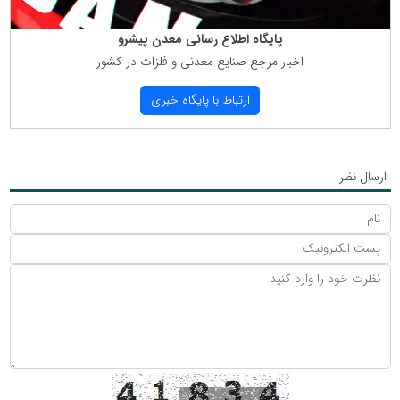
پایگاه اطلاع رسانی معدن پیشرو
اخبار مرجع صنایع معدنی و فلزات در كشور
ارتباط با پایگاه خبری
ارسال نظر