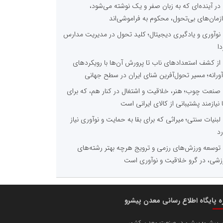
در آینده‌ای که به زبان صفر و یک نوشته می‌شود،
زمان‌های بی‌تحول، محکوم به فراموشی‌اند
نوآوری و یادگیری دیجیتال؛ کلید تحول در مدیریت مدارس
دا
از کشف استعدادهای ناب تا پرورش آن‌ها با رویکردهای
آورانه؛ مسیر تحول‌آفرین شنای ایران در سطح جهانی
صنعت چوب؛ هنر، خلاقیت و اشتغال در کنار هم، که برای
ا نیازمند پشتیبانی از کالای ایرانی است
لبنیات سنتی؛ میراثی که برای بقا به حمایت و نوآوری نیاز
رد
توسعه ورزش‌های رزمی و ترویج هرچه بهتر رشته‌های
زشی، در گرو خلاقیت و نوآوری است
ره پایگاه اطلاع رسانی معدن پیشرو
 پیشرو؛ پیشرو در صنعت معدن کشور