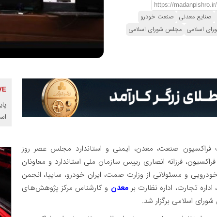
صنایع معدنی
صنعت خودرو
رای اسلامی
مجلس شورای اسلامی
پای
اس
راکسیون صنعت، معدن، ایمنی و استاندارد مجلس عصر روز
ضای این فراکسیون، فرزانه انصاری رییس سازمان ملی استاندارد و معاونان
 خودرویی و مسئولانی از وزارت صمت، ایران خودرو، سایپا، انجمن
اداره تجارت، اداره نظارت بر
معدن
و کارشناس مرکز پژوهش‌های
رای اسلامی برگزار شد.