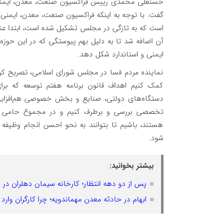
حسنعلی محمدی رییس فراکسیون صنعت، معدن، ایمنی و 
گفت: با توجه به اینکه فراکسیون صنعت، معدن، ایمنی 
است که به تازگی در مجلس تشکیل شده است، ابتدا عن
آن اضافه شد تا به دلیل بهم پیوستگی که در این حوزه
ایمنی و استاندارد شکل دهد.
نماینده مردم فسا در مجلس شورای اسلامی، تصریح کرد: 
کمک کنیم اهداف قانون برنامه هفتم توسعه که بر
دستگاه‌های دولتی، صنایع و بخش خصوصی هم‌افزایی
تخصصی بررسی و برطرف کنیم و در مجموع حامی دستگ
هستند، باشیم تا بتوانند به نحو احسن انجام وظیفه 
شود.
بیشتر بخوانید:
پس از دو دهه انتظار؛ کارخانه سیمان دهلران در 
ابهام در حادثه معدن مهماندویه؛ چرا کارگران وا