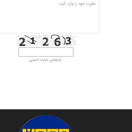
بازنشانی عبارت امنیتی