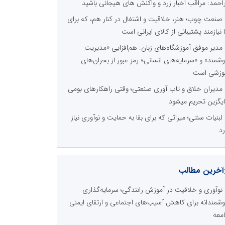
راحمد: مراقب اخبار زرد و واکنش های هیجانی باشید
صنعت چوب؛ هنر، خلاقیت و اشتغال در کنار هم، که برای
ا نیازمند پشتیبانی از کالای ایرانی است
مدیر موفق آموزشگاه‌های زبان: هم‌افزایی «مدیریت
شمند» و «سرمایه‌های انسانی» رمز عبور از بحران‌های
وزشی است
مدیران خلاق و تاب آوری صنعتی؛ وقتی راهکارهای بومی
یگزین تحریم میشود
لبنیات سنتی؛ میراثی که برای بقا به حمایت و نوآوری نیاز
رد
آخرین مطالب
نوآوری و خلاقیت در آموزش رانندگی؛ سرمایه‌گذاری
شمندانه برای کاهش آسیب‌های اجتماعی و ارتقای ایمنی
معه