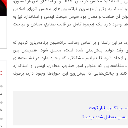
استاندارد مجلس در بیان اهداف و برنامه‌های این فراکسیون،
و استاندارد یکی از مهمترین فراکسیون‌های مجلس شورای اسلامی
وان آن صنعت و معدن بود سپس مبحث ایمنی و استاندارد نیز به
‌ها وجود دارد یک زنجیره کامل در قالب صنایع، معادن و مباحث
در این راستا و بر اساس رسالت فراکسیون برنامه‌ریزی کردیم که
ای رشد تولید پیش‌بینی شده است، محقق شود، همچنین بین
 ایجاد شود تا بتوانیم مشکلاتی که وجود دارد در نشست‌های
اه‌هایی که متولی امور صنایع، معادن، ایمنی و استاندارد
::
کنند و چالش‌هایی که پیش‌روی این حوزه‌ها وجود دارد، برطرف
عل
مسیر تکمیل قرار گرفت
خا
رد معدن تعطیل شده بودند؟
ان