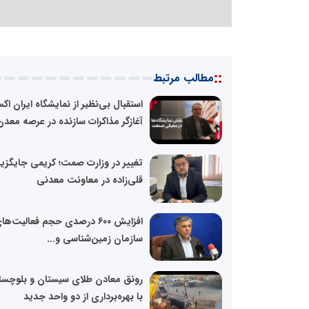
::
مطالب مرتبط
استقبال بی‌نظیر از نمایشگاه ایران اکس
آغازگر مذاکرات سازنده در عرصه معدن
تغییر در وزارت صمت؛ کریمی جایگزی
قلی‌زاده در معاونت معدنی
افزایش 600 درصدی حجم فعالیت‌ها
سازمان زمین‌شناسی و...
رونق معادن طلای سیستان و بلوچست
با بهره‌برداری از دو واحد جدید