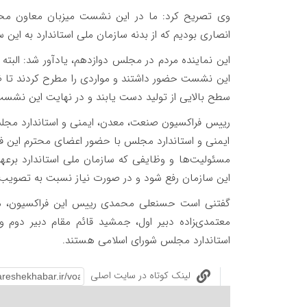
وی تصریح کرد: ما در این نشست میزبان معاون محت
انصاری بودیم که از بدنه سازمان ملی استاندارد به این
این نماینده مردم در مجلس دوازدهم، یادآور شد: البته
این نشست حضور داشتند و مواردی را مطرح کردند تا ضمن
سطح بالایی از تولید دست یابند و در نهایت این ن
رییس فراکسیون صنعت، معدن، ایمنی و استاندارد مجل
ایمنی و استاندارد مجلس با حضور اعضای محترم این فرا
مسئولیت‌ها و وظایفی که سازمان ملی استاندارد برعه
این سازمان رفع شود و در صورت نیاز نسبت به تصویب یا
گفتنی است حسنعلی محمدی رییس این فراکسیون، مح
معتمدی‌‍زاده دبیر اول، جمشید قائم مقام دبیر دو
استاندارد مجلس شورای اسلامی هستند.
لینک کوتاه در سایت اصلی