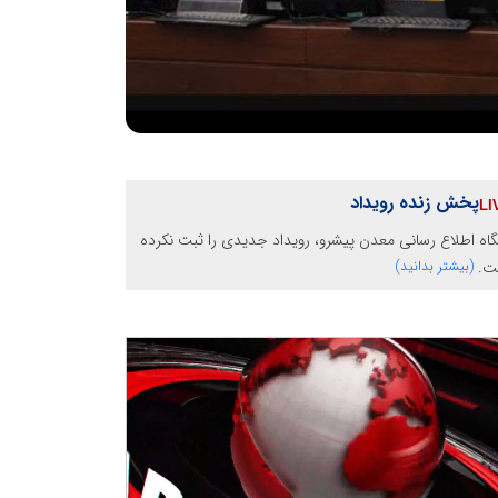
پخش زنده رویداد
گاه اطلاع رسانی معدن پیشرو، رویداد جدیدی را ثبت نکرده
ت.
(بیشتر بدانید)