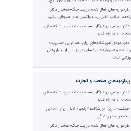
طرحواره های فعال شده در پساجنگ؛ هشدار دکتر
راحمد: مراقب اخبار زرد و واکنش های هیجانی باشید
دکتر مرتضی پرهیزگار: نسخه نجات تعاون، شبکه سازی
ت، نه ادامه راه قدیم
مدیر موفق آموزشگاه‌های زبان: هم‌افزایی «مدیریت
شمند» و «سرمایه‌های انسانی» رمز عبور از بحران‌های
وزشی است
پربازدیدهای صنعت و تجارت
دکتر مرتضی پرهیزگار: نسخه نجات تعاون، شبکه سازی
ت، نه ادامه راه قدیم
هوشمندسازی آموزشگاه‌ها؛ راهبرد اصلی برای تضمین
فیت در نظام رانندگی
طرحواره های فعال شده در پساجنگ؛ هشدار دکتر