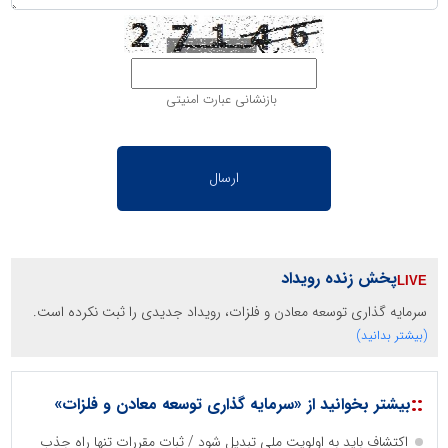
بازنشانی عبارت امنیتی
پخش زنده رویداد
سرمایه گذاری توسعه معادن و فلزات، رویداد جدیدی را ثبت نکرده است.
(بیشتر بدانید)
::
بیشتر بخوانید از «سرمایه گذاری توسعه معادن و فلزات»
اکتشاف باید به اولویت ملی تبدیل شود / ثبات مقررات تنها راه جذب