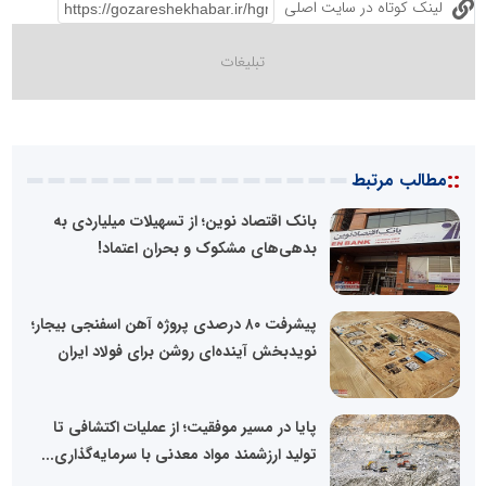
لینک کوتاه در سایت اصلی
::
مطالب مرتبط
بانک اقتصاد نوین؛ از تسهیلات میلیاردی به
بدهی‌های مشکوک و بحران اعتماد!
پیشرفت ۸۰ درصدی پروژه آهن اسفنجی بیجار؛
نویدبخش آینده‌ای روشن برای فولاد ایران
پایا در مسیر موفقیت؛ از عملیات اکتشافی تا
تولید ارزشمند مواد معدنی با سرمایه‌گذاری...