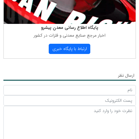
پایگاه اطلاع رسانی معدن پیشرو
اخبار مرجع صنایع معدنی و فلزات در كشور
ارتباط با پایگاه خبری
ارسال نظر