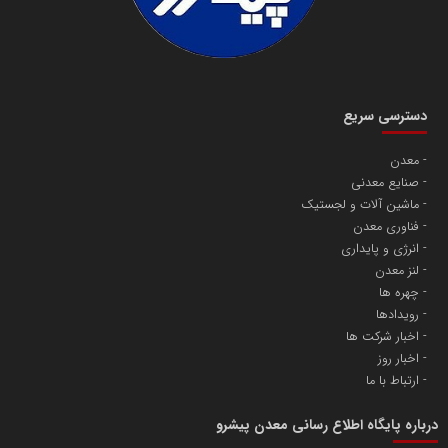
دسترسی سریع
معدن
صنایع معدنی
ماشین آلات و لجستیک
فناوری معدن
انرژی و پایداری
لنز معدن
چهره ها
رویدادها
اخبار شرکت ها
اخبار روز
ارتباط با ما
درباره پایگاه اطلاع رسانی معدن پیشرو