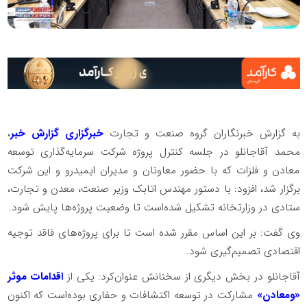
به گزارش خبرنگاران گروه صنعت و تجارت
خبرگزاری گزارش خبر
،
محمد آقاجانلو در جلسه کنترل پروژه شرکت سرمایه‌گذاری توسعه
معادن و فلزات که با حضور معاونان و مدیران ایمیدرو و این شرکت
برگزار شد، افزود: با دستور مهندس اتابک وزیر صنعت، معدن و تجارت،
ستادی در وزارتخانه تشکیل شده‌است تا وضعیت پروژه‌ها پایش شود.
وی گفت: بر این اساس مقرر شده است تا برای پروژه‌های فاقد توجیه
اقتصادی تصمیم‌گیری شود.
آقاجانلو در بخش دیگری از سخنانش عنوان‌کرد: یکی از
اقدامات موثر
«ومعادن»
مشارکت در توسعه اکتشافات و حفاری بوده‌است که اکنون