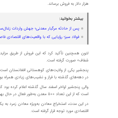
هزار دلار به فروش برساند.
بیشتر بخوانید:
پس از حادثه مرگبار معدنی؛ جهش واردات زغال‌
فولاد سبز؛ رؤیایی که با واقعیت‌های اقتصادی فاصل
لتون همچنین تأکید کرد که این فروش از طریق مزاید
شفاف» صورت گرفته است.
پنجشیر یکی از ولایت‌های کوهستانی افغانستان است 
در دهه‌های گذشته با فراز و نشیب‌های زیادی همراه بو
است که از این تعداد 500 معدن به‌طور فعال در حال بهره‌برداری می‌باشند.
در این مدت، استخراج معادن به‌ویژه معادن زمرد به یک
اقتصادی مورد توجه قرار گرفته است.