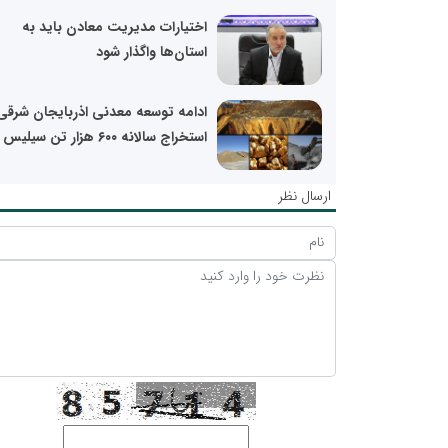
اختیارات مدیریت معادن باید به
استان‌ها واگذار شود
ادامه توسعه معدنی اذربایجان شرقی
استخراج سالانه ۶۰۰ هزار تن سیلیس
ارسال نظر