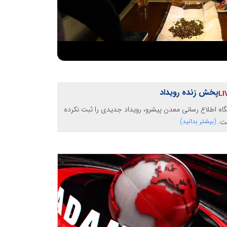
پخش زنده رویداد
گاه اطلاع رسانی معدن پیشرو، رویداد جدیدی را ثبت نکرده
ت.
(بیشتر بدانید)