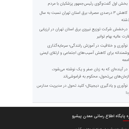
بخش اول گفت‌وگوی رئیس‌جمهور پزشکیان با مردم
کاهش ۳ درصدی مصرف برق استان تهران نسبت به سال
شته
درخشش شرکت توزیع نیروی برق استان تهران در ارزیابی
ارت عالیه بهام توانیر
نوآوری و خلاقیت در آموزش رانندگی؛ سرمایه‌گذاری
شمندانه برای کاهش آسیب‌های اجتماعی و ارتقای ایمنی
معه
در آینده‌ای که به زبان صفر و یک نوشته می‌شود،
زمان‌های بی‌تحول، محکوم به فراموشی‌اند
نوآوری و یادگیری دیجیتال؛ کلید تحول در مدیریت مدارس
دا
ره پایگاه اطلاع رسانی معدن پیشرو
 پیشرو؛ پیشرو در صنعت معدن کشور