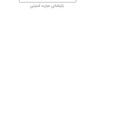
بازنشانی عبارت امنیتی