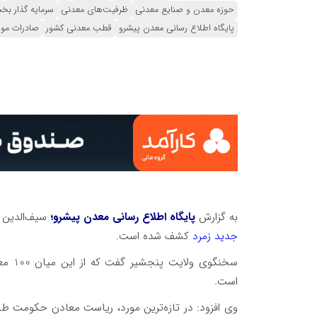
حوزه معدن و صنایع معدنی
ظرفیت‌های معدنی
سرمایه گذار ب
پایگاه اطلاع رسانی معدن پیشرو
قطب معدنی کشور
صادرات موا
به گزارش
پایگاه اطلاع رسانی معدن پیشرو؛
سیف‌الدین ل
جدید زمرد
کشف شده است.
است.