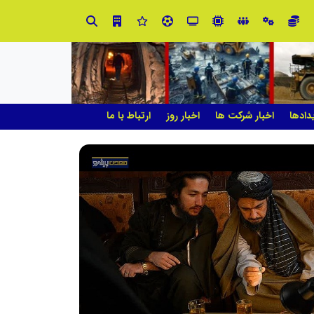
دادها
اخبار شرکت ها
اخبار روز
ارتباط با ما