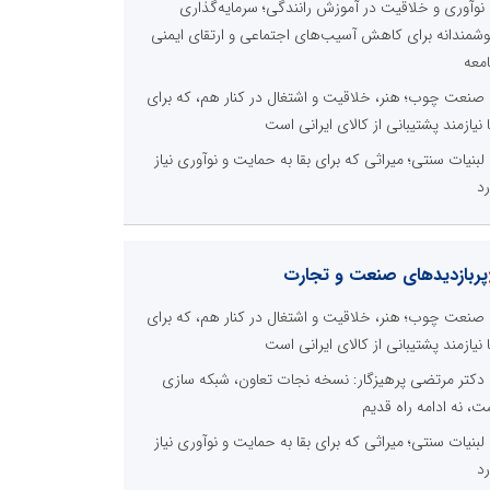
نوآوری و خلاقیت در آموزش رانندگی؛ سرمایه‌گذاری
شمندانه برای کاهش آسیب‌های اجتماعی و ارتقای ایمنی
معه
صنعت چوب؛ هنر، خلاقیت و اشتغال در کنار هم، که برای
ا نیازمند پشتیبانی از کالای ایرانی است
لبنیات سنتی؛ میراثی که برای بقا به حمایت و نوآوری نیاز
رد
پربازدیدهای صنعت و تجارت
صنعت چوب؛ هنر، خلاقیت و اشتغال در کنار هم، که برای
ا نیازمند پشتیبانی از کالای ایرانی است
دکتر مرتضی پرهیزگار: نسخه نجات تعاون، شبکه سازی
ت، نه ادامه راه قدیم
لبنیات سنتی؛ میراثی که برای بقا به حمایت و نوآوری نیاز
رد