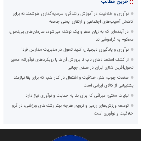
::
آخرین مطالب
نوآوری و خلاقیت در آموزش رانندگی؛ سرمایه‌گذاری هوشمندانه برای
کاهش آسیب‌های اجتماعی و ارتقای ایمنی جامعه
در آینده‌ای که به زبان صفر و یک نوشته می‌شود، سازمان‌های بی‌تحول،
محکوم به فراموشی‌اند
نوآوری و یادگیری دیجیتال؛ کلید تحول در مدیریت مدارس فردا
از کشف استعدادهای ناب تا پرورش آن‌ها با رویکردهای نوآورانه؛ مسیر
تحول‌آفرین شنای ایران در سطح جهانی
صنعت چوب؛ هنر، خلاقیت و اشتغال در کنار هم، که برای بقا نیازمند
پشتیبانی از کالای ایرانی است
لبنیات سنتی؛ میراثی که برای بقا به حمایت و نوآوری نیاز دارد
توسعه ورزش‌های رزمی و ترویج هرچه بهتر رشته‌های ورزشی، در گرو
خلاقیت و نوآوری است