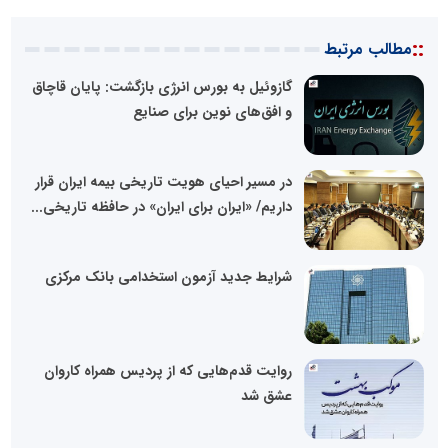
::
مطالب مرتبط
گازوئیل به بورس انرژی بازگشت: پایان قاچاق
و افق‌های نوین برای صنایع
در مسیر احیای هویت تاریخی بیمه ایران قرار
داریم/ «ایران برای ایران» در حافظه تاریخی...
شرایط جدید آزمون استخدامی بانک مرکزی
روایت قدم‌هایی که از پردیس همراه کاروان
عشق شد