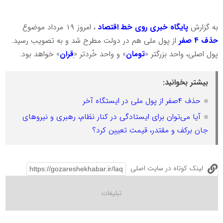
به گزارش
پایگاه خبری روی خط اقتصاد
، امروز ۱۹ مرداد موضوع
حذف ۴ صفر
از پول ملی هم در دولت مطرح شد و به تصویب رسید.
پول اصلی، واحد بزرگتر «
تومان
» و واحد خُردتر «ِ
قران
» خواهد بود.
بیشتر بخوانید:
حذف ۴صفر از پول ملی در ایستگاه آخر
آیا می‌توان برای ایستادگی در کنار نظام، رهبری و نیروهای
جان برکف و مقتدر، قیمت تعیین کرد؟
لینک کوتاه در سایت اصلی