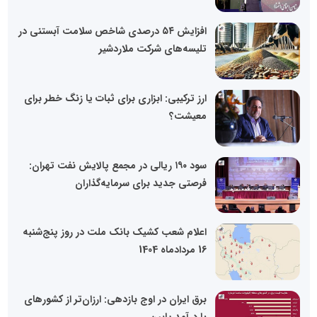
افزایش ۵۴ درصدی شاخص سلامت آبستنی در
تلیسه‌‌های شرکت ملاردشیر
ارز ترکیبی: ابزاری برای ثبات یا زنگ خطر برای
معیشت؟
سود ۱۹۰ ریالی در مجمع پالایش نفت تهران:
فرصتی جدید برای سرمایه‌گذاران
اعلام شعب کشیک بانک ملت در روز پنج‌شنبه
16 مردادماه 1404
برق ایران در اوج بازدهی: ارزان‌تر از کشورهای