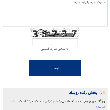
بازنشانی عبارت امنیتی
پخش زنده رویداد
پایگاه خبری روی خط اقتصاد، رویداد جدیدی را ثبت نکرده است.
(بیشتر
بدانید)