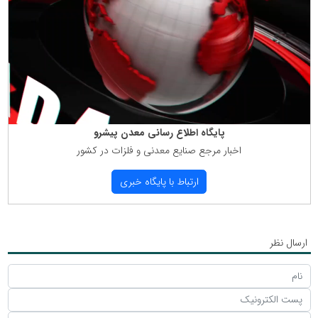
پایگاه اطلاع رسانی معدن پیشرو
اخبار مرجع صنایع معدنی و فلزات در كشور
ارتباط با پایگاه خبری
ارسال نظر