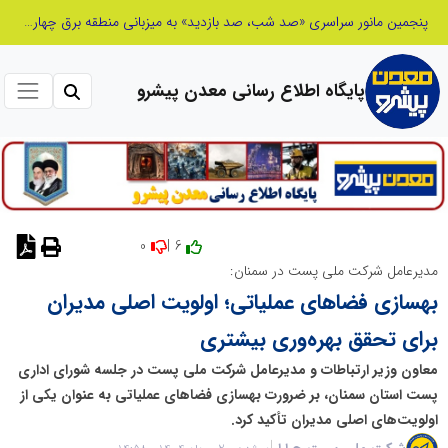
شانزدهمین مانور سراسری طرح مهتاب در استان تهران به میزبانی منطقه برق لواسان
پایگاه اطلاع رسانی معدن پیشرو
0
6 |
نظر دهید
مدیرعامل شرکت ملی پست در سمنان:
بهسازی فضاهای عملیاتی؛ اولویت اصلی مدیران
برای تحقق بهره‌وری بیشتری
معاون وزیر ارتباطات و مدیرعامل شرکت ملی پست در جلسه شورای اداری
پست استان سمنان، بر ضرورت بهسازی فضاهای عملیاتی به عنوان یکی از
اولویت‌های اصلی مدیران تأکید کرد.