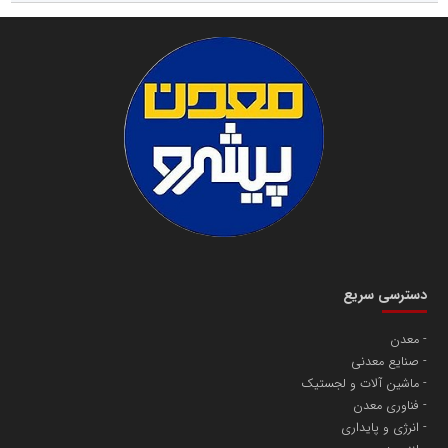
دسترسی سریع
معدن
صنایع معدنی
ماشین آلات و لجستیک
فناوری معدن
انرژی و پایداری