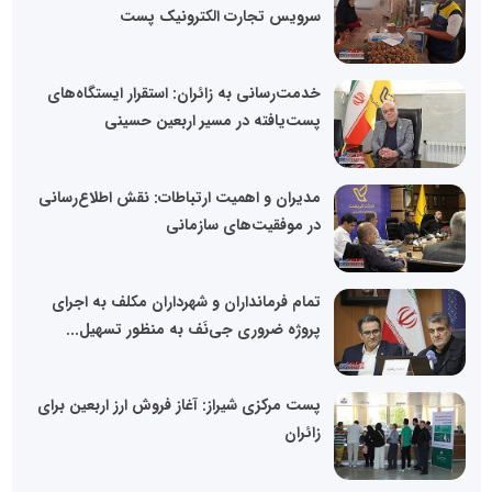
سرویس تجارت الکترونیک پست
خدمت‌رسانی به زائران: استقرار ایستگاه‌های
پست‌یافته در مسیر اربعین حسینی
مدیران و اهمیت ارتباطات: نقش اطلاع‌رسانی
در موفقیت‌های سازمانی
تمام فرمانداران و شهرداران مکلف به اجرای
پروژه ضروری جی‌نَف به منظور تسهیل...
پست مرکزی شیراز: آغاز فروش ارز اربعین برای
زائران