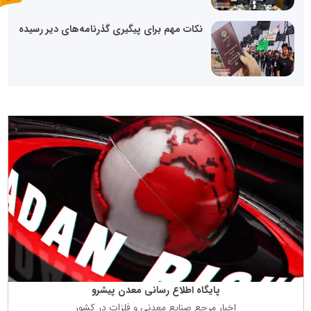
نکات مهم برای پیگیری گذرنامه‌های دیر رسیده
پایگاه اطلاع رسانی معدن پیشرو
اخبار مرجع صنایع معدنی و فلزات در كشور