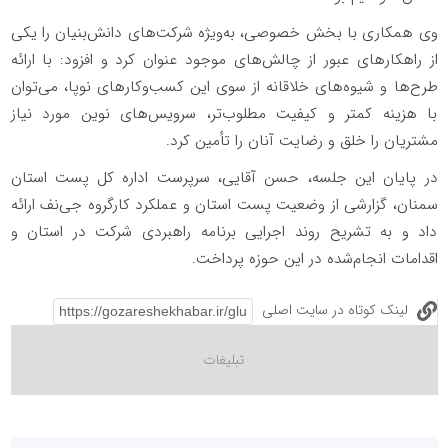
وی همکاری با بخش خصوصی، به‌ویژه شرکت‌های دانش‌بنیان را یکی
از راهکارهای عبور از چالش‌های موجود عنوان کرد و افزود: با ارائه
طرح‌ها و شیوه‌های خلاقانه از سوی این کسب‌وکارهای نوپا، می‌توان
با هزینه کمتر و کیفیت مطلوب‌تر، سرویس‌های نوین مورد نیاز
مشتریان را خلق و رضایت آنان را تأمین کرد.
در پایان این جلسه، حسن آقایی، سرپرست اداره کل پست استان
سمنان، گزارشی از وضعیت پست استان و عملکرد کارگروه جی‌نف ارائه
داد و به تشریح روند اجرایی برنامه راهبردی شرکت در استان و
اقدامات انجام‌شده در این حوزه پرداخت.
لینک کوتاه در سایت اصلی