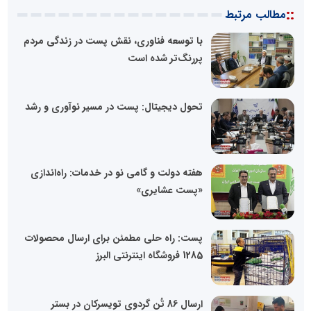
::
مطالب مرتبط
با توسعه فناوری، نقش پست در زندگی مردم
پررنگ‌تر شده است
تحول دیجیتال: پست در مسیر نوآوری و رشد
هفته دولت و گامی نو در خدمات: راه‌اندازی
«پست عشایری»
پست: راه حلی مطمئن برای ارسال محصولات
1285 فروشگاه اینترنتی البرز
ارسال 86 تُن گردوی تویسرکان در بستر