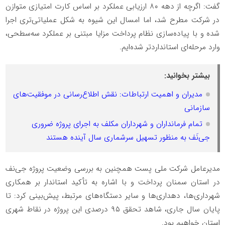
گفت: اگرچه از دهه ۸۰ ارزیابی عملکرد بر اساس کارت امتیازی متوازن
در شرکت مطرح شد، اما امسال این شیوه به شکل عملیاتی‌تری اجرا
شده و با پیاده‌سازی نظام پرداخت مزایا مبتنی بر عملکرد سه‌سطحی،
وارد مرحله‌ای استانداردتر شده‌ایم.
بیشتر بخوانید:
مدیران و اهمیت ارتباطات: نقش اطلاع‌رسانی در موفقیت‌های
سازمانی
تمام فرمانداران و شهرداران مکلف به اجرای پروژه ضروری
جی‌نَف به منظور تسهیل سرشماری سال آینده هستند
مدیرعامل شرکت ملی پست همچنین به بررسی وضعیت پروژه جی‌نف
در استان سمنان پرداخت و با اشاره به تأکید استاندار بر همکاری
شهرداری‌ها، دهداری‌ها و سایر دستگاه‌های مرتبط، پیش‌بینی کرد: تا
پایان سال جاری، شاهد تحقق ۹۵ درصدی این پروژه در نقاط شهری
استان خواهیم بود.