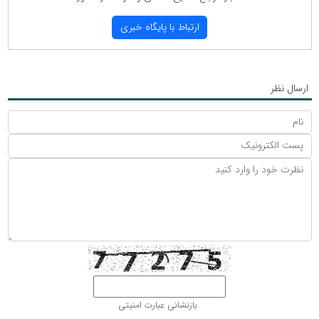
ارتباط با پایگاه خبری
ارسال نظر
بازنشانی عبارت امنیتی