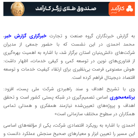
به گزارش خبرنگاران گروه صنعت و تجارت
خبرگزاری گزارش خبر
،
محمد احمدی در این نشست که با حضور جمعی از مدیران
شرکت‌های دانش‌بنیان استان برگزار شد، با اشاره به اهمیت بهره‌گیری
از فناوری‌های نوین در توسعه کمی و کیفی خدمات، اظهار داشت:
هوش مصنوعی فرصت بی‌نظیری برای ارتقاء کیفیت خدمات و توسعه
اقتصاد دیجیتال فراهم کرده است.
وی با تشریح اهداف و سند راهبردی شرکت ملی پست، افزود:
برنامه‌محوری
اساس تصمیم‌گیری در شبکه پستی کشور است و تحقق
اهداف و پروژه‌های تعیین‌شده نیازمند همفکری و همدلی تمامی
همکاران در سطوح مختلف سازمانی است»
احمدی با اشاره به رویکرد اقتصادی شرکت، یکی از مؤلفه‌های اساسی
این مسیر را تعیین ابزار و معیارهای صحیح سنجش عملکرد دانست و