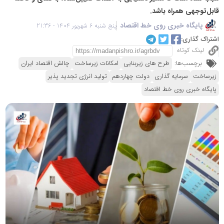
قابل‌توجهی همراه باشد.
پایگاه خبری روی خط اقتصاد
پنج شنبه 6 شهریور 1404 - 21:36
اشتراک گذاری:
لینک کوتاه
برچسب‌ها:
طرح های زیربنایی
امکانات زیرساخت
چالش اقتصاد ایران
زیرساخت‌
سرمایه گذاری
دولت چهاردهم
تولید انرژی تجدید پذیر
پایگاه خبری روی خط اقتصاد