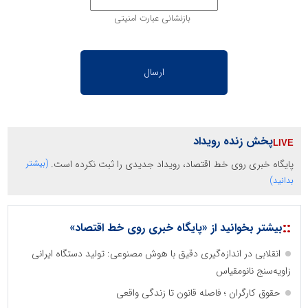
بازنشانی عبارت امنیتی
پخش زنده رویداد
پایگاه خبری روی خط اقتصاد، رویداد جدیدی را ثبت نکرده است.
(بیشتر
بدانید)
::
بیشتر بخوانید از «پایگاه خبری روی خط اقتصاد»
انقلابی در اندازه‌گیری دقیق با هوش مصنوعی: تولید دستگاه ایرانی
زاویه‌سنج نانومقیاس
حقوق کارگران ؛ فاصله قانون تا زندگی واقعی