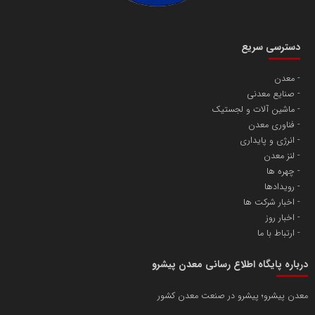
دسترسی سریع
معدن
صنایع معدنی
ماشین آلات و لجستیک
فناوری معدن
انرژی و پایداری
لنز معدن
چهره ها
رویدادها
اخبار شرکت ها
اخبار روز
ارتباط با ما
درباره پایگاه اطلاع رسانی معدن پیشرو
معدن پیشرو؛ پیشرو در صنعت معدن کشور