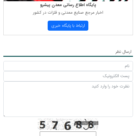
پایگاه اطلاع رسانی معدن پیشرو
اخبار مرجع صنایع معدنی و فلزات در كشور
ارتباط با پایگاه خبری
ارسال نظر