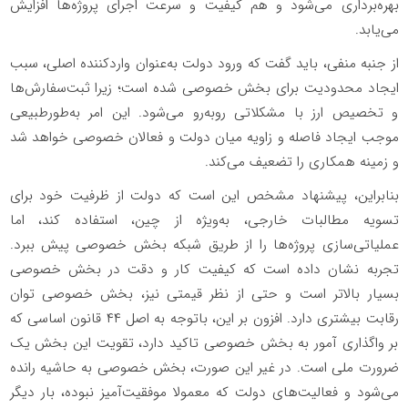
بهره‌برداری می‌شود و هم کیفیت و سرعت اجرای پروژه‌ها افزایش
می‌یابد.
از جنبه منفی، باید گفت که ورود دولت به‌عنوان واردکننده اصلی، سبب
ایجاد محدودیت برای بخش خصوصی شده است؛ زیرا ثبت‌سفارش‌ها
و تخصیص ارز با مشکلاتی روبه‌رو می‌شود. این امر به‌طورطبیعی
موجب ایجاد فاصله و زاویه میان دولت و فعالان خصوصی خواهد شد
و زمینه همکاری را تضعیف می‌کند.
بنابراین، پیشنهاد مشخص این است که دولت از ظرفیت خود برای
تسویه مطالبات خارجی، به‌ویژه از چین، استفاده کند، اما
عملیاتی‌سازی پروژه‌ها را از طریق شبکه بخش خصوصی پیش ببرد.
تجربه نشان داده است که کیفیت کار و دقت در بخش خصوصی
بسیار بالاتر است و حتی از نظر قیمتی نیز، بخش خصوصی توان
رقابت بیشتری دارد. افزون بر این، باتوجه به اصل ۴۴ قانون اساسی که
بر واگذاری آمور به بخش خصوصی تاکید دارد، تقویت این بخش یک
ضرورت ملی است. در غیر این صورت، بخش خصوصی به حاشیه رانده
می‌شود و فعالیت‌های دولت که معمولا موفقیت‌آمیز نبوده، بار دیگر