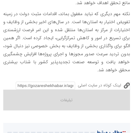
مانع تحقق اهداف خواهد شد.
نکته مهم دیگری که نباید مغفول بماند، اقدامات مثبت دولت در زمینه
تفویض اختیار به استان‌ها است. در سال‌های اخیر بخشی از وظایف و
اختیارات از مرکز به استان‌ها منتقل شده و این امر فرصت ارزشمندی
برای تسریع در امور و کاهش تمرکزگرایی، ایجاد کرده است. اگر همین
الگو برای واگذاری بخشی از وظایف به بخش خصوصی نیز دنبال شود،
بدون تردید سرعت صدور مجوزها و اجرای پروژه‌ها افزایش چشمگیری
خواهد یافت و توسعه صنعت تجدیدپذیر کشور با شتاب بیشتری
محقق خواهد شد.
لینک کوتاه در سایت اصلی
::
مطالب مرتبط