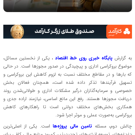
به گزارش
پایگاه خبری روی خط اقتصاد
، یکی از نخستین مسائل،
موضوع بروکراسی اداری و پیچیدگی در صدور مجوزها است. در حالی‌
که بارها و در مقاطع مختلف نسبت به لزوم کاهش این بروکراسی و
تسهیل فرآیندها تذکر داده شده است، همچنان فعالان بخش
خصوصی و سرمایه‌گذاران درگیر مشکلات اداری و طولانی‌شدن روند
دریافت مجوزها هستند. رفع این مانع اساسی، نیازمند اراده جدی و
همکاری بخش‌های مختلف دولتی است تا راهکارهای کاهش
بروکراسی به‌صورت عملی و موثر اجرا شود.
چالش دوم، مسئله
تامین مالی پروژه‌ها
است. یکی از اصلی‌ترین
دغدغه‌های توسعه انرژی‌های تجدیدپذیر، کمبود منابع مالی کافی برای