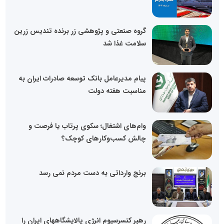
گروه صنعتی و پژوهشی زر برنده تندیس زرین
سلامت غذا شد
پیام مدیرعامل بانک توسعه صادرات ایران به
مناسبت هفته دولت
وام‌های اشتغال؛ سکوی پرتاب یا فرصت و
چالش کسب‌وکارهای کوچک؟
برنج وارداتی به دست مردم نمی رسد
رهبر کنسرسیوم انرژی پالایشگاههای ایران را