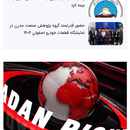
بیمه کرد
حضور قدرتمند گروه پژوهش صنعت مدرن در
نمایشگاه قطعات خودرو اصفهان ۱۴۰۴