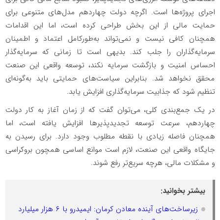
اجرای پروژه‌ها است. اگرچه دولت چهاردهم مدل‌های متنوعی برای
حمایت مالی از این بخش طراحی کرده است، اما این اقدامات
همچنان کافی نیست و نمی‌تواند به‌طورکامل اعتماد و اطمینان
سرمایه‌گذاران را جلب کند. بدیهی است تا زمانی که سرمایه‌گذار
احساس امنیت و بازگشت سرمایه نکند، توسعه واقعی این صنعت
محقق نخواهد شد. بنابراین سیاست‌های حمایتی باید به‌گونه‌ای
تنظیم شود که جذابیت سرمایه‌گذاری افزایش یابد.
در یک جمع‌بندی کلی، می‌توان گفت که از زمان آغاز به کار دولت
چهاردهم، سرعت توسعه تجدیدپذیرها افزایش یافته است، اما
همچنان فاصله زیادی با نقطه مطلوب وجود دارد. برای رسیدن به
جایگاه واقعی این صنعت، لازم است موانع اساسی همچون بروکراسی
و مشکلات مالی، هرچه سریع‌تر رفع شوند.
بیشتر بخوانید:
زیرساخت‌های آینده معادن کرمان: ایمیدرو با ۶ هزار میلیارد