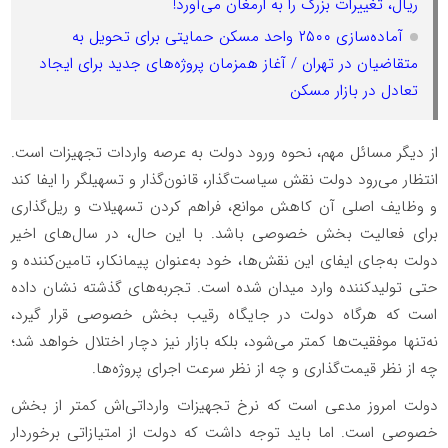
ریال، تغییرات بزرگ را به ارمغان می‌آورد!
آماده‌سازی ۲۵۰۰ واحد مسکن حمایتی برای تحویل به
متقاضیان در تهران / آغاز همزمان پروژه‌های جدید برای ایجاد
تعادل در بازار مسکن
از دیگر مسائل مهم، نحوه ورود دولت به عرصه واردات تجهیزات است.
انتظار می‌رود دولت نقش سیاست‌گذار، قانون‌گذار و تسهیلگر را ایفا کند
و وظایف اصلی آن کاهش موانع، فراهم‌ کردن تسهیلات و ریل‌گذاری
برای فعالیت بخش خصوصی باشد. با این حال، در سال‌های اخیر
دولت به‌جای ایفای این نقش‌ها، خود به‌عنوان پیمانکار، تامین‌کننده و
حتی تولیدکننده وارد میدان شده است. تجربه‌های گذشته نشان داده
است که هرگاه دولت در جایگاه رقیب بخش خصوصی قرار گیرد،
نه‌تنها موفقیت‌ها کمتر می‌شود، بلکه بازار نیز دچار اختلال خواهد شد؛
چه از نظر قیمت‌گذاری و چه از نظر سرعت اجرای پروژه‌ها.
دولت امروز مدعی است که نرخ تجهیزات وارداتی‌اش کمتر از بخش
خصوصی است. اما باید توجه داشت که دولت از امتیازاتی برخوردار