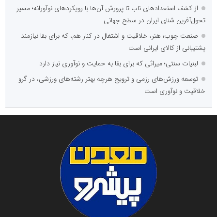
از کشف استعدادهای ناب تا پرورش آن‌ها با رویکردهای نوآورانه؛ مسیر
تحول‌آفرین شنای ایران در سطح جهانی
صنعت چوب؛ هنر، خلاقیت و اشتغال در کنار هم، که برای بقا نیازمند
پشتیبانی از کالای ایرانی است
لبنیات سنتی؛ میراثی که برای بقا به حمایت و نوآوری نیاز دارد
توسعه ورزش‌های رزمی و ترویج هرچه بهتر رشته‌های ورزشی، در گرو
خلاقیت و نوآوری است