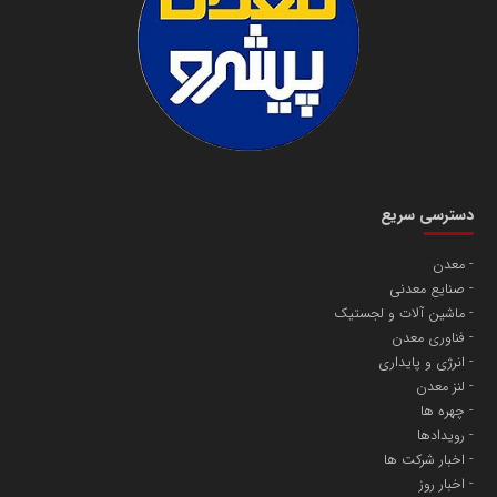
دسترسی سریع
معدن
صنایع معدنی
ماشین آلات و لجستیک
فناوری معدن
انرژی و پایداری
لنز معدن
چهره ها
رویدادها
اخبار شرکت ها
اخبار روز