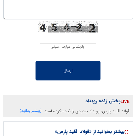
بازنشانی عبارت امنیتی
پخش زنده رویداد
فولاد اقلید پارس، رویداد جدیدی را ثبت نکرده است.
(بیشتر بدانید)
::
بیشتر بخوانید از «فولاد اقلید پارس»