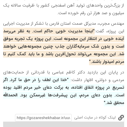
از بزرگ‌ترین واحدهای تولید آهن اسفنجی کشور با ظرفیت سالانه یک
میلیون و صد هزار تن رقم خورده است.
مهندس مجرب، مدیرکل صمت استان فارس با تشکر از مدیریت اجرایی
این پروژه، گفت:
"اینجا مدیریت خوبی حاکم است. به نظر می‌رسد
آینده خوبی در انتظار این مجموعه است. این پروژه یک تجربه موفق
است و بدون شک سرمایه‌گذاران جذب چنین مجموعه‌هایی خواهند
شد. این مجموعه می‌تواند تحول‌آفرین باشد و ما باید کمک کنیم تا
مردم امیدوار باشند."
در پایان این بازدید دکتر کاظم عباسی با قدردانی از حمایت‌های
مردمی و دولتی، اظهار داشت:
"خدا این لطف را در حق ما کرد. اگر
تسریع در پروژه اتفاق افتاده، به برکت دعای خیر مردم اقلید بوده
است. بدون دعای مردم، این پیشرفت‌ها غیرممکن بود. الحمدالله
محقق شد."
لینک کوتاه در سایت اصلی