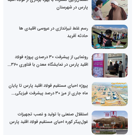
پارس در شهرستان
رسم غلط تیراندازی در عروسی اقلیدی ها
حادثه آفرید
رونمایی از پیشرفت ۳۰ درصدی پروژه فولاد
اقلید پارس در نمایشگاه معدن با فناوری ۳۶۰...
پروژه احیای مستقیم فولاد اقلید پارس تا پایان
ماه جاری از مرز ۳۰ درصد پیشرفت فیزیکی...
استقلال صنعتی با تولید و نصب تجهیزات
غول‌پیکر کوره احیای مستقیم فولاد اقلید پارس