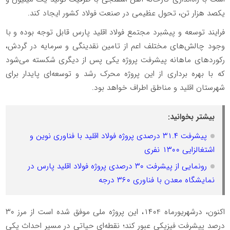
یکصد هزار تن، تحول عظیمی در صنعت فولاد کشور ایجاد کند.
فرایند توسعه و پیشبرد مجتمع فولاد اقلید پارس قابل توجه بوده و با
وجود چالش‌های مختلف اعم از تامین نقدینگی و سرمایه در گردش،
رکوردهای ماهانه پیشرفت پروژه یکی پس از دیگری شکسته می‌شود
که با بهره برداری از این پروژه محرک رشد و توسعه‌ای پایدار برای
شهرستان اقلید و مناطق اطراف خواهد بود.
بیشتر بخوانید:
پیشرفت ۳۱.۴ درصدی پروژه فولاد اقلید با فناوری نوین و
اشتغالزایی ۱۳۰۰ نفری
رونمایی از پیشرفت ۳۰ درصدی پروژه فولاد اقلید پارس در
نمایشگاه معدن با فناوری ۳۶۰ درجه
اکنون، درشهریورماه ۱۴۰4، این پروژه ملی موفق شده است از مرز ۳۰
درصد پیشرفت فیزیکی عبور کند؛ نقطه‌ای حیاتی در مسیر احداث یکی