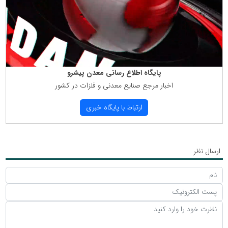
پایگاه اطلاع رسانی معدن پیشرو
اخبار مرجع صنایع معدنی و فلزات در كشور
ارتباط با پایگاه خبری
ارسال نظر