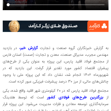
به گزارش خبرنگاران گروه صنعت و تجارت
گزارش خبر،
در بازدید
مهندس مجرب، مدیرکل صنعت، معدن و تجارت (صمت) استان فارس
از مجتمع فولاد اقلید پارس، این پروژه به عنوان یکی از طرح‌های
پیشران اقتصاد کشور مورد تقدیر قرار گرفت. این بازدید که در
شهریورماه ۱۴۰4 انجام شد، نشان داد که این پروژه ملی با وجود
چالش‌های مالی، از مرز ۳۰ درصد پیشرفت فیزیکی عبور کرده است.
مجتمع فولاد اقلید پارس که در ۲۰ کیلومتری شهر اقلید واقع شده، یکی
از
بزرگترین طرح‌های فولادی کشور
است که توسط هلدینگ
سرمایه‌گذاری توسعه معادن و فلزات مدیریت می‌شود. این پروژه قرار
است با راه‌اندازی کارخانه آهن اسفنجی با ظرفیت تولید یک میلیون و