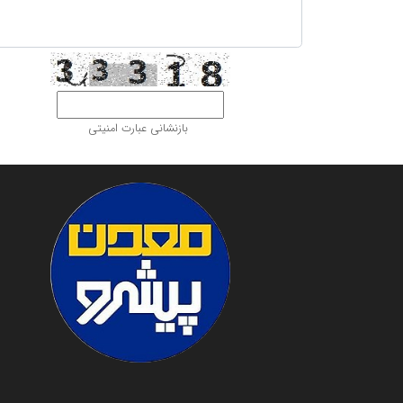
بازنشانی عبارت امنیتی