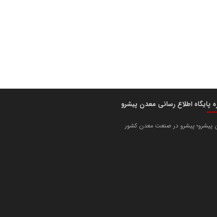
ره پایگاه اطلاع رسانی معدن پیشرو
 پیشرو؛ پیشرو در صنعت معدن کشور