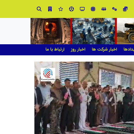
ابتکار در حمایت از باشگاه‌ها و خلاقیت در توسعه ورزش همگانی؛ کلید طلایی پیشرفت ورزش کشور
دادها
اخبار شرکت ها
اخبار روز
ارتباط با ما