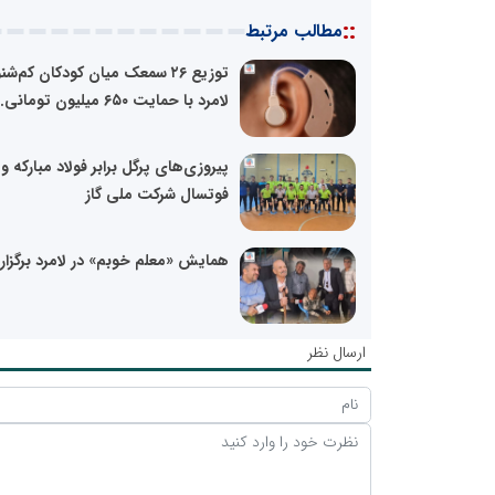
::
مطالب مرتبط
توزیع ۲۶ سمعک میان کودکان کم‌شنو
لامرد با حمایت ۶۵۰ میلیون تومانی...
پیروزی‌های پرگل برابر فولاد مبارکه و
فوتسال شرکت ملی گاز
همایش «معلم خوبم» در لامرد برگزار
ارسال نظر