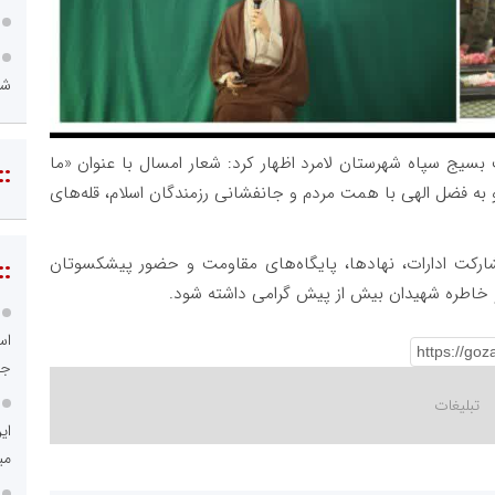
شه
 بسیج سپاه شهرستان لامرد اظهار کرد: شعار امسال با عنوان «ما
::
 و به فضل الهی با همت مردم و جانفشانی رزمندگان اسلام، قله‌های
ارکت ادارات، نهادها، پایگاه‌های مقاومت و حضور پیشکسوتان
::
و خاطره شهیدان بیش از پیش گرامی داشته شود.
اس
جد
ای
می