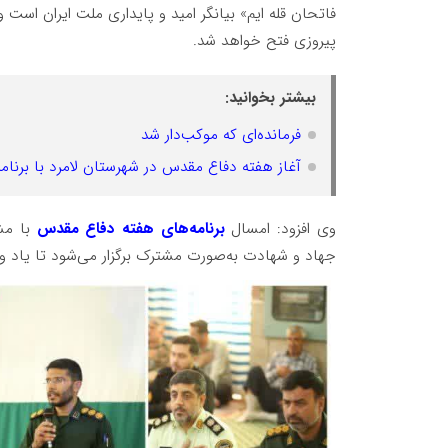
فاتحان قله ایم» بیانگر امید و پایداری ملت ایران است
پیروزی فتح خواهد شد.
بیشتر بخوانید:
فرمانده‌ای که موکب‌دار شد
آغاز هفته دفاع مقدس در شهرستان لامرد با برنام
وی افزود: امسال
برنامه‌های هفته دفاع مقدس
با مش
جهاد و شهادت به‌صورت مشترک برگزار می‌شود تا یاد 