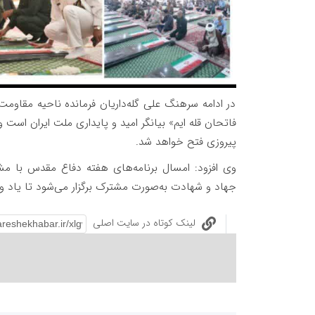
در ادامه سرهنگ علی گله‌داریان فرمانده ناحیه مقاومت
فاتحان قله ایم» بیانگر امید و پایداری ملت ایران است
پیروزی فتح خواهد شد.
وی افزود: امسال برنامه‌های هفته دفاع مقدس با مش
جهاد و شهادت به‌صورت مشترک برگزار می‌شود تا یاد 
لینک کوتاه در سایت اصلی