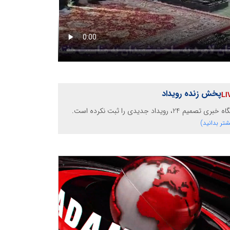
پخش زنده رویداد
خبری تصمیم 24، رویداد جدیدی را ثبت نکرده است.
شتر بدانید)