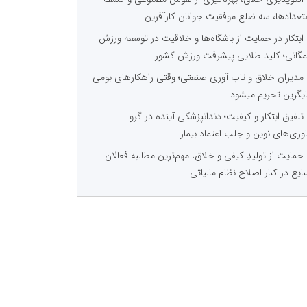
تعدادها، سه ضلع موفقیت جوانان کارآفرین
ابتکار در حمایت از باشگاه‌ها و خلاقیت در توسعه ورزش
گانی؛ کلید طلایی پیشرفت ورزش کشور
مدیران خلاق و تاب آوری صنعتی؛ وقتی راهکارهای بومی
یگزین تحریم میشود
تلفیق ابتکار و کیفیت؛ دندانپزشکی آینده در گرو
اوری‌های نوین و جلب اعتماد بیمار
حمایت از تولیدِ کیفی و خلاق، مهم‌ترین مطالبه فعالان
ایع در کنار اصلاح نظام مالیاتی