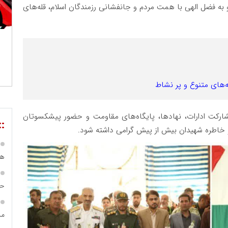
 و به فضل الهی با همت مردم و جانفشانی رزمندگان اسلام، قله‌های
ه‌های متنوع و پر نشاط
ارکت ادارات، نهادها، پایگاه‌های مقاومت و حضور پیشکسوتان
::
و خاطره شهیدان بیش از پیش گرامی داشته شود.
هی
حس
مس