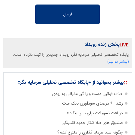
پخش زنده رویداد
پایگاه تخصصی تحلیلی سرمایه نگر، رویداد جدیدی را ثبت نکرده است.
(بیشتر بدانید)
::
بیشتر بخوانید از «پایگاه تخصصی تحلیلی سرمایه نگر»
حذف قوانین دست و پا گیر مالیاتی به زودی
رشد 90 درصدی سودآوری بانک ملت
دریافت تسهیلات برای بقای بنگاه‌ها
صندوق های طلا شکار جدید نقدینگی
چگونه سبد سرمایه‌گذاری را متنوع کنیم؟