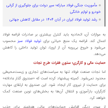
مأموریت جنگی فولاد مبارکه؛ سپر دولت برای جلوگیری از گرانی
خودرو و لوازم خانگی
رشد تولید فولاد ایران در آبان ۱۴۰۴ در مقابل کاهش جهانی
به موازات آن، اتحادیه باید کنترل بیشتری بر صادرات قراضه فولاد
اعمال کند. قراضه یک منبع حیاتی برای
تولید فولاد سبز
محسوب
می‌شود و خروج بی‌رویه آن از اروپا، توان تولید داخلی را کاهش
می‌دهد.
حمایت مالی و کارگری؛ ستون فقرات طرح نجات
اما نجات صنعت فولاد تنها به سیاست‌های تجاری و زیست‌محیطی
محدود نمی‌شود. کمیته پیشنهاد کرده است که «صندوق گذار عادلانه»
برای حمایت از نیروی کار ایجاد شود. این صندوق به ارتقای مهارت
کارگران، بازآموزی و انتقال آن‌ها به بخش‌های نوین صنعت کمک
خواهد کرد.
از سوی دیگر، افزایش حمایت‌های مالی هدفمند برای جذب