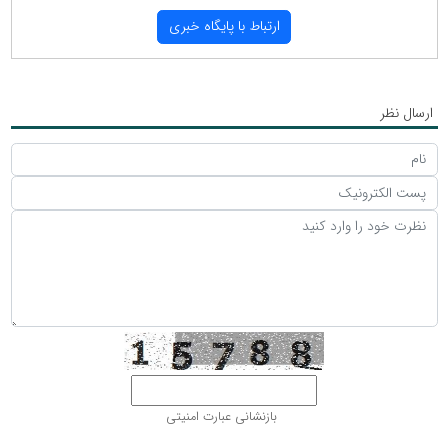
ارتباط با پایگاه خبری
ارسال نظر
بازنشانی عبارت امنیتی