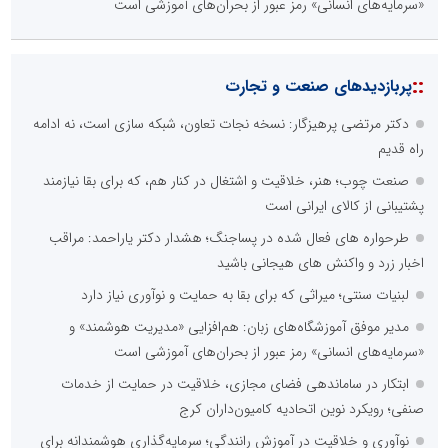
«سرمایه‌های انسانی» رمز عبور از بحران‌های آموزشی است
::
پربازدیدهای صنعت و تجارت
دکتر مرتضی پرهیزگار: نسخه نجات تعاون، شبکه سازی است، نه ادامه
راه قدیم
صنعت چوب؛ هنر، خلاقیت و اشتغال در کنار هم، که برای بقا نیازمند
پشتیبانی از کالای ایرانی است
طرحواره های فعال شده در پساجنگ؛ هشدار دکتر یاراحمد: مراقب
اخبار زرد و واکنش های هیجانی باشید
لبنیات سنتی؛ میراثی که برای بقا به حمایت و نوآوری نیاز دارد
مدیر موفق آموزشگاه‌های زبان: هم‌افزایی «مدیریت هوشمند» و
«سرمایه‌های انسانی» رمز عبور از بحران‌های آموزشی است
ابتکار در ساماندهی فضای مجازی، خلاقیت در حمایت از خدمات
صنفی؛ رویکرد نوین اتحادیه کامیون‌داران کرج
نوآوری و خلاقیت در آموزش رانندگی؛ سرمایه‌گذاری هوشمندانه برای