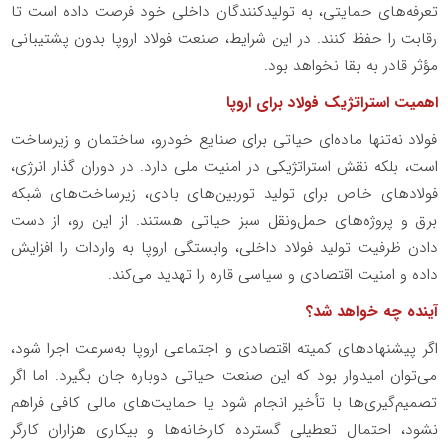
تعرفه‌های حمایتی، به تولیدکنندگان داخلی خود فرصت داده است تا
رقابت را حفظ کنند. در این شرایط، صنعت فولاد اروپا بدون پشتیبانی
مؤثر قادر به بقا نخواهد بود.
اهمیت استراتژیک فولاد برای اروپا
فولاد نه‌تنها ماده‌ای حیاتی برای صنایع خودرو، ساختمان و زیرساخت
است، بلکه نقش استراتژیکی در امنیت ملی دارد. در دوران گذار انرژی،
فولادهای خاص برای تولید توربین‌های بادی، زیرساخت‌های شبکه
برق و پروژه‌های حمل‌ونقل سبز حیاتی هستند. از این رو، از دست
دادن ظرفیت تولید فولاد داخلی، وابستگی اروپا به واردات را افزایش
داده و امنیت اقتصادی و سیاسی قاره را تهدید می‌کند.
آینده چه خواهد شد؟
اگر پیشنهادهای کمیته اقتصادی و اجتماعی اروپا به‌سرعت اجرا شود،
می‌توان امیدوار بود که این صنعت حیاتی دوباره جان بگیرد. اما اگر
تصمیم‌گیری‌ها با تأخیر انجام شود یا حمایت‌های مالی کافی فراهم
نشود، احتمال تعطیلی گسترده کارخانه‌ها و بیکاری هزاران کارگر