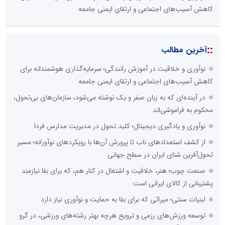
کاهش آسیب‌های اجتماعی و ارتقای ایمنی جامعه
::
آخرین مطالب
نوآوری و خلاقیت در آموزش رانندگی؛ سرمایه‌گذاری هوشمندانه برای
کاهش آسیب‌های اجتماعی و ارتقای ایمنی جامعه
در آینده‌ای که به زبان صفر و یک نوشته می‌شود، سازمان‌های بی‌تحول،
محکوم به فراموشی‌اند
نوآوری و یادگیری دیجیتال؛ کلید تحول در مدیریت مدارس فردا
از کشف استعدادهای ناب تا پرورش آن‌ها با رویکردهای نوآورانه؛ مسیر
تحول‌آفرین شنای ایران در سطح جهانی
صنعت چوب؛ هنر، خلاقیت و اشتغال در کنار هم، که برای بقا نیازمند
پشتیبانی از کالای ایرانی است
لبنیات سنتی؛ میراثی که برای بقا به حمایت و نوآوری نیاز دارد
توسعه ورزش‌های رزمی و ترویج هرچه بهتر رشته‌های ورزشی، در گرو