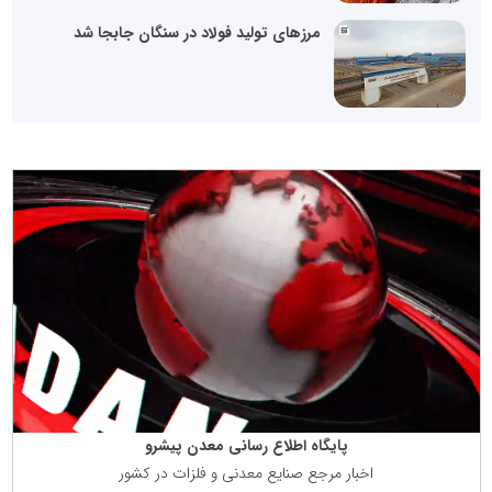
مرزهای تولید فولاد در سنگان جابجا شد
پایگاه اطلاع رسانی معدن پیشرو
اخبار مرجع صنایع معدنی و فلزات در كشور