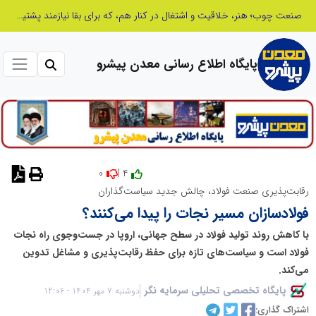
صنعت چوب؛ هنر، خلاقیت و اشتغال در کنار هم، که برای بقا نیازمند پشتیبانی از کالای ایرانی است
پایگاه اطلاع رسانی معدن پیشرو
0
4 |
نظر دهید
رقابت‌پذیری صنعت فولاد، چالش جدید سیاست‌گذاران
فولادسازان مسیر نجات را پیدا می‌کنند؟
با کاهش روند تولید فولاد در سطح جهانی، اروپا در جست‌وجوی راه نجات
فولاد است و سیاست‌های تازه برای حفظ رقابت‌پذیری و مشاغل تدوین
می‌کند.
پایگاه تخصصی تحلیلی سرمایه نگر
دوشنبه 7 مهر 1404 - 12:06
اشتراک گذاری: