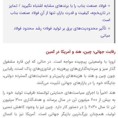
فولاد صنعت بناب را با برندهای مشابه اشتباه نگیرید / تمایز
در تاریخچه، کیفیت و قدرت بازار، تنها از آنِ فولاد صنعت بناب
است
تأثیر محدودیت‌های برق بر تولید فولاد؛ رشد محدود فولاد
میانی
رقابت جهانی؛ چین، هند و آمریکا در کمین
اروپا با وضعیتی پیچیده مواجه است. در حالی که این قاره مشغول
گذار سبز و سرمایه‌گذاری‌های پرهزینه در فناوری‌های پاک است، رقبایی
چون چین و هند با هزینه‌های پایین‌تر و حمایت‌های گسترده دولتی،
جایگاه خود را در بازارهای جهانی تثبیت می‌کنند.
هند اخیراً با اجرای سیاست‌های حمایتی توانسته ظرفیت تولید خود را
به بیش از ۲۰۰ میلیون تن در سال برساند و هدف‌گذاری ۳۰۰ میلیون
تن تا سال ۲۰۳۰ را در دستور کار دارد. چین نیز با وجود کاهش نسبی
تولید، همچنان بزرگ‌ترین بازیگر جهانی است. آمریکا نیز با اعمال