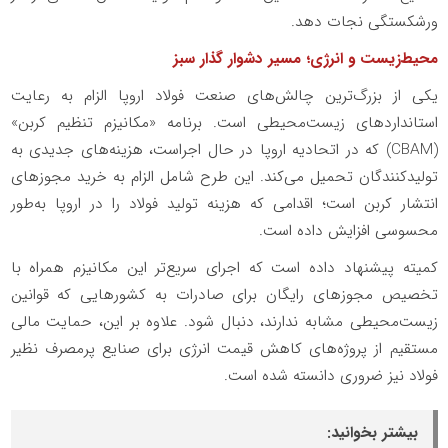
ورشکستگی نجات دهد.
محیط‌زیست و انرژی؛ مسیر دشوار گذار سبز
یکی از بزرگ‌ترین چالش‌های صنعت فولاد اروپا الزام به رعایت
استانداردهای زیست‌محیطی است. برنامه «مکانیزم تنظیم کربن»
(CBAM) که در اتحادیه اروپا در حال اجراست، هزینه‌های جدیدی به
تولیدکنندگان تحمیل می‌کند. این طرح شامل الزام به خرید مجوزهای
انتشار کربن است؛ اقدامی که هزینه تولید فولاد را در اروپا به‌طور
محسوسی افزایش داده است.
کمیته پیشنهاد داده است که اجرای سریع‌تر این مکانیزم همراه با
تخصیص مجوزهای رایگان برای صادرات به کشورهایی که قوانین
زیست‌محیطی مشابه ندارند، دنبال شود. علاوه بر این، حمایت مالی
مستقیم از پروژه‌های کاهش قیمت انرژی برای صنایع پرمصرف نظیر
فولاد نیز ضروری دانسته شده است.
بیشتر بخوانید: