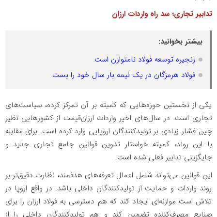
تدابیر تجاری؛ سد راه واردات ارزان
بیشتر بخوانید:
زنجیره توسعه فولاد نامتوازن است
فولاد هرمزگان در یک نیمه بار سال خود را بست
یکی از نخستین حوزه‌هایی که کمیته بر آن تمرکز کرده، سیاست‌های
تجاری است. در سال‌های اخیر واردات ارزان‌قیمت از کشورهایی نظیر
چین فشار زیادی بر تولیدکنندگان اروپایی وارد کرده است. برای مقابله
با این روند، کمیته خواستار تدوین قوانین جامع تجاری جدید و
جایگزینی تدابیر فعلی شده است.
این قوانین می‌تواند شامل اعمال تعرفه‌های هدفمند، نظارت دقیق‌تر بر
روند واردات و حمایت از تولیدکنندگان داخلی باشد. در واقع اروپا در
تلاش است موازنه‌ای ایجاد کند که هم دسترسی به فولاد ارزان را برای
صنایع مصرف‌کننده تضمین کند و هم تولیدکنندگان داخلی را از