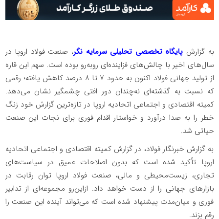
به گزارش
پایگاه تخصصی تحلیلی سرمایه نگر
، صنعت فولاد اروپا در
سال‌های اخیر با چالش‌های فزاینده‌ای روبه‌رو بوده است. سهم این قاره
از تولید جهانی فولاد اکنون به حدود ۷ تا ۸ درصد کاهش یافته؛ رقمی
که نسبت به گذشته‌ای نه‌چندان دور افتی چشمگیر نشان می‌دهد.
کمیته اقتصادی و اجتماعی اتحادیه اروپا در تازه‌ترین گزارش خود زنگ
خطر را به صدا درآورد و خواستار اقدام فوری برای نجات این صنعت
حیاتی شد.
به گزارش خبرنگار فولاد، در گزارش کمیته اقتصادی و اجتماعی اتحادیه
اروپا تأکید شده است که بدون اصلاحات عمیق در سیاست‌های
تجاری، زیست‌محیطی و مالی، صنعت فولاد اروپا توان رقابت در
بازارهای جهانی را از دست خواهد داد. ازاین‌رو مجموعه‌ای از تدابیر
فوری و میان‌مدت پیشنهاد شده است که می‌تواند آینده این صنعت را
رقم بزند.