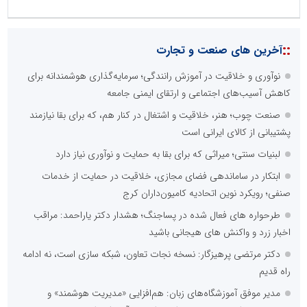
::
آخرین های صنعت و تجارت
نوآوری و خلاقیت در آموزش رانندگی؛ سرمایه‌گذاری هوشمندانه برای
کاهش آسیب‌های اجتماعی و ارتقای ایمنی جامعه
صنعت چوب؛ هنر، خلاقیت و اشتغال در کنار هم، که برای بقا نیازمند
پشتیبانی از کالای ایرانی است
لبنیات سنتی؛ میراثی که برای بقا به حمایت و نوآوری نیاز دارد
ابتکار در ساماندهی فضای مجازی، خلاقیت در حمایت از خدمات
صنفی؛ رویکرد نوین اتحادیه کامیون‌داران کرج
طرحواره های فعال شده در پساجنگ؛ هشدار دکتر یاراحمد: مراقب
اخبار زرد و واکنش های هیجانی باشید
دکتر مرتضی پرهیزگار: نسخه نجات تعاون، شبکه سازی است، نه ادامه
راه قدیم
مدیر موفق آموزشگاه‌های زبان: هم‌افزایی «مدیریت هوشمند» و