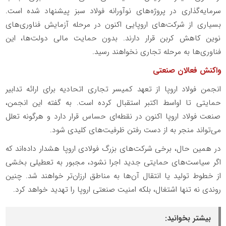
سرمایه‌گذاری در پروژه‌های نوآورانه فولاد سبز پیشنهاد شده است.
بسیاری از شرکت‌های اروپایی اکنون در مرحله آزمایش فناوری‌های
نوین کاهش کربن قرار دارند. بدون حمایت مالی دولت‌ها، این
فناوری‌ها به مرحله تجاری نخواهند رسید.
واکنش فعالان صنعتی
انجمن فولاد اروپا از تعهد کمیسر تجاری اتحادیه برای ارائه تدابیر
حمایتی تا اواسط اکتبر استقبال کرده است. به گفته این انجمن،
صنعت فولاد اروپا اکنون در نقطه‌ای حساس قرار دارد و هرگونه تعلل
می‌تواند منجر به از دست رفتن ظرفیت‌های کلیدی شود.
در همین حال، برخی شرکت‌های بزرگ فولادی اروپا هشدار داده‌اند که
اگر سیاست‌های حمایتی جدید اجرا نشود، مجبور به تعطیلی بخشی
از خطوط تولید یا انتقال آن‌ها به مناطق ارزان‌تر خواهند شد. چنین
روندی نه تنها اشتغال، بلکه امنیت صنعتی اروپا را تهدید خواهد کرد.
بیشتر بخوانید: