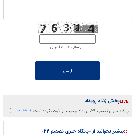
بازنشانی عبارت امنیتی
پخش زنده رویداد
پایگاه خبری تصمیم 24، رویداد جدیدی را ثبت نکرده است.
(بیشتر بدانید)
::
بیشتر بخوانید از «پایگاه خبری تصمیم 24»