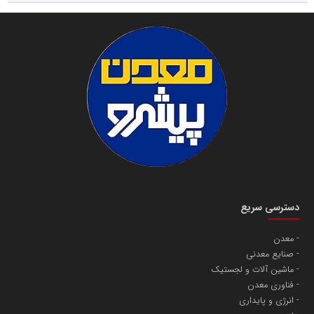
دسترسی سریع
معدن
صنایع معدنی
ماشین آلات و لجستیک
فناوری معدن
انرژی و پایداری