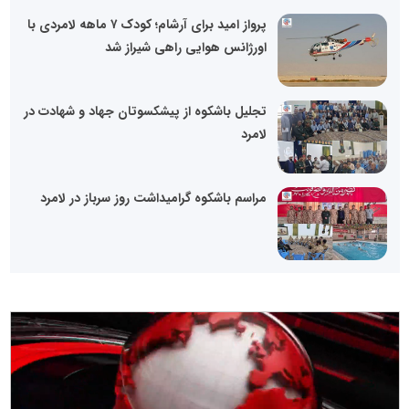
پرواز امید برای آرشام؛ کودک ۷ ماهه لامردی با
اورژانس هوایی راهی شیراز شد
تجلیل باشکوه از پیشکسوتان جهاد و شهادت در
لامرد
مراسم باشکوه گرامیداشت روز سرباز در لامرد