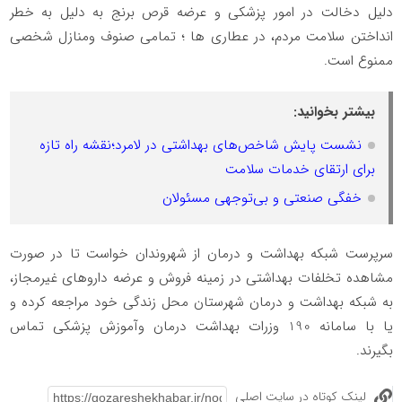
دلیل دخالت در امور پزشکی و عرضه قرص برنج به دلیل به خطر
انداختن سلامت مردم، در عطاری ها ؛ تمامی صنوف ومنازل شخصی
ممنوع است.
بیشتر بخوانید:
نشست پایش شاخص‌های بهداشتی در لامرد؛نقشه راه تازه
برای ارتقای خدمات سلامت
خفگی صنعتی و بی‌توجهی مسئولان
سرپرست شبکه بهداشت و درمان از شهروندان خواست تا در صورت
مشاهده تخلفات بهداشتی در زمینه فروش و عرضه داروهای غیر‌مجاز،
به شبکه بهداشت و درمان شهرستان محل زندگی خود مراجعه کرده و
یا با سامانه 190 وزرات بهداشت درمان وآموزش پزشکی تماس
بگیرند.
لینک کوتاه در سایت اصلی