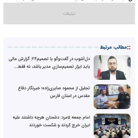
::
مطالب مرتبط
دل‌آشوب در گفت‌وگو با تصمیم۲۴: گزارش مالی
باید ابزار تصمیم‌سازی مدیر باشد، نه فقط...
تجلیل از محمود صابری‌زاده؛ خبرنگار دفاع
مقدس در استان فارس
امام جمعه لامرد: دشمنان هرچه داشتند علیه
ایران خرج کردند و شکست خوردند