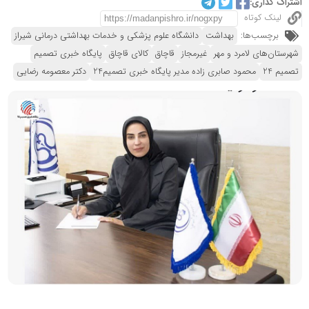
اشتراک گذاری:
لینک کوتاه
برچسب‌ها:
بهداشت
دانشگاه علوم پزشکی و خدمات بهداشتی درمانی شیراز
شهرستان‌های لامرد و مهر
غیرمجاز
قاچاق
کالای قاچاق
پایگاه خبری تصمیم
تصمیم 24
محمود صابری زاده مدیر پایگاه خبری تصمیم24
دکتر معصومه رضایی