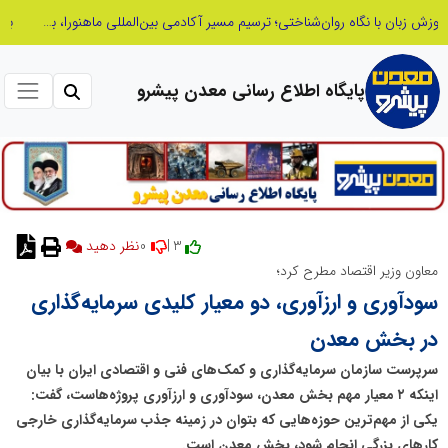
بازنگری در نظام اکتشاف معدنی ایران؛ «هدف اکتشافی» جایگزین «مرحله عملیاتی» می‌شود
پایگاه اطلاع رسانی معدن پیشرو
0
3 |
معاون وزیر اقتصاد مطرح کرد؛
سودآوری و ارزآوری، دو معیار کلیدی سرمایه‌گذاری
در بخش معدن
سرپرست سازمان سرمایه‌گذاری و کمک‌های فنی و اقتصادی ایران با بیان
اینکه ۲ معیار مهم بخش معدن، سودآوری و ارزآوری پروژه‌هاست، گفت:
یکی از مهم‌ترین حوزه‌هایی که بتوان در زمینه جذب سرمایه‌گذاری خارجی
کارهای بزرگی انجام شود، بخش معدن است.