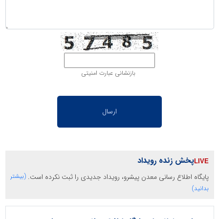
بازنشانی عبارت امنیتی
پخش زنده رویداد
پایگاه اطلاع رسانی معدن پیشرو، رویداد جدیدی را ثبت نکرده است.
(بیشتر
بدانید)