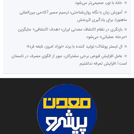
خانه با نور، صمیمی‌تر می‌شود
آموزش زبان با نگاه روان‌شناختی؛ ترسیم مسیر آکادمی بین‌المللی
ماهنورا، برای یادگیری اثربخش
بازنگری در نظام اکتشاف معدنی ایران؛ «هدف اکتشافی» جایگزین
«مرحله عملیاتی» می‌شود
ال ایستر پوشاک؛ تولید کننده با برند «نوزاد امروز، نابغه فردا»
عامل افزایش قبوض برخی مشترکان، عبور از الگوی مصرف در تابستان
است/ افزایش تعرفه نداشتیم