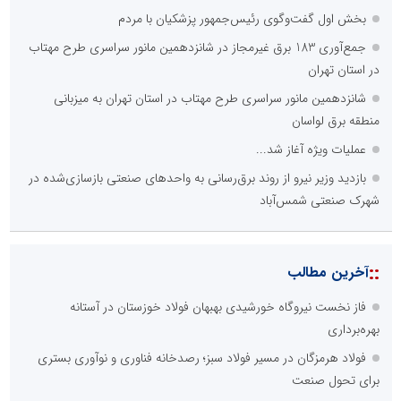
بخش اول گفت‌وگوی رئیس‌جمهور پزشکیان با مردم
جمع‌آوری 183 برق غیرمجاز در شانزدهمین مانور سراسری طرح مهتاب
در استان تهران
شانزدهمین مانور سراسری طرح مهتاب در استان تهران به میزبانی
منطقه برق لواسان
عملیات ویژه آغاز شد...
بازدید وزیر نیرو از روند برق‌رسانی به واحدهای صنعتی بازسازی‌شده در
شهرک صنعتی شمس‌آباد
::
آخرین مطالب
فاز نخست نیروگاه خورشیدی بهبهان فولاد خوزستان در آستانه
بهره‌برداری
فولاد هرمزگان در مسیر فولاد سبز؛ رصدخانه فناوری و نوآوری بستری
برای تحول صنعت