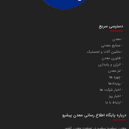
دسترسی سریع
معدن
صنایع معدنی
ماشین آلات و لجستیک
فناوری معدن
انرژی و پایداری
لنز معدن
چهره ها
رویدادها
اخبار شرکت ها
اخبار روز
ارتباط با ما
درباره پایگاه اطلاع رسانی معدن پیشرو
معدن پیشرو؛ پیشرو در صنعت معدن کشور