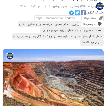
پایگاه اطلاع رسانی معدن پیشرو
شنبه 12 مهر 1404 - 13:18
اشتراک گذاری:
لینک کوتاه
برچسب‌ها:
ارزآوری
بخش معدن
حوزه معدن و صنایع معدنی
صنعت، معدن و تجارت
معاون وزیر
مهدی حیدری
سرمایه گذار بخش معدن و صنایع معدنی
پایگاه اطلاع رسانی معدن پیشرو
معاون وزیر اقتصاد