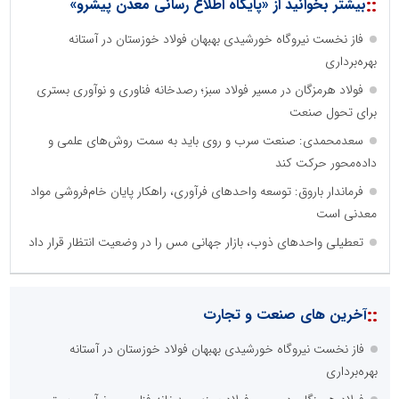
::
بیشتر بخوانید از «پایگاه اطلاع رسانی معدن پیشرو»
فاز نخست نیروگاه خورشیدی بهبهان فولاد خوزستان در آستانه
بهره‌برداری
فولاد هرمزگان در مسیر فولاد سبز؛ رصدخانه فناوری و نوآوری بستری
برای تحول صنعت
سعدمحمدی: صنعت سرب و روی باید به سمت روش‌های علمی و
داده‌محور حرکت کند
فرماندار باروق: توسعه واحدهای فرآوری، راهکار پایان خام‌فروشی مواد
معدنی است
تعطیلی واحدهای ذوب، بازار جهانی مس را در وضعیت انتظار قرار داد
::
آخرین های صنعت و تجارت
فاز نخست نیروگاه خورشیدی بهبهان فولاد خوزستان در آستانه
بهره‌برداری