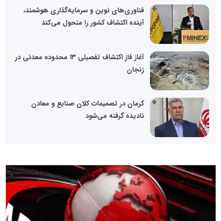
فناوری‌های نوین و سرمایه‌گذاری هوشمند،
آینده اکتشاف کشور را متحول می‌کند
آغاز فاز اکتشاف تفصیلی ۱۳ محدوده معدنی در
زنجان
کرمان در تصمیمات کلان صنایع و معادن
نادیده گرفته می‌شود