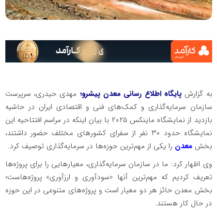
به گزارش
پایگاه اطلاع رسانی معدن پیشرو؛
مهدی حیدری، سرپرست
سازمان سرمایه‌گذاری و کمک‌های فنی و اقتصادی ایران در حاشیه
بازدید از نمایشگاه ماینکس ۲۰۲۵ با بیان اینکه در مراسم افتتاحیه این
نمایشگاه حدود ۳۰ نفر از سفرای کشورهای مختلف حضور داشتند،
بخش
معدن
را یکی از مهم‌ترین حوزه‌ها در سرمایه‌گذاری توصیف کرد.
وی اظهار کرد: ما در سازمان سرمایه‌گذاری، معیارهایی را برای پروژه‌ها
تعریف کردیم که مهم‌ترین آنها «سودآوری و ارزآوری» پروژه‌هاست؛
بخش معدن حائز هر دو معیار است و پروژه‌های متنوعی در این حوزه
در حال کار هستند.