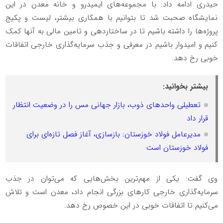
حیدری ادامه داد: با مجموعه‌های ایمیدرو و خانه معدن در این
نمایشگاه صحبت شد تا بتوانیم با همکاری بیشتر، لیست و پکیج
پروژه‌ها را داشته باشیم تا در ساختاردهی و تامین مالی به آنها کمک
کنیم و امیدوار باشیم در معرفی و جذب سرمایه‌گذاری خارجی اتفاقات
خوبی رخ دهد.
بیشتر بخوانید:
تعطیلی واحدهای ذوب، بازار جهانی مس را در وضعیت انتظار
قرار داد
مدیرعامل فولاد خوزستان: بازسازی، آغاز فصل تازه‌ای برای
فولاد خوزستان است
وی گفت: یکی از مهم‌ترین بخش‌هایی که می‌توان در جذب
سرمایه‌گذاری خارجی کارهای بزرگی انجام داد، معدن است و تلاش
می‌کنیم تا اتفاقات خوبی در این خصوص رخ دهد.