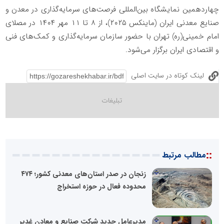
چهاردهمین نمایشگاه بین‌المللی فرصت‌های سرمایه‌گذاری در معدن و
صنایع معدنی ایران (ماینکس ۲۰۲۵)، از ۸ تا ۱۱ مهر ۱۴۰۴ در مصلای
امام خمینی(ره) تهران با حضور سازمان سرمایه‌گذاری و کمک‌های فنی
و اقتصادی ایران برگزار می‌شود.
لینک کوتاه در سایت اصلی
::
مطالب مرتبط
زنجان در صدر استان‌های معدنی کشور؛ ۴۷۴
محدوده فعال در حوزه استخراج
مدیرعامل جدید شرکت صنایع و معادن غدیر