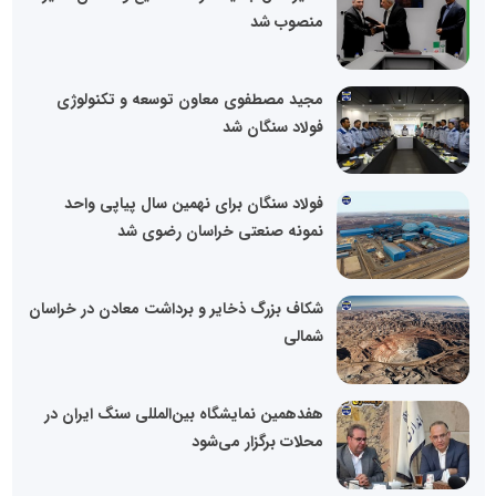
منصوب شد
مجید مصطفوی معاون توسعه و تکنولوژی
فولاد سنگان شد
فولاد سنگان برای نهمین سال پیاپی واحد
نمونه صنعتی خراسان رضوی شد
شکاف بزرگ ذخایر و برداشت معادن در خراسان
شمالی
هفدهمین نمایشگاه بین‌المللی سنگ ایران در
محلات برگزار می‌شود