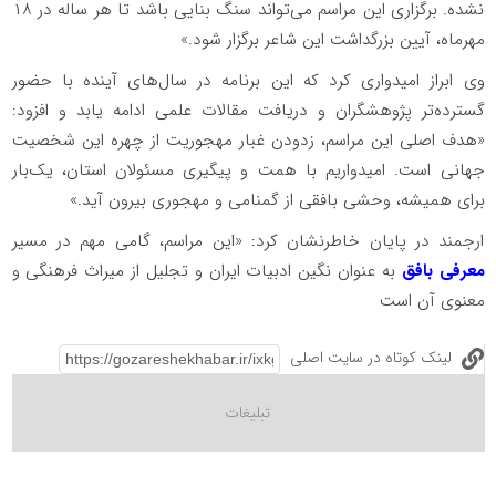
نشده. برگزاری این مراسم می‌تواند سنگ بنایی باشد تا هر ساله در ۱۸
مهرماه، آیین بزرگداشت این شاعر برگزار شود.»
وی ابراز امیدواری کرد که این برنامه در سال‌های آینده با حضور
گسترده‌تر پژوهشگران و دریافت مقالات علمی ادامه یابد و افزود:
«هدف اصلی این مراسم، زدودن غبار مهجوریت از چهره این شخصیت
جهانی است. امیدواریم با همت و پیگیری مسئولان استان، یک‌بار
برای همیشه، وحشی بافقی از گمنامی و مهجوری بیرون آید.»
ارجمند در پایان خاطرنشان کرد: «این مراسم، گامی مهم در مسیر
معرفی بافق
به عنوان نگین ادبیات ایران و تجلیل از میراث فرهنگی و
معنوی آن است
لینک کوتاه در سایت اصلی