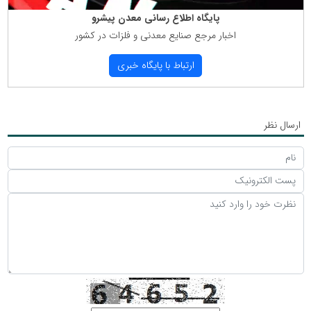
پایگاه اطلاع رسانی معدن پیشرو
اخبار مرجع صنایع معدنی و فلزات در كشور
ارتباط با پایگاه خبری
ارسال نظر