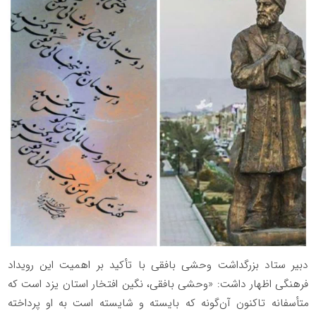
دبیر ستاد بزرگداشت وحشی بافقی با تأکید بر اهمیت این رویداد
فرهنگی اظهار داشت: «وحشی بافقی، نگین افتخار استان یزد است که
متأسفانه تاکنون آن‌گونه که بایسته و شایسته است به او پرداخته