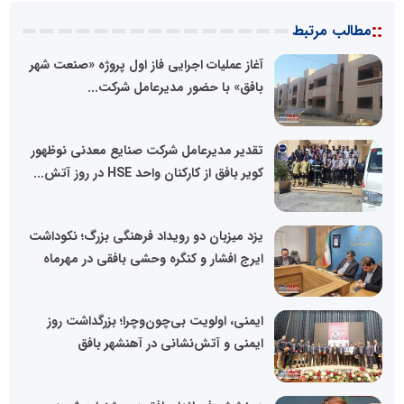
::
مطالب مرتبط
آغاز عملیات اجرایی فاز اول پروژه «صنعت شهر
بافق» با حضور مدیرعامل شرکت...
تقدیر مدیرعامل شرکت صنایع معدنی نوظهور
کویر بافق از کارکنان واحد HSE در روز آتش...
یزد میزبان دو رویداد فرهنگی بزرگ؛ نکوداشت
ایرج افشار و کنگره وحشی بافقی در مهرماه
ایمنی، اولویت بی‌چون‌وچرا؛ بزرگداشت روز
ایمنی و آتش‌نشانی در آهنشهر بافق