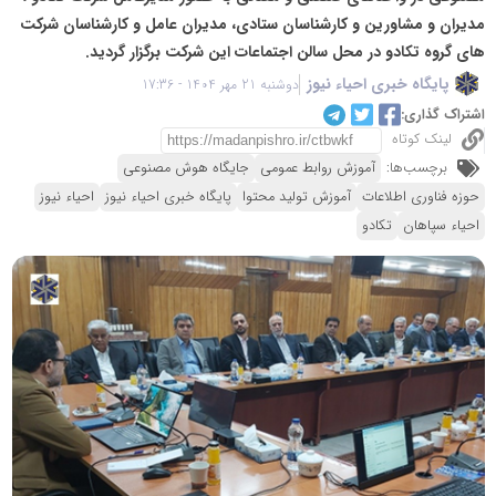
مدیران و مشاورین و کارشناسان ستادی، مدیران عامل و کارشناسان شرکت
های گروه تکادو در محل سالن اجتماعات این شرکت برگزار گردید.
پایگاه خبری احیاء نیوز
دوشنبه 21 مهر 1404 - 17:36
اشتراک گذاری:
لینک کوتاه
برچسب‌ها:
آموزش روابط عمومی
جایگاه هوش مصنوعی
حوزه فناوری اطلاعات
آموزش تولید محتوا
پایگاه خبری احیاء نیوز
احیاء نیوز
احیاء سپاهان
تکادو