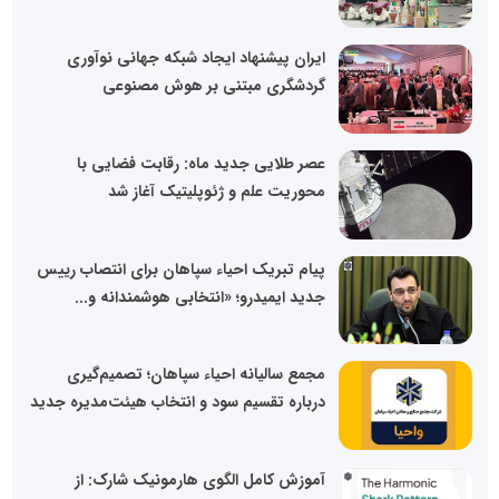
ایران پیشنهاد ایجاد شبکه جهانی نوآوری
گردشگری مبتنی بر هوش مصنوعی
عصر طلایی جدید ماه: رقابت فضایی با
محوریت علم و ژئوپلیتیک آغاز شد
پیام تبریک احیاء سپاهان برای انتصاب رییس
جدید ایمیدرو؛ «انتخابی هوشمندانه و...
مجمع سالیانه احیاء سپاهان؛ تصمیم‌گیری
درباره تقسیم سود و انتخاب هیئت‌مدیره جدید
آموزش کامل الگوی هارمونیک شارک: از