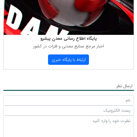
پایگاه اطلاع رسانی معدن پیشرو
اخبار مرجع صنایع معدنی و فلزات در كشور
ارتباط با پایگاه خبری
ارسال نظر