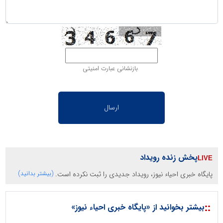
بازنشانی عبارت امنیتی
پخش زنده رویداد
پایگاه خبری احیاء نیوز، رویداد جدیدی را ثبت نکرده است.
(بیشتر بدانید)
::
بیشتر بخوانید از «پایگاه خبری احیاء نیوز»