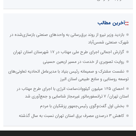
::
آخرین مطالب
بازدید وزیر نیرو از روند برق‌رسانی به واحدهای صنعتی بازسازی‌شده در
شهرک صنعتی شمس‌آباد
گزارش اجمالی اجرای طرح ملی مهتاب در ۱۷ شهرستان استان تهران
روایت تصویری از خدمت در مسیر اربعین حسینی
نشست مشترک و صمیمانه رئیس بنیاد با مدیرعامل اتحادیه تعاونی‌های
توسعه روستایی و منابع طبیعی استان البرز
احصای ۱۲۵ میلیون کیلووات‌ساعت انرژی با اجرای طرح مهتاب در
استان تهران/ ۷ ترانسفورماتور غیرمجاز شناسایی و جمع‌آوری شد
بخش اول گفت‌وگوی رئیس‌جمهور پزشکیان با مردم
کاهش ۳ درصدی مصرف برق استان تهران نسبت به سال گذشته