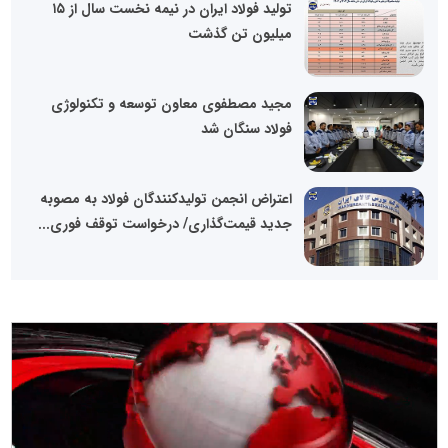
تولید فولاد ایران در نیمه نخست سال از ۱۵
میلیون تن گذشت
مجید مصطفوی معاون توسعه و تکنولوژی
فولاد سنگان شد
اعتراض انجمن تولیدکنندگان فولاد به مصوبه
جدید قیمت‌گذاری/ درخواست توقف فوری...