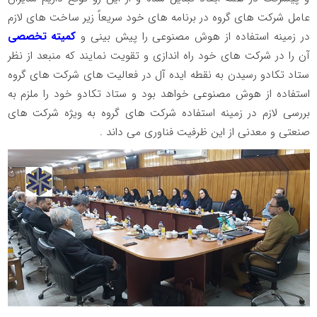
عامل شرکت های گروه در برنامه های خود سریعاً زیر ساخت های لازم
در زمینه استفاده از هوش مصنوعی را پیش بینی و
کمیته تخصصی
آن را در شرکت های خود راه اندازی و تقویت نمایند که منبعد از نظر
ستاد تکادو رسیدن به نقطه ایده آل در فعالیت های شرکت های گروه
استفاده از هوش مصنوعی خواهد بود و ستاد تکادو خود را ملزم به
بررسی لازم در زمینه استفاده شرکت های گروه به ویژه شرکت های
صنعتی و معدنی از این ظرفیت فناوری می داند .