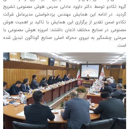
گروه تکادو توسط دکتر داوود عادلی مدرس هوش مصنوعی تشریح
گردید. در ادامه این همایش مهندس یزدخواستی مدیرعامل شرکت
تکادو ضمن تقدیر از برگزاری این همایش با تاکید بر اهمیت هوش
مصنوعی در صنایع مختلف اذعان داشتند: امروزه هوش مصنوعی با
سرعتی چشمگیر به نیروی محرکه اصلی صنایع گوناگون تبدیل شده
است.