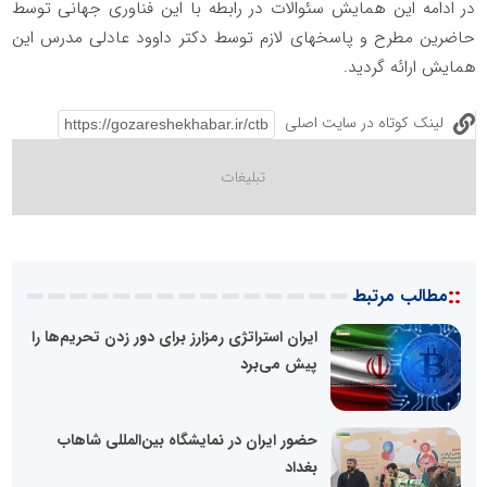
در ادامه این همایش سئوالات در رابطه با این فناوری جهانی توسط
حاضرین مطرح و پاسخهای لازم توسط دکتر داوود عادلی مدرس این
همایش ارائه گردید.
لینک کوتاه در سایت اصلی
::
مطالب مرتبط
ایران استراتژی رمزارز برای دور زدن تحریم‌ها را
پیش می‌برد
حضور ایران در نمایشگاه بین‌المللی شاهاب
بغداد