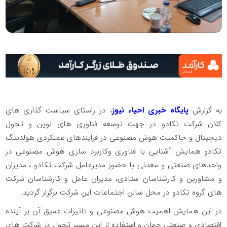
به گزارش
پایگاه خبری احیاء نیوز
، در راستای سیاست گذاری های
کلان شرکت تکادو در جهت توسعه فناوری های نوین و تحول
دیجیتال و حاکمیت هوش مصنوعی در فرایندهای عملکردی هولدینگ
تکادو همایش آشنایی با فناوری وکاربرد سازی هوش مصنوعی در
واحدهای صنعتی و معدنی با حضور مدیرعامل شرکت تکادو ، مدیران
و مشاورین و کارشناسان ستادی، مدیران عامل و کارشناسان شرکت
های گروه تکادو در محل سالن اجتماعات این شرکت برگزار گردید.
در این همایش اهمیت هوش مصنوعی و تاثیرات عمیق آن بر آینده
اقتصادی و صنعتی جهان و استفاده از این مسیر تحول در شرکت های