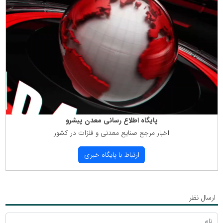
پایگاه اطلاع رسانی معدن پیشرو
اخبار مرجع صنایع معدنی و فلزات در كشور
ارتباط با پایگاه خبری
ارسال نظر