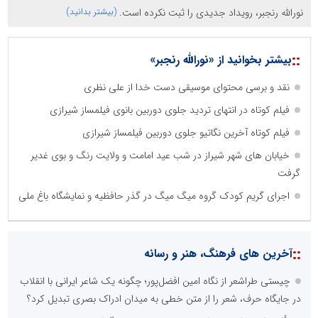
نورالله رنجبر، رویداد جدیدی را ثبت نکرده است.
(بیشتر بدانید)
::
بیشتر بخوانید از «نورالله رنجبر»
نقد و برسی محتوای موسیقی دست خدا از علی نظری
فیلم کوتاه در انتهای تردید جلوی دوربین بانوی فیلمساز شیرازی
فیلم کوتاه آخرین نگاتیو جلوی دوربین فیلمساز شیرازی
خیابان های شهر شیراز در شب عید امامت و ولایت رنگ و بوی غدیر
گرفت
اجرای گریم کودک گروه میگ میگ در گذر حافظیه و نمایشگاه باغ ملی
::
آخرین های فرهنگ، هنر و رسانه
چیستی طراشعر از نگاه امین افضل‌پور؛ چگونه یک شاعر ایرانی با انقلاب
در جایگاه حرف، شعر را از متن خطی به میدان ادراک بصری تبدیل کرد؟