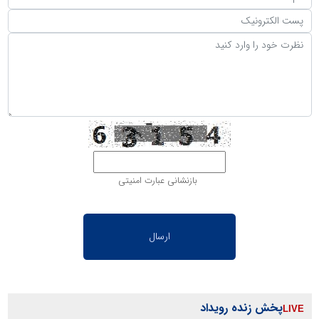
بازنشانی عبارت امنیتی
پخش زنده رویداد