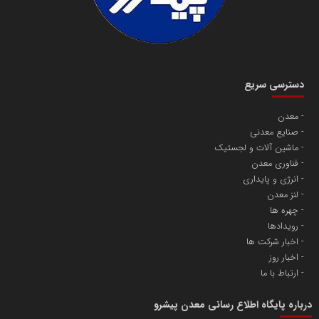
دسترسی سریع
معدن
صنایع معدنی
ماشین آلات و لجستیک
فناوری معدن
انرژی و پایداری
لنز معدن
چهره ها
رویدادها
اخبار شرکت ها
اخبار روز
ارتباط با ما
درباره پایگاه اطلاع رسانی معدن پیشرو