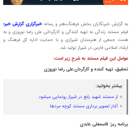
به گزارش خبرنگاران بخش فرهنگ،هنر و رسانه
خبرگزاری گزارش خبر؛
فیلم مستند زندگی به تهیه کنندگی و کارگردانی علی رضا نوروزی و به
همت جمعی از هنرمندان شیرازی و با حمایت اداره کل فرهنگ و
ارشاد اسلامی فارس در شیراز تولید شد.
عوامل این فیلم مستند به شرح زیر است:
تحقیق، تهیه کننده و کارگردان:علی رضا نوروزی
بیشتر بخوانید:
از مستند شهید رابع در شیراز رونمایی میشود
آغاز تصویر برداری مستند کوچه مردها
برنامه ریز: قاسمعلی عابدی