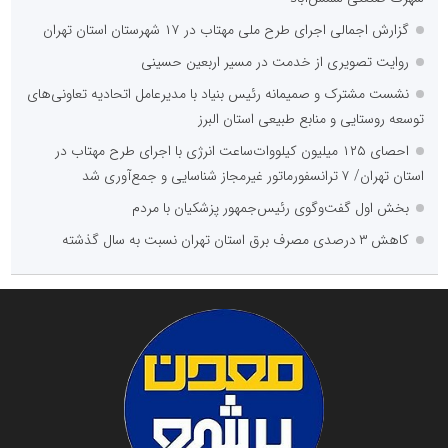
گزارش اجمالی اجرای طرح ملی مهتاب در ۱۷ شهرستان استان تهران
روایت تصویری از خدمت در مسیر اربعین حسینی
نشست مشترک و صمیمانه رئیس بنیاد با مدیرعامل اتحادیه تعاونی‌های
توسعه روستایی و منابع طبیعی استان البرز
احصای ۱۲۵ میلیون کیلووات‌ساعت انرژی با اجرای طرح مهتاب در
استان تهران/ ۷ ترانسفورماتور غیرمجاز شناسایی و جمع‌آوری شد
بخش اول گفت‌وگوی رئیس‌جمهور پزشکیان با مردم
کاهش ۳ درصدی مصرف برق استان تهران نسبت به سال گذشته