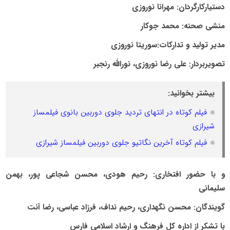
دستیارکارگردان: مهرانا نوروزی
منشی صحنه: محمد جوکار
مدیر تولید و تدارکات:سوریتا نوروزی
تصویربردار: علی رضا نوروزی، نورالله رنجبر
بیشتر بخوانید:
فیلم کوتاه در انتهای تردید جلوی دوربین بانوی فیلمساز
شیرازی
فیلم کوتاه آخرین نگاتیو جلوی دوربین فیلمساز شیرازی
و با حضور افتخاری: رحیم هودی، محسن شجاعی پور، بهمن
سلیمانی
گویندگان: محسن نگهداری، رحیم نداف، فرزاد عباسی، رضا آنت
با تشکر از اداره کل فرهنگ و ارشاد اسلامی فارس