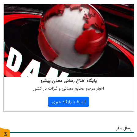
پایگاه اطلاع رسانی معدن پیشرو
اخبار مرجع صنایع معدنی و فلزات در كشور
ارتباط با پایگاه خبری
ارسال نظر