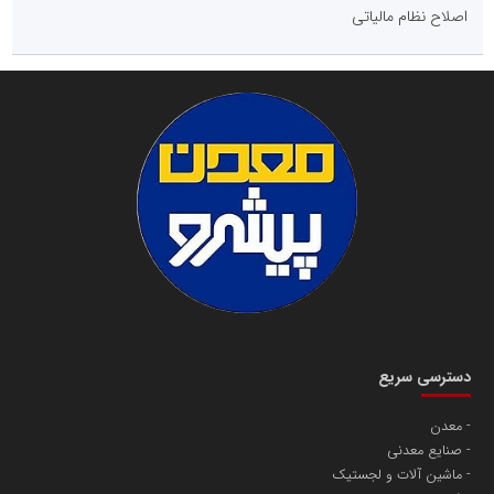
اصلاح نظام مالیاتی
دسترسی سریع
معدن
صنایع معدنی
ماشین آلات و لجستیک