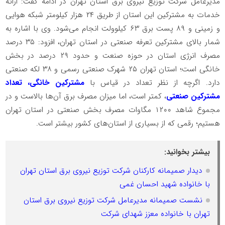
مدیرعامل شرکت توزیع نیروی برق استان تهران در ادامه گفت: ارائه
خدمات به مشترکین این استان از طریق ۲۴ هزار کیلومتر شبکه هوایی
و زمینی و ۸۹ پست برق ۶۳ کیلوولت انجام می‌شود. وی با اشاره به
شمار بالای مشترکین تعرفه صنعتی در استان تهران، افزود: ۳۵ درصد
مصرف انرژی استان در حوزه صنعت و حدود ۲۹ درصد در بخش
خانگی است؛ استان تهران ۲۵ شهرک صنعتی رسمی و ۳۸ لکه صنعتی
دارد. اگرچه از نظر تعداد در قیاس با
مشترکین خانگی، تعداد
مشترکین صنعتی
، کمتر است، اما میزان مصرف برق آن‌ها بالاست و در
مجموع شاهد ۱۲۰۰ مگاوات مصرف بخش صنعتی در استان تهران
هستیم؛ رقمی که از بسیاری از استان‌های کشور بیشتر است.
بیشتر بخوانید:
دیدار صمیمانه کارکنان شرکت توزیع نیروی برق استان تهران
با خانواده شهید احسان غمی
نشست صمیمانه مدیرعامل شرکت توزیع نیروی برق استان
تهران با خانواده معزز شهدای شرکت