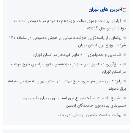
::
آخرین های تهران
گزارش ریاست جمهور دولت چهاردهم به مردم در خصوص اقدامات
دولت در دو سال گذشته
رونمایی از پاسخگویی هوشمند مبتنی بر هوش مصنوعی در سامانه ۱۲۱
شرکت توزیع برق استان تهران
شناسایی و جمع‌آوری 699 ماینر غیرمجاز در استان تهران
جمع‌آوری ۴۰۲ برق غیرمجاز در پانزدهمین مانور سراسری طرح مهتاب
در استان تهران
پانزدهمین مانور سراسری طرح مهتاب در استان تهران به میزبانی منطقه
برق دماوند
تشریح اقدامات شرکت توزیع برق استان تهران برای تامین برق
مسیرهای پیاده‌روی جاماندگان اربعین
روایت خدمت خادمان روشنایی در نجف