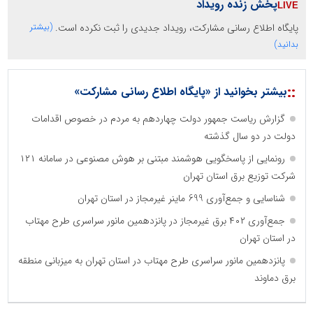
پخش زنده رویداد
پایگاه اطلاع رسانی مشارکت، رویداد جدیدی را ثبت نکرده است.
(بیشتر
بدانید)
::
بیشتر بخوانید از «پایگاه اطلاع رسانی مشارکت»
گزارش ریاست جمهور دولت چهاردهم به مردم در خصوص اقدامات
دولت در دو سال گذشته
رونمایی از پاسخگویی هوشمند مبتنی بر هوش مصنوعی در سامانه ۱۲۱
شرکت توزیع برق استان تهران
شناسایی و جمع‌آوری 699 ماینر غیرمجاز در استان تهران
جمع‌آوری ۴۰۲ برق غیرمجاز در پانزدهمین مانور سراسری طرح مهتاب
در استان تهران
پانزدهمین مانور سراسری طرح مهتاب در استان تهران به میزبانی منطقه
برق دماوند