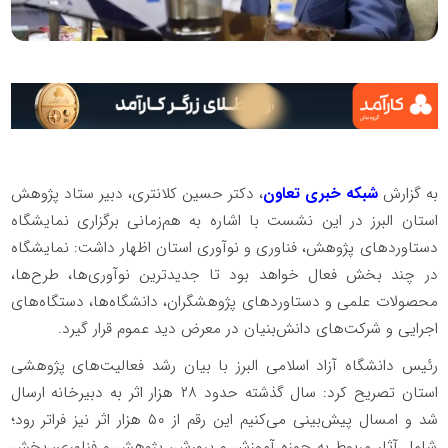
به گزارش
شبکه خبری تعاون
، دکتر حسین کلانتری، دبیر ستاد پژوهش
استان البرز در این نشست با اشاره به هم‌زمانی برگزاری نمایشگاه
دستاوردهای پژوهش، فناوری و نوآوری استان اظهار داشت: نمایشگاه
در چند بخش فعال خواهد بود تا جدیدترین نوآوری‌ها، طرح‌ها،
محصولات علمی و دستاوردهای پژوهشگران، دانشگاه‌ها، دستگاه‌های
اجرایی و شرکت‌های دانش‌بنیان در معرض دید عموم قرار گیرد.
رئیس دانشگاه آزاد اسلامی البرز با بیان رشد فعالیت‌های پژوهشی
استان تصریح کرد: سال گذشته حدود ۲۸ هزار اثر به دبیرخانه ارسال
شد و امسال پیش‌بینی می‌کنیم این رقم از ۵۰ هزار اثر نیز فراتر رود؛
شامل آثار مربوط به حوزه آموزش و پرورش، پژوهش و فناوری، بخش