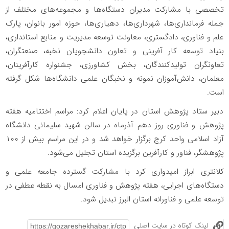
تخصصی با مشارکت مدیران دستگاه‌ها و مجموعه‌های مختلف از
جمله فرمانداری‌ها، شهرداری‌ها، دهیاری‌ها، حوزه امور بانوان، پارک
علم و فناوری، دادگستری، معاونت توسعه مدیریت و منابع استانداری،
بنیاد توسعه کار آفرینی و تعاون دانشجویان نخبه، صنعتگران،
تعاونگران تولیدکنندگان، بخش کشاورزی، جشنواره کارآفرینان،
معلمان، دانش‌آموزان نمونه و نخبگان علمی دانشگاه‌ها شکل گرفته
است.
دبیر ستاد پژوهش استان در پایان اعلام کرد: مراسم اختتامیه هفته
پژوهش و فناوری روز دهم آذرماه در سالن شهید سلیمانی دانشگاه
آزاد اسلامی واحد کرج برگزار خواهد شد و در این مراسم بیش از ۱۰۰
پژوهشگر، فناور و کارآفرین برگزیده استان تجلیل می‌شود.
کلانتری ابراز امیدواری کرد با مشارکت گسترده جامعه علمی و
دستگاه‌های اجرایی، هفته پژوهش و فناوری امسال به نقطه عطفی در
توسعه علمی و فناورانه استان البرز تبدیل شود.
لینک کوتاه در سایت اصلی