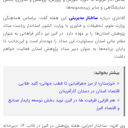
نمایشگاهی و سایر زیرمجموعه‌ها.
کلانتری درباره
ساختار مدیریتی
این هفته گفت: براساس هماهنگی
وزارت علوم، تحقیقات و فناوری با وزارت کشور، استاندار ریاست ستاد
پژوهش استان‌ها را بر عهده دارد. در البرز نیز دکتر فراهانی به عنوان
مقام عالی استان مسئولیت این ستاد را عهده‌دار است و این‌جانب تا
پایان برنامه‌ها به عنوان دبیر ستاد پژوهش استان فعالیت خواهم
داشت.
بیشتر بخوانید:
خوزستان؛ از مرز جغرافیایی تا قطب جهانی؛ کلید طلایی
اقتصاد استان در دستان کارآفرینان
هم افزایی ظرفیت ها در البرز، نوید بخش توسعه پایدار صنایع
و اقتصاد البرز
وی افزود: ساختار اجرایی هفته پژوهش در البرز در قالب ۱۴ دبیرخانه