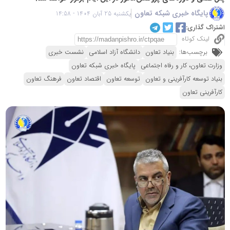
پایگاه خبری شبکه تعاون
یکشنبه 25 آبان 1404 - 14:58
اشتراک گذاری:
لینک کوتاه
برچسب‌ها:
بنیاد تعاون
دانشگاه آزاد اسلامی
نشست خبری
وزارت تعاون، کار و رفاه اجتماعی
پایگاه خبری شبکه تعاون
بنیاد توسعه کارآفرینی و تعاون
توسعه تعاون
اقتصاد تعاون
فرهنگ تعاون
کارآفرینی تعاون