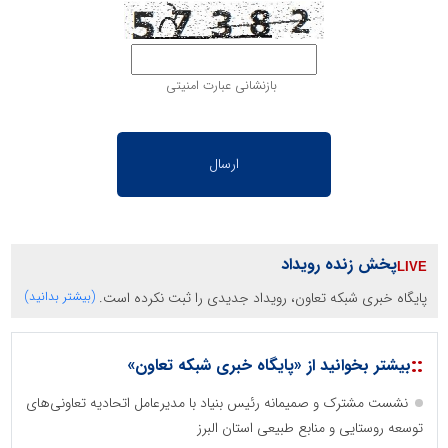
بازنشانی عبارت امنیتی
پخش زنده رویداد
پایگاه خبری شبکه تعاون، رویداد جدیدی را ثبت نکرده است.
(بیشتر بدانید)
::
بیشتر بخوانید از «پایگاه خبری شبکه تعاون»
نشست مشترک و صمیمانه رئیس بنیاد با مدیرعامل اتحادیه تعاونی‌های
توسعه روستایی و منابع طبیعی استان البرز