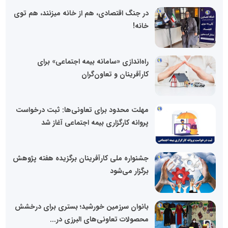
در جنگ اقتصادی، هم از خانه میزنند، هم توی
خانه!
راه‌اندازی «سامانه بیمه اجتماعی» برای
کارآفرینان و تعاون‌گران
مهلت محدود برای تعاونی‌ها: ثبت درخواست
پروانه کارگزاری بیمه اجتماعی آغاز شد
جشنواره ملی کارآفرینان برگزیده هفته پژوهش
برگزار می‌شود
بانوان سرزمین خورشید؛ بستری برای درخشش
محصولات تعاونی‌های البرزی در...