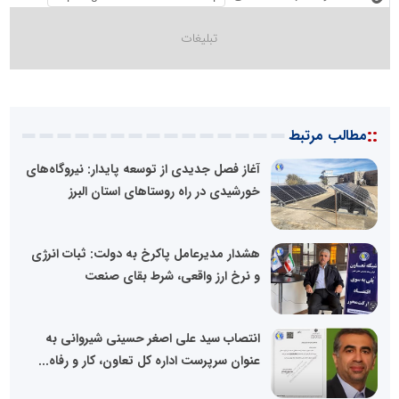
::
مطالب مرتبط
آغاز فصل جدیدی از توسعه پایدار: نیروگاه‌های
خورشیدی در راه روستاهای استان البرز
هشدار مدیرعامل پاکرخ به دولت: ثبات انرژی
و نرخ ارز واقعی، شرط بقای صنعت
انتصاب سید علی اصغر حسینی شیروانی به
عنوان سرپرست اداره کل تعاون، کار و رفاه...