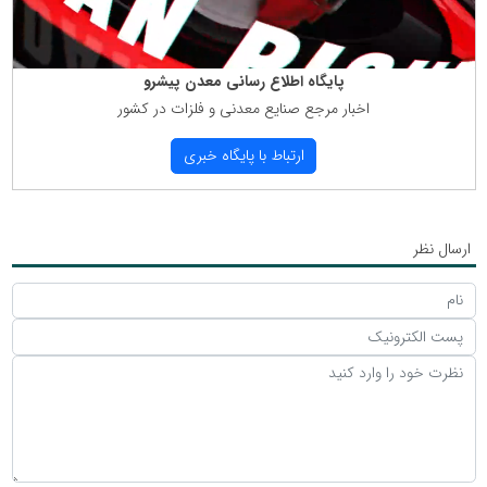
پایگاه اطلاع رسانی معدن پیشرو
اخبار مرجع صنایع معدنی و فلزات در كشور
ارتباط با پایگاه خبری
ارسال نظر