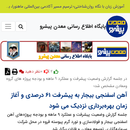
بازنگری در نظام اکتشاف معدنی ایران؛ «هدف اکتشافی» جایگزین «مرحله عملیاتی» می‌شود
پایگاه اطلاع رسانی معدن پیشرو
0
2 |
در جلسه گزارش وضعیت پیشرفت و عملکرد 9 ماهه و بودجه پروژه‌ های گروه
ومعادن مشخص شد؛
آهن اسفنجی بیجار به پیشرفت 61 درصدی و آغاز
زمان بهره‌برداری نزدیک می شود
جلسه گزارش وضعیت پیشرفت و عملکرد 9 ماهه و بودجه پروژه‌های آهن
اسفنجی بیجار و فولادسازی و نورد گرم پیوسته قروه در محل شرکت
سرمایه‌گذاری توسعه معادن و فلزات برگزار شد.