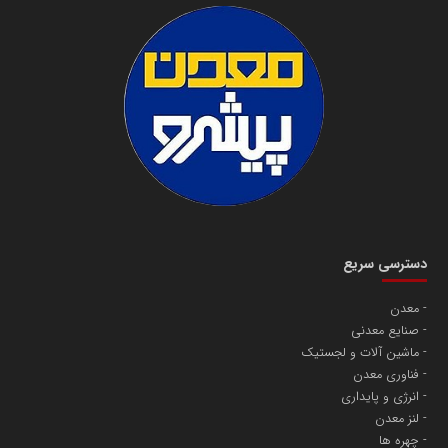
دسترسی سریع
معدن
صنایع معدنی
ماشین آلات و لجستیک
فناوری معدن
انرژی و پایداری
لنز معدن
چهره ها