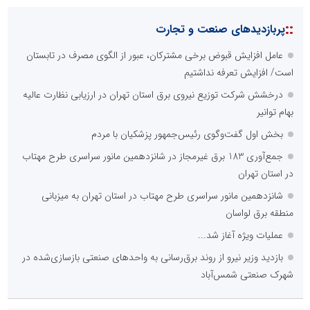
::
پربازدیدهای صنعت و تجارت
عامل افزایش قبوض برخی مشترکان، عبور از الگوی مصرف در تابستان
است/ افزایش تعرفه نداشتیم
درخشش شرکت توزیع نیروی برق استان تهران در ارزیابی نظارت عالیه
بهام توانیر
بخش اول گفت‌وگوی رئیس‌جمهور پزشکیان با مردم
جمع‌آوری 183 برق غیرمجاز در شانزدهمین مانور سراسری طرح مهتاب
در استان تهران
شانزدهمین مانور سراسری طرح مهتاب در استان تهران به میزبانی
منطقه برق لواسان
عملیات ویژه آغاز شد...
بازدید وزیر نیرو از روند برق‌رسانی به واحدهای صنعتی بازسازی‌شده در
شهرک صنعتی شمس‌آباد