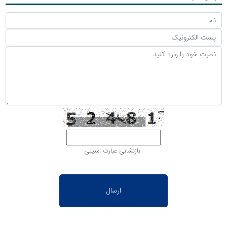
بازنشانی عبارت امنیتی