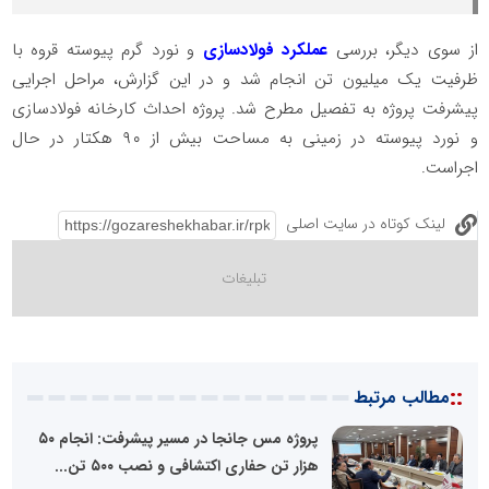
از سوی دیگر، بررسی
عملکرد فولادسازی
و نورد گرم پیوسته قروه با
ظرفیت یک میلیون تن انجام شد و در این گزارش، مراحل اجرایی
پیشرفت پروژه به تفصیل مطرح شد. پروژه احداث کارخانه فولادسازی
و نورد پیوسته در زمینی به مساحت بیش از ۹۰ هکتار در حال
اجراست.
لینک کوتاه در سایت اصلی
::
مطالب مرتبط
پروژه مس جانجا در مسیر پیشرفت: انجام ۵۰
هزار تن حفاری اکتشافی و نصب ۵۰۰ تن...