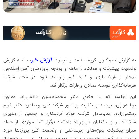
به گزارش خبرنگاران گروه صنعت و تجارت
گزارش خبر
، جلسه گزارش
وضعیت پیشرفت و عملکرد 9 ماهه و بودجه پروژه‌های آهن اسفنجی
بیجار و فولادسازی و نورد گرم پیوسته قروه در محل شرکت
سرمایه‌گذاری توسعه معادن و فلزات برگزار شد.
این جلسه که با حضور دکتر محمدحسین قائمی‌راد، معاون
برنامه‌ریزی، بودجه و نظارت بر امور شرکت‌های ومعادن، دکتر کریم
رستمی‌زاده، مدیرعامل شرکت فولاد کردستان و جمعی از مدیران
شرکت‌ها و پیمانکاران دو پروژه‌ یادشده برگزار شد، مواردی از جمله
میزان پیشرفت پروژه‌های زیرساختی و وضعیت کلی پروژه‌ها مورد
بررسی قرار گرفت. همچنین بررسی بودجه و مسائل مالی پروژه‌ها از