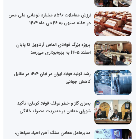
ارزش معاملات ۸۵۹۶ میلیارد تومانی ملی مس
در هفته منتهی به 26 دی ماه 1404
پروژه بزرگ فولادی الماس آرتاویل تا پایان
اسفند 1405 به بهره‌برداری می‌رسد
رشد تولید فولاد ایران در آبان ۱۴۰۴ در مقابل
کاهش جهانی
بحران گاز و خطر توقف فولاد کرمان؛ تأکید
شورای معادن بر مدیریت مصرف خانگی
مدیرعامل معادن سنگ آهن احیاء سپاهان،