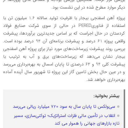
دیگر موارد مطرح شده در این نشست بود.
پروژه آهن اسفنجی بیجار با ظرفیت تولید سالانه 1.6 میلیون تن با
استفاده از فناوریPERED در حالی از سوی شرکت صنایع فولاد
کردستان در حال اجراست که بر اساس جدیدترین برآوردها، پیشرفت
واقعی پروژه 61 درصد و پیشرفت برنامه‌ای آن 94 درصد بوده است.
بررسی روند پیشرفت زیرساخت‌های مورد نیاز برای پروژه آهن اسفنجی
بیجار نشان می‌دهد که زیرساخت‌های برق و آب به ترتیب با
پیشرفت کلی 94 و 64 درصدی تا پایان امسال به بهره‌برداری می‌رسد
و در عین حال بخش تامین گاز این پروژه تا شهریور سال آینده آماده
بهره‌برداری خواهد شد.
بیشتر بخوانید:
سی‌ولکس تا پایان سال به سود 720 میلیارد ریالی می‌رسد
انقلاب در تأمین مالی فلزات استراتژیک؛ توکنی‌سازی، مسیر
تازه بازارهای جهانی را هموار می کند