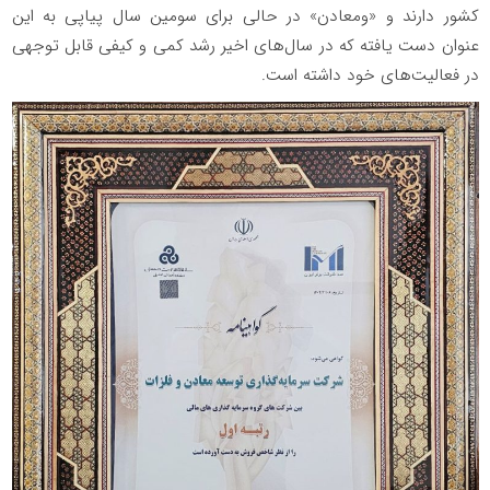
کشور دارند و «ومعادن» در حالی برای سومین سال پیاپی به این
عنوان دست یافته که در سال‌های اخیر رشد کمی و کیفی قابل توجهی
در فعالیت‌های خود داشته است.