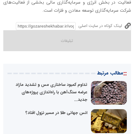
فعالیت در بخش انرژی و سرمایه‌گذاری مالی بخشی از فعالیت‌های
شرکت سرمایه‌گذاری توسعه معادن و فلزات است.
لینک کوتاه در سایت اصلی
::
مطالب مرتبط
تداوم کمبود ساختاری مس و تشدید مازاد
عرضه سنگ‌آهن با راه‌اندازی پروژه‌های
جدید...
انس جهانی طلا در مسیر نزول افتاد؟