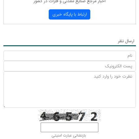
اخبار مرجع صنایع معدنی و فلزات در كشور
ارتباط با پایگاه خبری
ارسال نظر
بازنشانی عبارت امنیتی