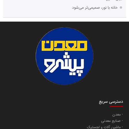
خانه با نور، صمیمی‌تر می‌شود
دسترسی سریع
معدن
صنایع معدنی
ماشین آلات و لجستیک