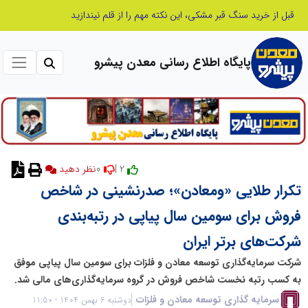
قبل از خرید سنگ قبر مشکی، این نکته مهم را از قلم نیندازید
پایگاه اطلاع رسانی معدن پیشرو
0
2 |
تکرار طلایی «ومعادن»؛ صدرنشینی در شاخص
فروش برای سومین سال پیاپی در رتبه‌بندی
شرکت‌های برتر ایران
شرکت سرمایه‌گذاری توسعه معادن و فلزات برای سومین سال پیاپی موفق
به کسب رتبه نخست شاخص فروش در گروه سرمایه‌گذاری‌های مالی شد.
سرمایه گذاری توسعه معادن و فلزات
دوشنبه 6 بهمن 1404 - 11:50