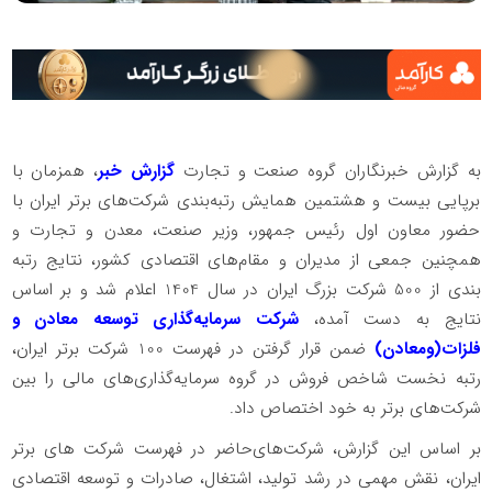
به گزارش خبرنگاران گروه صنعت و تجارت
گزارش خبر
، همزمان با
برپایی بیست و هشتمین همایش رتبه‌بندی شرکت‌های برتر ایران با
حضور معاون اول رئیس جمهور، وزیر صنعت، معدن و تجارت و
همچنین جمعی از مدیران و مقام‌های اقتصادی کشور، نتایج رتبه
بندی از 500 شرکت بزرگ ایران در سال 1404 اعلام شد و بر اساس
نتایج به دست آمده،
شرکت سرمایه‌گذاری توسعه معادن و
فلزات(ومعادن)
ضمن قرار گرفتن در فهرست 100 شرکت برتر ایران،
رتبه نخست شاخص فروش در گروه سرمایه‌گذاری‌های مالی را بین
شرکت‌های برتر به خود اختصاص داد.
بر اساس این گزارش، شرکت‌های‌حاضر در فهرست شرکت های برتر
ایران، نقش مهمی در رشد تولید، اشتغال، صادرات و توسعه اقتصادی