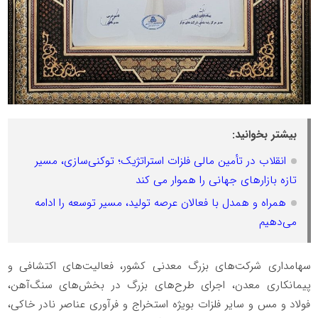
بیشتر بخوانید:
انقلاب در تأمین مالی فلزات استراتژیک؛ توکنی‌سازی، مسیر
تازه بازارهای جهانی را هموار می کند
همراه و همدل با فعالان عرصه تولید، مسیر توسعه را ادامه
می‌دهیم
سهامداری شرکت‌های بزرگ معدنی کشور، فعالیت‌های اکتشافی و
پیمانکاری معدن، اجرای طرح‌های بزرگ در بخش‌های سنگ‌آهن،
فولاد و مس و سایر فلزات بویژه استخراج و فرآوری عناصر نادر خاکی،