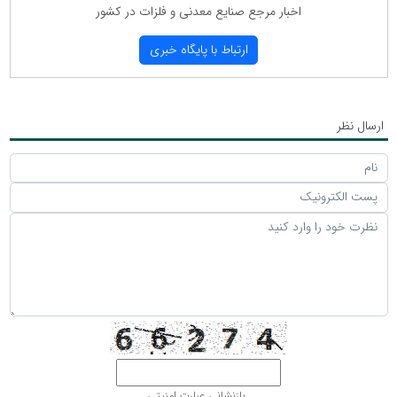
اخبار مرجع صنایع معدنی و فلزات در كشور
ارتباط با پایگاه خبری
ارسال نظر
بازنشانی عبارت امنیتی