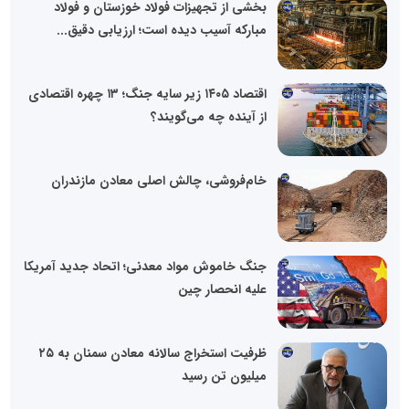
بخشی از تجهیزات فولاد خوزستان و فولاد
مبارکه آسیب دیده است؛ ارزیابی دقیق...
اقتصاد ۱۴۰۵ زیر سایه جنگ؛ ۱۳ چهره اقتصادی
از آینده چه می‌گویند؟
خام‌فروشی، چالش اصلی معادن مازندران
جنگ خاموش مواد معدنی؛ اتحاد جدید آمریکا
علیه انحصار چین
ظرفیت استخراج سالانه معادن سمنان به ۲۵
میلیون تن رسید