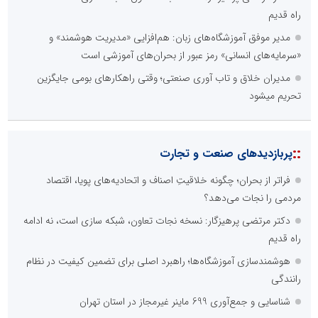
راه قدیم
مدیر موفق آموزشگاه‌های زبان: هم‌افزایی «مدیریت هوشمند» و
«سرمایه‌های انسانی» رمز عبور از بحران‌های آموزشی است
مدیران خلاق و تاب آوری صنعتی؛ وقتی راهکارهای بومی جایگزین
تحریم میشود
::
پربازدیدهای صنعت و تجارت
فراتر از بحران؛ چگونه خلاقیتِ اصناف و اتحادیه‌های پویا، اقتصاد
مردمی را نجات می‌دهد؟
دکتر مرتضی پرهیزگار: نسخه نجات تعاون، شبکه سازی است، نه ادامه
راه قدیم
هوشمندسازی آموزشگاه‌ها؛ راهبرد اصلی برای تضمین کیفیت در نظام
رانندگی
شناسایی و جمع‌آوری 699 ماینر غیرمجاز در استان تهران