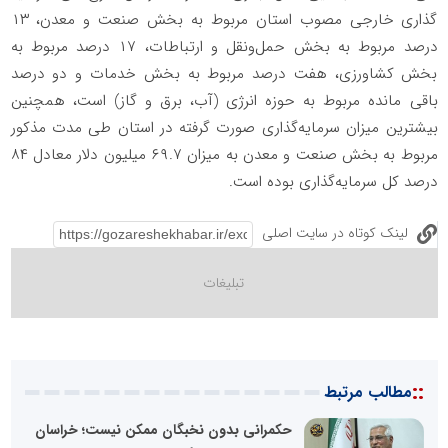
گذاری خارجی مصوب استان مربوط به بخش صنعت و معدن، ۱۳
درصد مربوط به بخش حمل‌ونقل و ارتباطات، ۱۷ درصد مربوط به
بخش کشاورزی، هفت درصد مربوط به بخش خدمات و دو درصد
باقی مانده مربوط به حوزه انرژی (آب، برق و گاز) است، همچنین
بیشترین میزان سرمایه‌گذاری صورت گرفته در استان طی مدت مذکور
مربوط به بخش صنعت و معدن به میزان ۶۹.۷ میلیون دلار معادل ۸۴
درصد کل سرمایه‌گذاری بوده است.
لینک کوتاه در سایت اصلی
::
مطالب مرتبط
حکمرانی بدون نخبگان ممکن نیست؛ خراسان