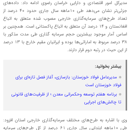
مدیرکل امور اقتصادی و دارایی خراسان رضوی ادامه داد: داده‌های
جزئی‌تر نشان می‌دهد طی ۱۰ماهه سال جاری حدود ۴۰ درصد از
تعداد طرح‌های سرمایه‌گذاری خارجی مصوب شده متعلق به اتباع
افغانستان و ۱۴ درصد آن متعلق به اتباع پاکستانی است. همچنین بر
اساس آمار موجود بیشترین حجم سرمایه گذاری طی مدت مذکور با
۳۸ درصد مربوط به اماراتی‌ها بوده و ایرانیان مقیم خارج با ۱۳ درصد
از این حیث در رتبه دوم قرار دارند.
بیشتر بخوانید:
مدیرعامل فولاد خوزستان: بازسازی، آغاز فصل تازه‌ای برای
فولاد خوزستان است
برنامه هفتم توسعه وحکمرانی معدن ؛ از ظرفیت‌های قانونی
تا چالش‌های اجرایی
وی با اشاره به طرح‌های مختلف سرمایه‌گذاری خارجی استان افزود:
طی ۱۰ماهه ابتدایی سال جاری ۶۱ درصد از کل طرح‌های سرمایه