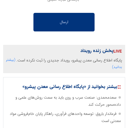
پخش زنده رویداد
پایگاه اطلاع رسانی معدن پیشرو، رویداد جدیدی را ثبت نکرده است.
(بیشتر
بدانید)
::
بیشتر بخوانید از «پایگاه اطلاع رسانی معدن پیشرو»
سعدمحمدی: صنعت سرب و روی باید به سمت روش‌های علمی و
داده‌محور حرکت کند
فرماندار باروق: توسعه واحدهای فرآوری، راهکار پایان خام‌فروشی مواد
معدنی است