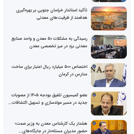
تأکید استاندار خراسان جنوبی بر بهره‌گیری
هدفمند از ظرفیت‌های معدنی
رسیدگی به مشکلات ۵۰ معدن و واحد صنایع
معدنی یزد در میز تخصصی معدن
اختصاص ۵۰۰ میلیارد ریال اعتبار برای ساخت
مدارس در کرمان
عضو کمیسیون تلفیق بودجه ۱۴۰۵ از مصوبات
جدید در مسیر مولدسازی و تسهیل اکتشافات...
هشدار یک کارشناس معدن به وزیر صمت؛
حضور مدیران مسئله‌دار در جایگاه‌های...