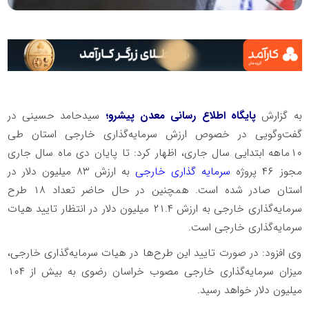
به گزارش
پایگاه اطلاع رسانی معدن پیشرو؛
سیدحامد حسینی در
گفت‌وگویی در خصوص ارزش سرمایه‌گذاری خارجی استان طی
۱۰ماهه ابتدایی سال جاری، اظهار کرد: تا پایان دی ماه سال جاری
مجوز ۴۶ پروژه
سرمایه گذاری خارجی
به ارزش ۸۳ میلیون دلار در
استان صادر شده است. همچنین در حال حاضر تعداد ۱۸ طرح
سرمایه‌گذاری خارجی به ارزش ۲۱.۴ میلیون دلار در انتظار تایید هیات
سرمایه‌گذاری خارجی است.
وی افزود: در صورت تایید این طرح‌ها در هیات سرمایه‌گذاری خارجی،
میزان سرمایه‌گذاری خارجی مصوب خراسان رضوی به بیش از ۱۰۴
میلیون دلار خواهد رسید.