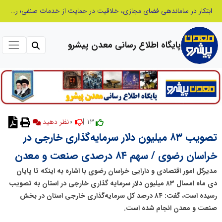
ابتکار در ساماندهی فضای مجازی، خلاقیت در حمایت از خدمات صنفی؛ رویکرد نوین اتحادیه کامیون‌داران کرج
پایگاه اطلاع رسانی معدن پیشرو
0
13 |
نظر دهید
تصویب ۸۳ میلیون دلار سرمایه‌گذاری خارجی در
خراسان رضوی / سهم ۸۴ درصدی صنعت و معدن
مدیرکل امور اقتصادی و دارایی خراسان رضوی با اشاره به اینکه تا پایان
دی ماه امسال ۸۳ میلیون دلار سرمایه گذاری خارجی در استان به تصویب
رسیده است، گفت: ۸۴ درصد کل سرمایه‌گذاری خارجی استان در بخش
صنعت و معدن انجام شده است.