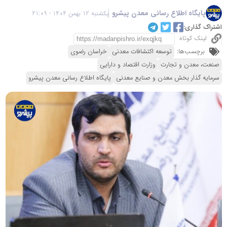
پایگاه اطلاع رسانی معدن پیشرو
یکشنبه 12 بهمن 1404 - 21:09
اشتراک گذاری:
لینک کوتاه
برچسب‌ها:
توسعه اکتشافات معدنی
خراسان رضوی
صنعت، معدن و تجارت
وزارت اقتصاد و دارایی
سرمایه گذار بخش معدن و صنایع معدنی
پایگاه اطلاع رسانی معدن پیشرو