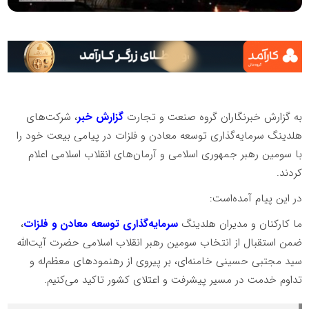
به گزارش خبرنگاران گروه صنعت و تجارت
گزارش خبر
، شرکت‌های
هلدینگ سرمایه‌گذاری توسعه معادن و فلزات در پیامی بیعت خود را
با سومین رهبر جمهوری اسلامی و آرمان‌های انقلاب اسلامی اعلام
کردند.
در این پیام آمده‌است:
ما کارکنان و مدیران هلدینگ‌
سرمایه‌گذاری توسعه معادن و فلزات
،
ضمن استقبال از انتخاب سومین رهبر انقلاب اسلامی حضرت آیت‌الله
سید مجتبی حسینی خامنه‌ای، بر پیروی از رهنمودهای معظم‌له و
تداوم خدمت در مسیر پیشرفت و اعتلای کشور تاکید می‌کنیم.