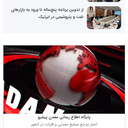
از تدوین برنامه پنج‌ساله تا ورود به بازارهای
نفت و پتروشیمی در ایرتیک
پایگاه اطلاع رسانی معدن پیشرو
اخبار مرجع صنایع معدنی و فلزات در كشور