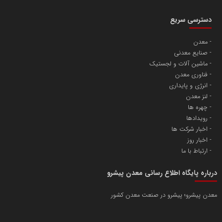
دسترسی سریع
معدن
صنایع معدنی
ماشین آلات و لجستیک
فناوری معدن
انرژی و پایداری
لنز معدن
چهره ها
رویدادها
اخبار شرکت ها
اخبار روز
ارتباط با ما
درباره پایگاه اطلاع رسانی معدن پیشرو
معدن پیشرو؛ پیشرو در صنعت معدن کشور