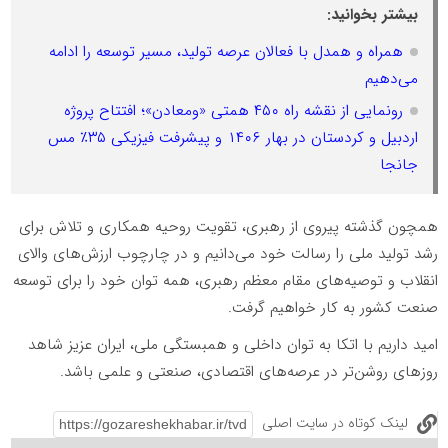
بیشتر بخوانید:
همراه و همدل با فعالان عرصه تولید، مسیر توسعه را ادامه
می‌دهیم
رونمایی از نقشه راه ۴۵۰ همتی «ومعادن»؛ افتتاح پروژه
اردبیل و کردستان در بهار ۱۴۰۶ و پیشرفت فیزیکی ۳۵٪ مس
جانجا
همچون گذشته پیروی از رهبری، تقویت روحیه همکاری و تلاش برای
رشد تولید ملی را رسالت خود می‌دانیم و در چارچوب ارزش‌های والای
انقلاب و توصیه‌های مقام معظم رهبری، همه توان خود را برای توسعه
صنعت کشور به کار خواهیم گرفت.
امید داریم با اتکا به توان داخلی و همبستگی ملی، ایران عزیز شاهد
روزهای روشن‌تر در عرصه‌های اقتصادی، صنعتی و علمی باشد.
لینک کوتاه در سایت اصلی