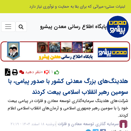
ابتکار در ساماندهی فضای مجازی، خلاقیت در حمایت از خدمات صنفی؛ رویکرد نوین اتحادیه کامیون‌داران کرج
پایگاه اطلاع رسانی معدن پیشرو
0
1 |
نظر دهید
هلدینگ‌های بزرگ معدنی کشور با صدور پیامی، با
سومین رهبر انقلاب اسلامی بیعت کردند
شرکت‌های هلدینگ سرمایه‌گذاری توسعه معادن و فلزات در پیامی بیعت
خود را با سومین رهبر جمهوری اسلامی و آرمان‌های انقلاب اسلامی اعلام
کردند.
سرمایه گذاری توسعه معادن و فلزات
دوشنبه 18 اسفند 1404 - 21:19