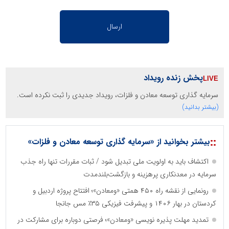
پخش زنده رویداد
سرمایه گذاری توسعه معادن و فلزات، رویداد جدیدی را ثبت نکرده است.
(بیشتر بدانید)
::
بیشتر بخوانید از «سرمایه گذاری توسعه معادن و فلزات»
اکتشاف باید به اولویت ملی تبدیل شود / ثبات مقررات تنها راه جذب
سرمایه در معدنکاری پرهزینه و بازگشت‌بلندمدت
رونمایی از نقشه راه ۴۵۰ همتی «ومعادن»؛ افتتاح پروژه اردبیل و
کردستان در بهار ۱۴۰۶ و پیشرفت فیزیکی ۳۵٪ مس جانجا
تمدید مهلت پذیره نویسی «ومعادن»؛ فرصتی دوباره برای مشارکت در