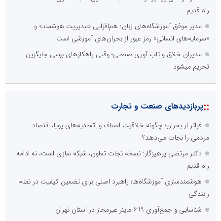
راه قدیم
مدیر موفق آموزشگاه‌های زبان: هم‌افزایی «مدیریت هوشمند» و
«سرمایه‌های انسانی» رمز عبور از بحران‌های آموزشی است
مدیران خلاق و تاب آوری صنعتی؛ وقتی راهکارهای بومی جایگزین
تحریم میشود
::
پربازدیدهای صنعت و تجارت
فراتر از بحران؛ چگونه خلاقیتِ اصناف و اتحادیه‌های پویا، اقتصاد
مردمی را نجات می‌دهد؟
دکتر مرتضی پرهیزگار: نسخه نجات تعاون، شبکه سازی است، نه ادامه
راه قدیم
هوشمندسازی آموزشگاه‌ها؛ راهبرد اصلی برای تضمین کیفیت در نظام
رانندگی
شناسایی و جمع‌آوری 699 ماینر غیرمجاز در استان تهران