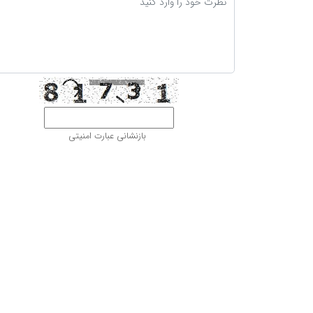
بازنشانی عبارت امنیتی