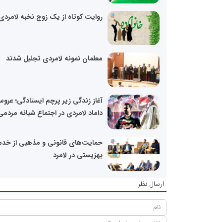
روایت کوتاه از یک زوج نخبه لامردی
معلمان نمونه لامردی تجلیل شدند
آغاز زندگی زیر پرچم ایستادگی؛ عرو
داماد لامردی در اجتماع شبانه مردمی
حمایت‌های قانونی و مذهبی از خدم
بهزیستی در لامرد
ارسال نظر