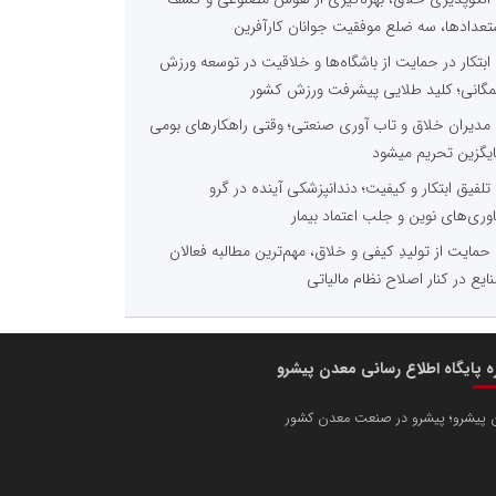
تعدادها، سه ضلع موفقیت جوانان کارآفرین
ابتکار در حمایت از باشگاه‌ها و خلاقیت در توسعه ورزش
گانی؛ کلید طلایی پیشرفت ورزش کشور
مدیران خلاق و تاب آوری صنعتی؛ وقتی راهکارهای بومی
یگزین تحریم میشود
تلفیق ابتکار و کیفیت؛ دندانپزشکی آینده در گرو
اوری‌های نوین و جلب اعتماد بیمار
حمایت از تولیدِ کیفی و خلاق، مهم‌ترین مطالبه فعالان
ایع در کنار اصلاح نظام مالیاتی
ره پایگاه اطلاع رسانی معدن پیشرو
 پیشرو؛ پیشرو در صنعت معدن کشور