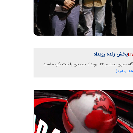
پخش زنده رویداد
خبری تصمیم 24، رویداد جدیدی را ثبت نکرده است.
شتر بدانید)