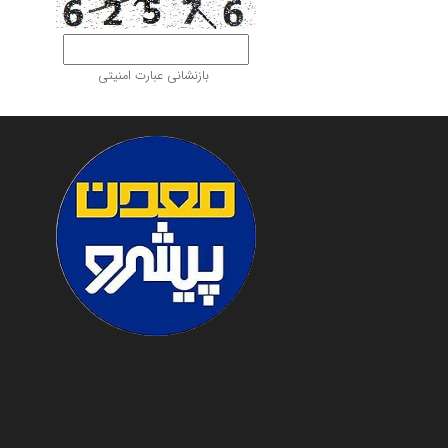
بازنشانی عبارت امنیتی