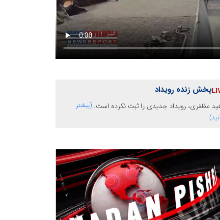
پخش زنده رویداد
ید مظفری، رویداد جدیدی را ثبت نکرده است.
(بیشتر
نید)