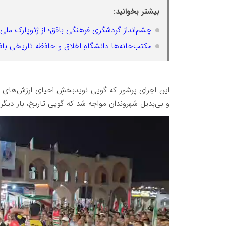
بیشتر بخوانید:
چشم‌انداز گردشگری فرهنگی بافق؛ از ژئوپارک ملی
مکتب‌خانه‌ها دانشگاهِ اخلاق و حافظه تاریخی 
این اجرای پرشور که گویی نویدبخشِ احیای ارزش‌های اص
و بی‌بدیل شهروندان مواجه شد که گویی تاریخ، بار دیگ