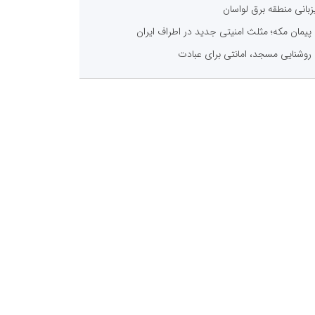
زبانی منطقه برق لواسان
پیمان مکه؛ مثلث امنیتی جدید در اطراف ایران
روشنایی مسجد، امانتی برای عبادت