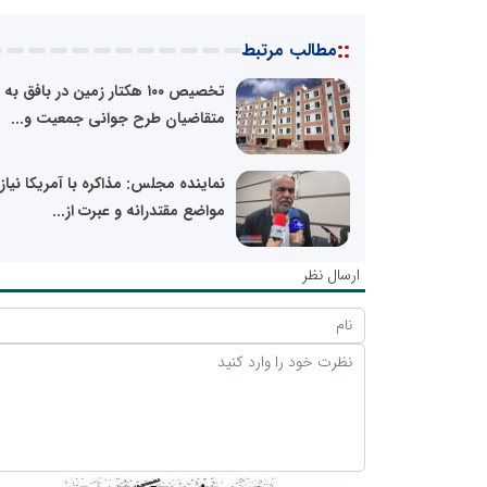
::
مطالب مرتبط
تخصیص ۱۰۰ هکتار زمین در بافق به
متقاضیان طرح جوانی جمعیت و...
نماینده مجلس: مذاکره با آمریکا نیاز
مواضع مقتدرانه و عبرت از...
ارسال نظر