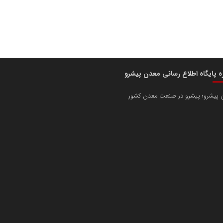
ره پایگاه اطلاع رسانی معدن پیشرو
 پیشرو؛ پیشرو در صنعت معدن کشور