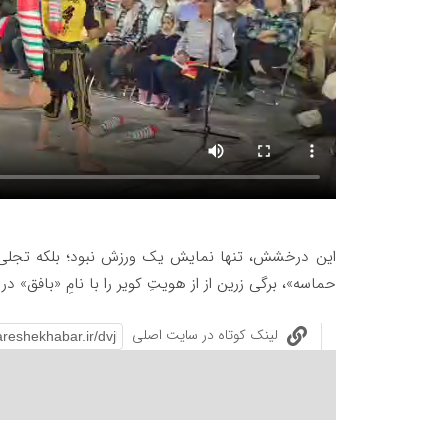
این درخشش، تنها نمایش یک ورزش نبود؛ بلکه تجلی‌
حماسه»، برگی زرین از از هویتِ کویر را با نامِ «بافق» در 
لینک کوتاه در سایت اصلی