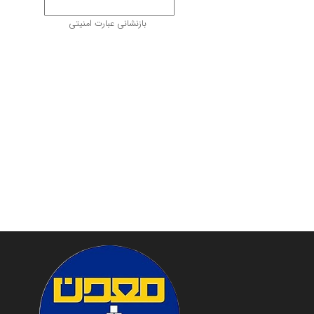
بازنشانی عبارت امنیتی