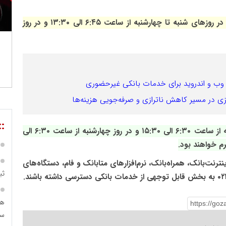
بر این اساس، ساعت ارائه خدمت شعب به مشتریان در روزهای شنبه تا چهارشنبه از ساعت ۶:۴۵ الی ۱۳:۳۰ و در روز
زی در مسیر کاهش ناترازی و صرفه‌جویی هزینه‌ها
::
همچنین ادارات مرکزی مؤسسه نیز از شنبه تا سه‌شنبه از ساعت ۶:۳۰ الی ۱۵:۳۰ و در روز چهارشنبه از ساعت ۶:۳۰ الی
ترنت‌بانک، همراه‌بانک، نرم‌افزارهای متابانک و فام، دستگاه‌های
ثب
هم
سرم