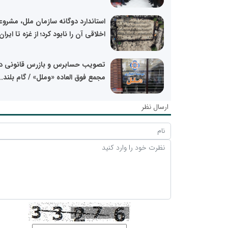
استاندارد دوگانه سازمان ملل، مشرو
اخلاقی آن را نابود کرد؛ از غزه تا ایران،
تصویب حسابرس و بازرس قانونی د
مجمع فوق العاده «وملل» / گام بلند..
ارسال نظر