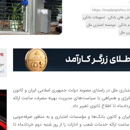
نش های بانکی
تسهیلات بانکی
م بانکی
موسسه اعتباری ملل
ری ملل
موس
(بی
تباری ملل در راستای مصوبه دولت جمهوری اسلامی ایران و کانون
انرژی و همراهی با سیاست‌های مدیریت بهینه مصرف، ساعت ارائه
دماه تا اطلاع ثانوی تغییر داد.
ان و کانون بانک‌ها و مؤسسات اعتباری و به منظور صرفه‌جویی
عت ارائه خدمات شعب و ادارات را از روز شنبه دوم خردادماه تا