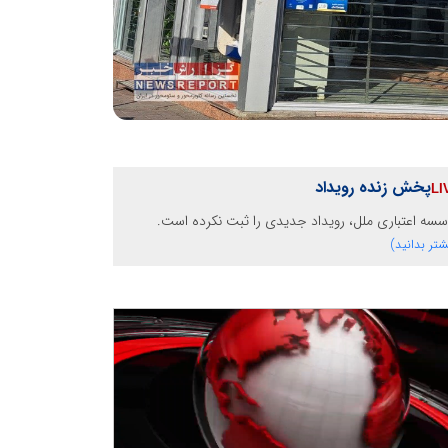
پخش زنده رویداد
سه اعتباری ملل، رویداد جدیدی را ثبت نکرده است.
شتر بدانید)