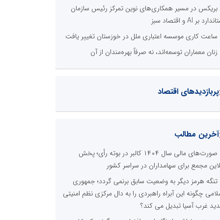
بریکس در مسیر همکاری‌های نوین تمرکز رئیس سازمان
دارد بر AI و اقتصاد سبز
ساعت کاری موسسه اعتباری ملل در خوزستان تغییر یافت
زنان معماران توسعه‌اند، نه صرفاً بهره‌مندان از آن
پربازدیدهای اقتصاد
آخرین مطالب
صورت‌های مالی سال ۱۴۰۴ کالبر در بوته رأی؛ پخش
لاین مجمع برای سهامداران در سراسر کشور
تنگه هرمز دیگر به وضعیت سابق برنمی گردد؛ جمهوری
لامی چگونه این آبراه راهبردی را به دال مرکزی نظم امنیتی
ید غرب آسیا تبدیل می کند؟