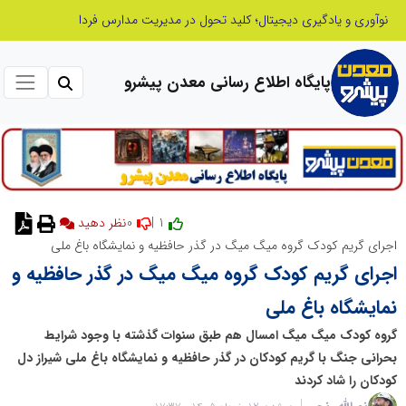
صنعت چوب؛ هنر، خلاقیت و اشتغال در کنار هم، که برای بقا نیازمند پشتیبانی از کالای ایرانی است
پایگاه اطلاع رسانی معدن پیشرو
0
1 |
نظر دهید
اجرای گریم کودک گروه میگ میگ در گذر حافظیه و نمایشگاه باغ ملی
اجرای گریم کودک گروه میگ میگ در گذر حافظیه و
نمایشگاه باغ ملی
گروه کودک میگ میگ امسال هم طبق سنوات گذشته با وجود شرایط
بحرانی جنگ با گریم کودکان در گذر حافظیه و نمایشگاه باغ ملی شیراز دل
کودکان را شاد کردند