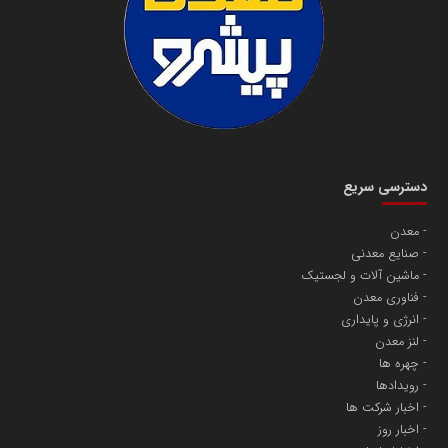
دسترسی سریع
معدن
صنایع معدنی
ماشین آلات و لجستیک
فناوری معدن
انرژی و پایداری
لنز معدن
چهره ها
رویدادها
اخبار شرکت ها
اخبار روز