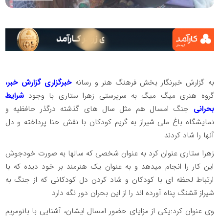
به گزارش خبرنگار بخش فرهنگ هنر و رسانه
خبرگزاری گزارش خبر،
گروه هنری میگ میگ به سرپرستی زهرا ستاری با وجود
شرایط
بحرانی
جنگ امسال هم مثل سال های گذشته درگذر حافظیه و
نمایشگاه باغ ملی شیراز به گریم کودکان با نقش حنا پرداخته و دل
آنها را شاد کردند
زهرا ستاری عنوان کرد به عنوان شخصی که سالها به صورت خودجوش
این کار را انجام میدهد و به عنوان یک هنرمند بر خود دیده که با
ارتباط لحظه ای با کودکان و شاد کردن دل کودکانی که از جنگ به
شیراز قشنگ پناه آورده اند را از این بحران دور نگه دارد
وی عنوان کرد:یکی از مزایای حضور امسال ایشان، آشنایی با بانومریم