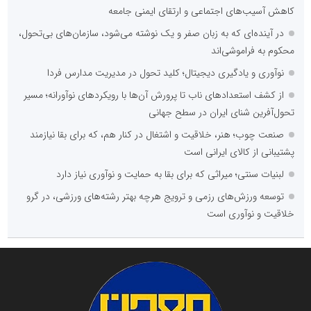
کاهش آسیب‌های اجتماعی و ارتقای ایمنی جامعه
در آینده‌ای که به زبان صفر و یک نوشته می‌شود، سازمان‌های بی‌تحول،
محکوم به فراموشی‌اند
نوآوری و یادگیری دیجیتال؛ کلید تحول در مدیریت مدارس فردا
از کشف استعدادهای ناب تا پرورش آن‌ها با رویکردهای نوآورانه؛ مسیر
تحول‌آفرین شنای ایران در سطح جهانی
صنعت چوب؛ هنر، خلاقیت و اشتغال در کنار هم، که برای بقا نیازمند
پشتیبانی از کالای ایرانی است
لبنیات سنتی؛ میراثی که برای بقا به حمایت و نوآوری نیاز دارد
توسعه ورزش‌های رزمی و ترویج هرچه بهتر رشته‌های ورزشی، در گرو
خلاقیت و نوآوری است