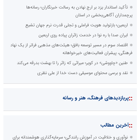
تأکید استاندار یزد بر ارج نهادن به رسالت خبرنگاران؛ رسانه‌ها
پرچمداران آگاهی‌بخشی در استان
اربعین؛ بازتولید هویت فراملی و تجلی قدرت نرم جهان تشیع
ایران صدا با ره نوا در خدمت زائران پیاده روی اربعین
اقتصاد سوم در مسیر توسعه بافق؛ هیئت‌های مذهبی فراتر از یک نهاد
فرهنگی، پیشران فعالیت‌های خیرخواهانه
طنین «چاووشی» در کویر؛ میراثی که زائر را تا بهشت بدرقه می‌کند
نقد و برسی محتوای موسیقی دست خدا از علی نظری
::
پربازدیدهای فرهنگ، هنر و رسانه
::
آخرین مطالب
نوآوری و خلاقیت در آموزش رانندگی؛ سرمایه‌گذاری هوشمندانه برای