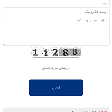
بازنشانی عبارت امنیتی