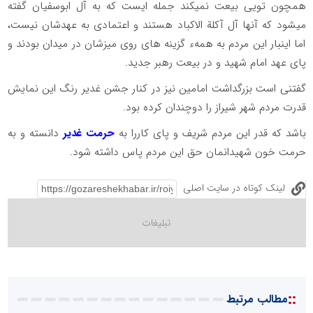
همچون تویی بیعت نمیکند جمله ایست که به آل ابوسفیان گفته
میشود که آنها آل آکلة الاکباد هستند و اعتمادی به عهدشان نیست،
اما اینبار این مردم به همهء گزینه های روی میزشان در میدان بودند و
پای عهد امام شهید و در بیعت رهبر جدید.
گفتنی است بزرگداشت امامین نیز در کنار جشن غدیر رنگ این نمایش
قدرت مردم شهر شیراز را دوچندان کرده بود.
باشد که قدر این مردم شریف و پای کاررا به
حرمت غدیر
دانسته و به
حرمت خون شهیدانمان حق این مردم پاس داشته شود.
لینک کوتاه در سایت اصلی
::
مطالب مرتبط