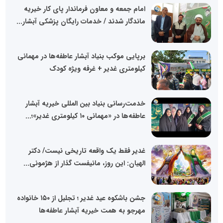
امام جمعه و معاون فرماندار پای کار خیریه
ماندگار شدند / خدمات رایگان پزشکی آبشار...
برپایی موکب بنیاد آبشار عاطفه‌ها در مهمانی
کیلومتری غدیر + غرفه ویژه کودک
خدمت‌رسانی بنیاد بین المللی خیریه آبشار
عاطفه‌ها در «مهمانی ۱۰ کیلومتری غدیر»؛...
غدیر فقط یک واقعه تاریخی نیست/ دکتر
الهیان: این روز، مانیفست گذار از هژمونی...
جشن باشکوه عید غدیر ؛ تجلیل از ۱۵۰ خانواده
مهرجو به همت خیریه آبشار عاطفه‌ها