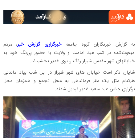
به گزارش خبرنگاران گروه جامعه
خبرگزاری گزارش خبر
، مردم
مبعوث‌شده در شب عید امامت و ولایت با حضور پررنگ خود به
خیابانهای شهر مقدس شیراز رنگ و بوی غدیر بخشیدند.
شایان ذکر است خیابان های شهر شیراز در این شب بیاد ماندنی
هرکدام مثل یک مقر فرماندهی به محل تجمع و همزمان محل
برگزاری جشن عید سعید غدیر تبدیل شدند.