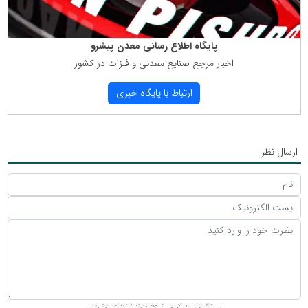
پایگاه اطلاع رسانی معدن پیشرو
اخبار مرجع صنایع معدنی و فلزات در كشور
ارتباط با پایگاه خبری
ارسال نظر