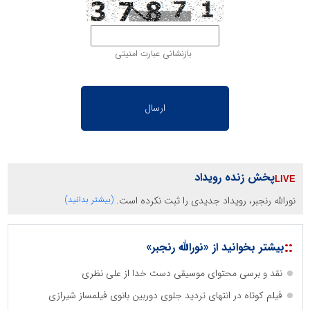
بازنشانی عبارت امنیتی
پخش زنده رویداد
نورالله رنجبر، رویداد جدیدی را ثبت نکرده است.
(بیشتر بدانید)
::
بیشتر بخوانید از «نورالله رنجبر»
نقد و برسی محتوای موسیقی دست خدا از علی نظری
فیلم کوتاه در انتهای تردید جلوی دوربین بانوی فیلمساز شیرازی