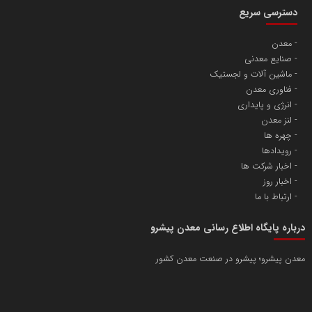
دسترسی سریع
معدن
صنایع معدنی
ماشین آلات و لجستیک
فناوری معدن
انرژی و پایداری
لنز معدن
چهره ها
رویدادها
اخبار شرکت ها
اخبار روز
ارتباط با ما
درباره پایگاه اطلاع رسانی معدن پیشرو
معدن پیشرو؛ پیشرو در صنعت معدن کشور