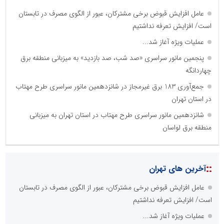
عامل افزایش قبوض برخی مشترکان، عبور از الگوی مصرف در تابستان
است/ افزایش تعرفه نداشتیم
عملیات ویژه آغاز شد...
پنجمین مانور سراسری «صد شب، صد بازدید» به میزبانی منطقه برق
چهاردانگه
جمع‌آوری 183 برق غیرمجاز در شانزدهمین مانور سراسری طرح مهتاب
در استان تهران
شانزدهمین مانور سراسری طرح مهتاب در استان تهران به میزبانی
منطقه برق لواسان
::
آخرین های تهران
عامل افزایش قبوض برخی مشترکان، عبور از الگوی مصرف در تابستان
است/ افزایش تعرفه نداشتیم
عملیات ویژه آغاز شد...