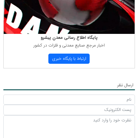
پایگاه اطلاع رسانی معدن پیشرو
اخبار مرجع صنایع معدنی و فلزات در كشور
ارتباط با پایگاه خبری
ارسال نظر