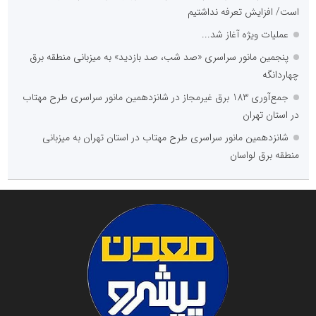
است/ افزایش تعرفه نداشتیم
عملیات ویژه آغاز شد...
پنجمین مانور سراسری «صد شب، صد بازدید» به میزبانی منطقه برق
چهاردانگه
جمع‌آوری 183 برق غیرمجاز در شانزدهمین مانور سراسری طرح مهتاب
در استان تهران
شانزدهمین مانور سراسری طرح مهتاب در استان تهران به میزبانی
منطقه برق لواسان