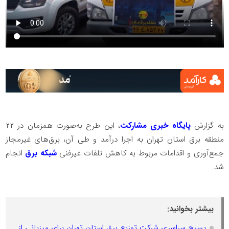
به گزارش
پایگاه خبری مشارکت
، این طرح به‌صورت همزمان در ۲۲
منطقه برق استان تهران به اجرا درآمد و طی آن، برق‌های غیرمجاز
جمع‌آوری و اقدامات مربوط به کاهش تلفات غیرفنی
شبکه برق
انجام
شد.
بیشتر بخوانید:
بسیج سراسری شرکت توزیع برق استان تهران برای میزبانی از