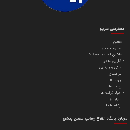
دسترسی سریع
معدن
صنایع معدنی
ماشین آلات و لجستیک
فناوری معدن
انرژی و پایداری
لنز معدن
چهره ها
رویدادها
اخبار شرکت ها
اخبار روز
ارتباط با ما
درباره پایگاه اطلاع رسانی معدن پیشرو