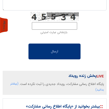
پ
1
بازنشانی عبارت امنیتی
ر
و
ن
د
ه
پخش زنده رویداد
پایگاه اطلاع رسانی مشارکت، رویداد جدیدی را ثبت نکرده است.
(بیشتر
بدانید)
::
بیشتر بخوانید از «پایگاه اطلاع رسانی مشارکت»