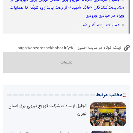
مشایعت‌کنندگان «قائد شهید»؛ از رصد پایداری شبکه تا عملیات
ویژه در مبادی ورودی
عملیات ویژه آغاز شد...
لینک کوتاه در سایت اصلی
::
مطالب مرتبط
تجلیل از سادات شرکت توزیع نیروی برق استان
تهران