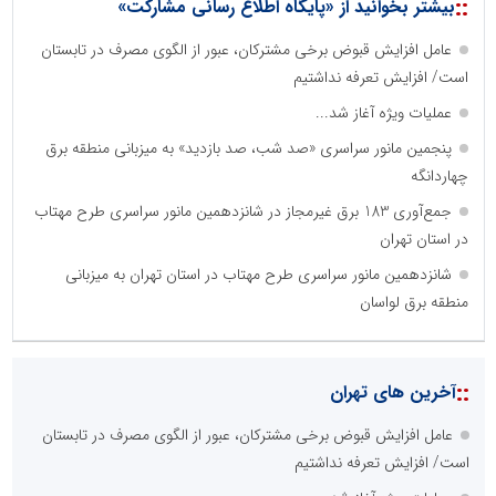
::
بیشتر بخوانید از «پایگاه اطلاع رسانی مشارکت»
عامل افزایش قبوض برخی مشترکان، عبور از الگوی مصرف در تابستان
است/ افزایش تعرفه نداشتیم
عملیات ویژه آغاز شد...
پنجمین مانور سراسری «صد شب، صد بازدید» به میزبانی منطقه برق
چهاردانگه
جمع‌آوری 183 برق غیرمجاز در شانزدهمین مانور سراسری طرح مهتاب
در استان تهران
شانزدهمین مانور سراسری طرح مهتاب در استان تهران به میزبانی
منطقه برق لواسان
::
آخرین های تهران
عامل افزایش قبوض برخی مشترکان، عبور از الگوی مصرف در تابستان
است/ افزایش تعرفه نداشتیم