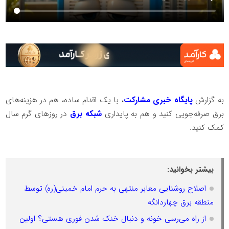
به گزارش
پ
ایگاه
خبری
مشارکت
، با یک اقدام ساده، هم در هزینه‌های
برق صرفه‌جویی کنید و هم به پایداری
شبکه برق
در روزهای گرم سال
کمک کنید.
بیشتر بخوانید:
اصلاح روشنایی معابر منتهی به حرم امام خمینی(ره) توسط
منطقه برق چهاردانگه
از راه می‌رسی خونه و دنبال خنک شدن فوری هستی؟ اولین