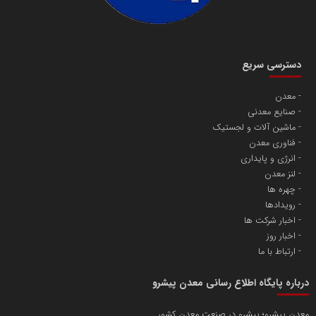
دسترسی سریع
معدن
صنایع معدنی
ماشین آلات و لجستیک
فناوری معدن
انرژی و پایداری
لنز معدن
چهره ها
رویدادها
اخبار شرکت ها
اخبار روز
ارتباط با ما
درباره پایگاه اطلاع رسانی معدن پیشرو
معدن پیشرو؛ پیشرو در صنعت معدن کشور