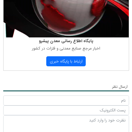
پایگاه اطلاع رسانی معدن پیشرو
اخبار مرجع صنایع معدنی و فلزات در كشور
ارتباط با پایگاه خبری
ارسال نظر