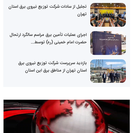
تجلیل از سادات شرکت توزیع نیروی برق استان
تهران
اجرای عملیات تأمین برق مراسم سالگرد ارتحال
حضرت امام خمینی (ره) توسط...
بازدید سرپرست شرکت توزیع نیروی برق
استان تهران از مناطق برق این استان