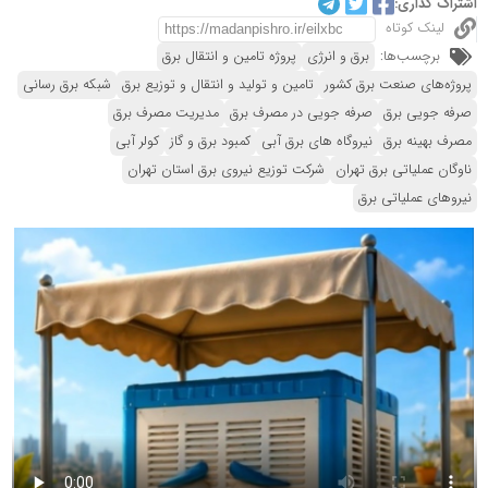
اشتراک گذاری:
لینک کوتاه
برچسب‌ها:
برق و انرژی
پروژه تامین و انتقال برق
پروژه‌های صنعت برق کشور
تامین و تولید و انتقال و توزیع برق
شبکه برق رسانی
صرفه جویی برق
صرفه جویی در مصرف برق
مدیریت مصرف برق
مصرف بهینه برق
نیروگاه های برق آبی
کمبود برق و گاز
کولر آبی
ناوگان عملیاتی برق تهران
شرکت توزیع نیروی برق استان تهران
نیروهای عملیاتی برق