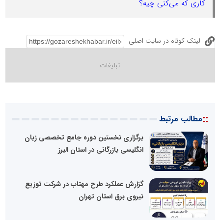
کاری که می‌کنی چیه؟
لینک کوتاه در سایت اصلی
::
مطالب مرتبط
برگزاری نخستین دوره جامع تخصصی زبان
انگلیسی بازرگانی در استان البرز
گزارش عملکرد طرح مهتاب در شرکت توزیع
نیروی برق استان تهران