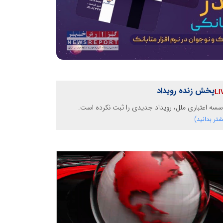
پخش زنده رویداد
سه اعتباری ملل، رویداد جدیدی را ثبت نکرده است.
شتر بدانید)