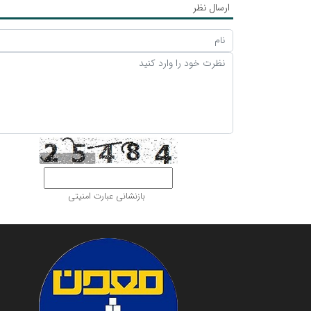
ارسال نظر
بازنشانی عبارت امنیتی