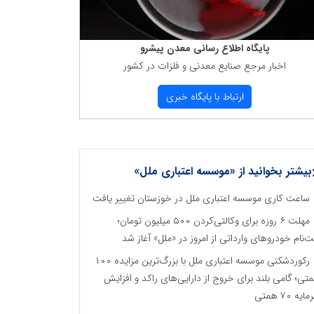
پایگاه اطلاع رسانی معدن پیشرو
اخبار مرجع صنایع معدنی و فلزات در كشور
ارتباط با پایگاه خبری
بیشتر بخوانید از «موسسه اعتباری ملل»
ساعت کاری موسسه اعتباری ملل در خوزستان تغییر یافت
مهلت ۶ روزه برای وکالتی‌کردن ۵۰۰ میلیون تومان؛
ت‌نام خودروهای وارداتی از امروز در «ملل» آغاز شد
رکوردشکنی موسسه اعتباری ملل با بزرگ‌ترین مزایده ۱۰۰
تی؛ گامی بلند برای خروج از دارایی‌های راکد و افزایش
ایه ۷۰ همتی