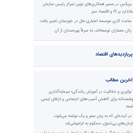
بریکس در مسیر همکاری‌های نوین تمرکز رئیس سازمان
دارد بر AI و اقتصاد سبز
ساعت کاری موسسه اعتباری ملل در خوزستان تغییر یافت
زنان معماران توسعه‌اند، نه صرفاً بهره‌مندان از آن
پربازدیدهای اقتصاد
آخرین مطالب
نوآوری و خلاقیت در آموزش رانندگی؛ سرمایه‌گذاری
شمندانه برای کاهش آسیب‌های اجتماعی و ارتقای ایمنی
معه
در آینده‌ای که به زبان صفر و یک نوشته می‌شود،
زمان‌های بی‌تحول، محکوم به فراموشی‌اند
نوآوری و یادگیری دیجیتال؛ کلید تحول در مدیریت مدارس