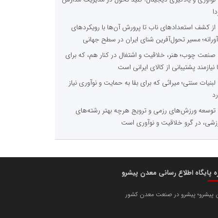
دا
از کشف استعدادهای ناب تا پرورش آن‌ها با رویکردهای
آورانه؛ مسیر تحول‌آفرین شنای ایران در سطح جهانی
صنعت چوب؛ هنر، خلاقیت و اشتغال در کنار هم، که برای
ا نیازمند پشتیبانی از کالای ایرانی است
لبنیات سنتی؛ میراثی که برای بقا به حمایت و نوآوری نیاز
رد
توسعه ورزش‌های رزمی و ترویج هرچه بهتر رشته‌های
زشی، در گرو خلاقیت و نوآوری است
ره پایگاه اطلاع رسانی معدن پیشرو
 پیشرو؛ پیشرو در صنعت معدن کشور