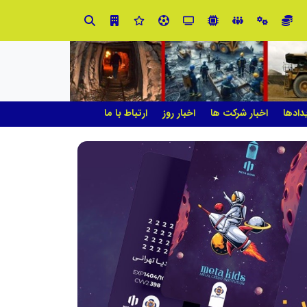
در مدیریت مدارس فردا
دادها
اخبار شرکت ها
اخبار روز
ارتباط با ما