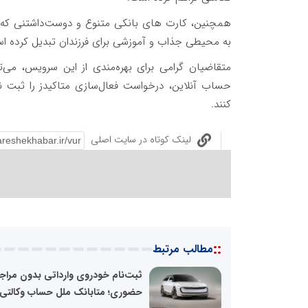
همچنین، کارت های بانکی متنوع و دوست‌داشتنی که ب
به محیطی جذاب و آموزشی برای فرزندان تبدیل کرده ا
متقاضیان گرامی برای بهره‌مندی از این سرویس، می‌ت
حساب آنلاین، درخواست فعال‌سازی متاکیدز را ثبت نم
کنند.
لینک کوتاه در سایت اصلی
::
مطالب مرتبط
ثبت‌نام خودروی وارداتی بدون مراج
حضوری؛ متابانک ملل حساب وکالتی.