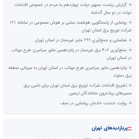
گزارش ریاست جمهور دولت چهاردهم به مردم در خصوص اقدامات
دولت در دو سال گذشته
رونمایی از پاسخگویی هوشمند مبتنی بر هوش مصنوعی در سامانه ۱۲۱
شرکت توزیع برق استان تهران
شناسایی و جمع‌آوری 699 ماینر غیرمجاز در استان تهران
جمع‌آوری ۴۰۲ برق غیرمجاز در پانزدهمین مانور سراسری طرح مهتاب
در استان تهران
پانزدهمین مانور سراسری طرح مهتاب در استان تهران به میزبانی منطقه
برق دماوند
تشریح اقدامات شرکت توزیع برق استان تهران برای تامین برق
مسیرهای پیاده‌روی جاماندگان اربعین
روایت خدمت خادمان روشنایی در نجف
::
پربازدیدهای تهران