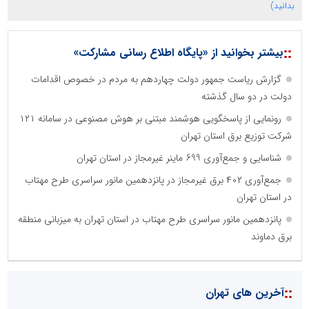
بدانید)
::
بیشتر بخوانید از «پایگاه اطلاع رسانی مشارکت»
گزارش ریاست جمهور دولت چهاردهم به مردم در خصوص اقدامات
دولت در دو سال گذشته
رونمایی از پاسخگویی هوشمند مبتنی بر هوش مصنوعی در سامانه ۱۲۱
شرکت توزیع برق استان تهران
شناسایی و جمع‌آوری 699 ماینر غیرمجاز در استان تهران
جمع‌آوری ۴۰۲ برق غیرمجاز در پانزدهمین مانور سراسری طرح مهتاب
در استان تهران
پانزدهمین مانور سراسری طرح مهتاب در استان تهران به میزبانی منطقه
برق دماوند
::
آخرین های تهران