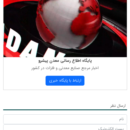
پایگاه اطلاع رسانی معدن پیشرو
اخبار مرجع صنایع معدنی و فلزات در كشور
ارتباط با پایگاه خبری
ارسال نظر