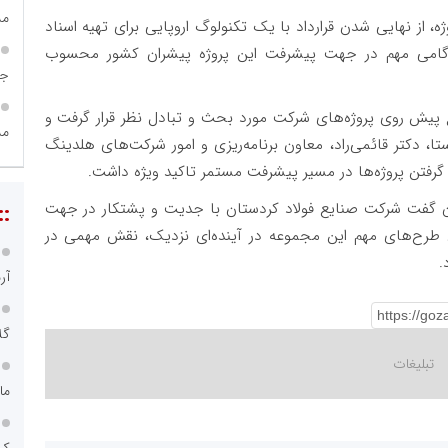
مش
از نهایی شدن قرارداد با یک تکنولوگ اروپایی برای تهیه اسناد
 گامی مهم در جهت پیشرفت این پروژه پیشران کشور محسوب
جا
پیش روی پروژه‌های شرکت مورد بحث و تبادل نظر قرار گرفت و
مس
ستا، دکتر قائمی‌راد، معاون برنامه‌ریزی و امور شرکت‌های هلدینگ
 گرفتن پروژه‌ها در مسیر پیشرفت مستمر تاکید ویژه داشت.
وان گفت شرکت صنایع فولاد کردستان با جدیت و پشتکار در جهت
::
طرح‌های مهم این مجموعه در آینده‌ای نزدیک، نقش مهمی در
.
آر
گل
مالی ۹۷ میلیون
کر