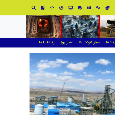
در مدیریت مدارس فردا
دادها
اخبار شرکت ها
اخبار روز
ارتباط با ما