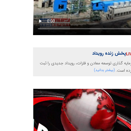
پخش زنده رویداد
ایه گذاری توسعه معادن و فلزات، رویداد جدیدی را ثبت
رده است.
(بیشتر بدانید)