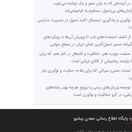
در آینده‌ای که به زبان صفر و یک نوشته می‌شود،
زمان‌های بی‌تحول، محکوم به فراموشی‌اند
نوآوری و یادگیری دیجیتال؛ کلید تحول در مدیریت مدارس
دا
از کشف استعدادهای ناب تا پرورش آن‌ها با رویکردهای
آورانه؛ مسیر تحول‌آفرین شنای ایران در سطح جهانی
صنعت چوب؛ هنر، خلاقیت و اشتغال در کنار هم، که برای
ا نیازمند پشتیبانی از کالای ایرانی است
لبنیات سنتی؛ میراثی که برای بقا به حمایت و نوآوری نیاز
رد
توسعه ورزش‌های رزمی و ترویج هرچه بهتر رشته‌های
زشی، در گرو خلاقیت و نوآوری است
ره پایگاه اطلاع رسانی معدن پیشرو
 پیشرو؛ پیشرو در صنعت معدن کشور