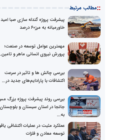
::
مطالب مرتبط
پیشرفت پروژه گندله سازی صبا امید
خاورمیانه به مرز60 درصد
مهمترین عوامل توسعه در صنعت؛
پرورش نیروی انسانی ماهر و تامین..
بررسی چالش ها و تاثیر در سرعت
اکتشافات با پارادایم‌های جدید در...
بررسی روند پیشرفت پروژه بزرگ م
جانجا در استان سیستان و بلوچستان
به...
عملکرد مثبت در عملیات اکتشافی یاق
توسعه معادن و فلزات