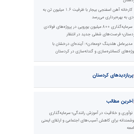
کارخانه آهن اسفنجی بیجار با ظرفیت 1.6 میلیون تن به
دی به بهره‌برداری می‌رسد
سرمایه‌گذاری 800 میلیون یورویی در پروژه‌های فولادی
دستان؛ فرصت‌های شغلی جدید در انتظار
مدیرعامل هلدینگ «ومعادن»: آینده‌ای درخشان با
وژه‌های کنسانتره‌سازی و گندله‌سازی در کردستان
پربازدیدهای کردستان
آخرین مطالب
نوآوری و خلاقیت در آموزش رانندگی؛ سرمایه‌گذاری
شمندانه برای کاهش آسیب‌های اجتماعی و ارتقای ایمنی
معه