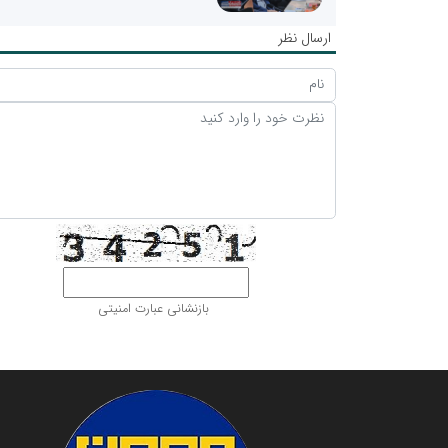
ارسال نظر
بازنشانی عبارت امنیتی