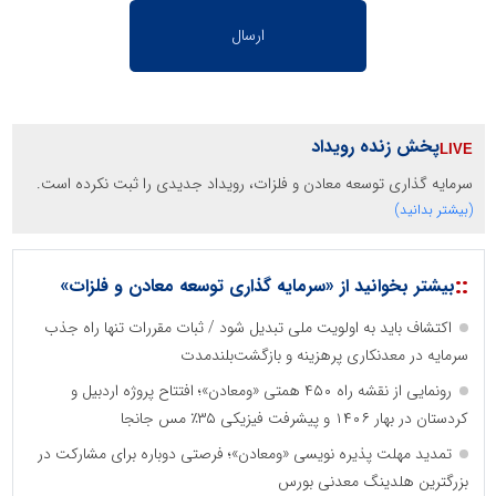
پخش زنده رویداد
سرمایه گذاری توسعه معادن و فلزات، رویداد جدیدی را ثبت نکرده است.
(بیشتر بدانید)
::
بیشتر بخوانید از «سرمایه گذاری توسعه معادن و فلزات»
اکتشاف باید به اولویت ملی تبدیل شود / ثبات مقررات تنها راه جذب
سرمایه در معدنکاری پرهزینه و بازگشت‌بلندمدت
رونمایی از نقشه راه ۴۵۰ همتی «ومعادن»؛ افتتاح پروژه اردبیل و
کردستان در بهار ۱۴۰۶ و پیشرفت فیزیکی ۳۵٪ مس جانجا
تمدید مهلت پذیره نویسی «ومعادن»؛ فرصتی دوباره برای مشارکت در
بزرگترین هلدینگ معدنی بورس