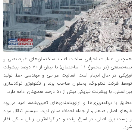
همچنین عملیات اجرایی ساخت اغلب ساختمان‌های غیرصنعتی و
نیمه‌صنعتی (در مجموع ۱۱ ساختمان) با بیش از ۷۰ درصد پیشرفت
فیزیکی در حال انجام است. فعالیت طراحی و مهندسی خط تولید
توسط شرکت تکنولوگ، به‌عنوان صاحب برند و تکنولوژی فولادسازی
بین‌المللی، با پیشرفت فیزیکی بیش از ۵۰ درصد همچنان ادامه دارد.
مطابق با برنامه‌ریزی‌ها و اولویت‌بندی‌های تعیین‌شده، امید می‌رود
فازهای اصلی صنعتی، از جمله احداث سالن نورد، سیستم انتقال مواد
و پست برق اصلی، در اسرع وقت و در کوتاه‌ترین زمان ممکن آغاز
شود.