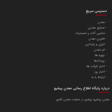
دسترسی سریع
معدن
صنایع معدنی
ماشین آلات و لجستیک
فناوری معدن
انرژی و پایداری
لنز معدن
چهره ها
رویدادها
اخبار شرکت ها
اخبار روز
ارتباط با ما
درباره پایگاه اطلاع رسانی معدن پیشرو
معدن پیشرو؛ پیشرو در صنعت معدن کشور