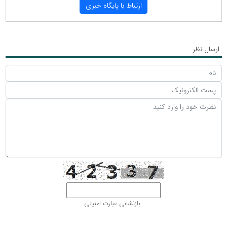
ارتباط با پایگاه خبری
ارسال نظر
بازنشانی عبارت امنیتی