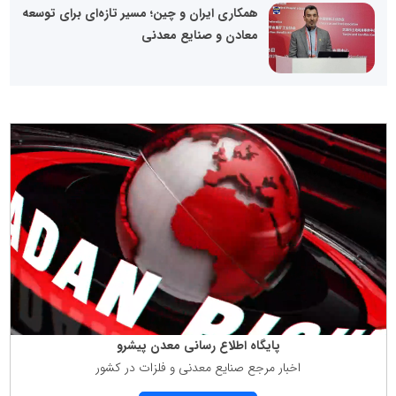
همکاری ایران و چین؛ مسیر تازه‌ای برای توسعه
معادن و صنایع معدنی
پایگاه اطلاع رسانی معدن پیشرو
اخبار مرجع صنایع معدنی و فلزات در كشور