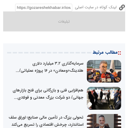
لینک کوتاه در سایت اصلی
::
مطالب مرتبط
سرمایه‌گذاری ۳.۲ میلیارد دلاری
هلدینگ«ومعادن» در ۱۶ پروژه عملیاتی/...
هم‌افزایی فنی و بازرگانی برای فتح بازارهای
جهانی/ دو شرکت بزرگ معدنی و فولادی...
تحولی بزرگ در تأمین مالی صنایع؛ اوراق سلف
استاندارد، چرخش اقتصادی را تسریع می‌کند