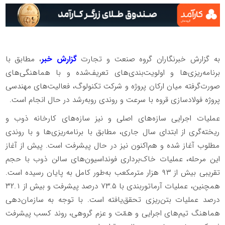
به گزارش خبرنگاران گروه صنعت و تجارت
گزارش خبر
، مطابق با
برنامه‌ریزی‌ها و اولویت‌بندی‌های تعریف‌شده و با هماهنگی‌های
صورت‌گرفته میان ارکان پروژه و شرکت تکنولوگ، فعالیت‌های مهندسی
پروژه فولادسازی قروه با سرعت و روندی رو‌به‌رشد در حال انجام است.
عملیات اجرایی سازه‌های اصلی و نیز سازه‌های کارخانه ذوب و
ریخته‌گری از ابتدای سال جاری، مطابق با برنامه‌ریزی‌ها و با روندی
مطلوب آغاز شده و هم‌اکنون نیز در حال پیشرفت است. پیش از آغاز
این مرحله، عملیات خاک‌برداری فونداسیون‌های سالن ذوب با حجم
تقریبی بیش از ۹۳ هزار مترمکعب به‌طور کامل به پایان رسیده است.
همچنین، عملیات آرماتوربندی با ۷۳.۵ درصد پیشرفت و بیش از ۳۲.۱
درصد عملیات بتن‌ریزی تحقق‌یافته است. با توجه به سازمان‌دهی
هماهنگ تیم‌های اجرایی و همّت و عزم گروهی، روند کسب پیشرفت