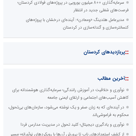
سرمایه‌گذاری 800 میلیون یورویی در پروژه‌های فولادی کردستان؛
فرصت‌های شغلی جدید در انتظار
مدیرعامل هلدینگ «ومعادن»: آینده‌ای درخشان با پروژه‌های
کنسانتره‌سازی و گندله‌سازی در کردستان
::
پربازدیدهای کردستان
::
آخرین مطالب
نوآوری و خلاقیت در آموزش رانندگی؛ سرمایه‌گذاری هوشمندانه برای
کاهش آسیب‌های اجتماعی و ارتقای ایمنی جامعه
در آینده‌ای که به زبان صفر و یک نوشته می‌شود، سازمان‌های بی‌تحول،
محکوم به فراموشی‌اند
نوآوری و یادگیری دیجیتال؛ کلید تحول در مدیریت مدارس فردا
از کشف استعدادهای ناب تا پرورش آن‌ها با رویکردهای نوآورانه؛ مسیر