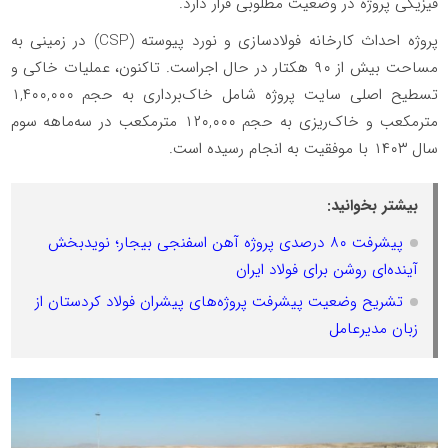
فیزیکی پروژه در وضعیت مطلوبی قرار دارد.
پروژه احداث کارخانه فولادسازی و نورد پیوسته (CSP) در زمینی به
مساحت بیش از ۹۰ هکتار در حال اجراست. تاکنون، عملیات خاکی و
تسطیح اصلی سایت پروژه شامل خاک‌برداری به حجم ۱,۴۰۰,۰۰۰
مترمکعب و خاک‌ریزی به حجم ۱۲۰,۰۰۰ مترمکعب در سه‌ماهه سوم
سال ۱۴۰۳ با موفقیت به انجام رسیده است.
بیشتر بخوانید:
پیشرفت ۸۰ درصدی پروژه آهن اسفنجی بیجار؛ نویدبخش
آینده‌ای روشن برای فولاد ایران
تشریح وضعیت پیشرفت پروژه‌های پیشران فولاد کردستان از
زبان مدیرعامل