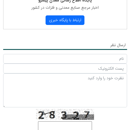
پایگاه اطلاع رسانی معدن پیشرو
اخبار مرجع صنایع معدنی و فلزات در كشور
ارتباط با پایگاه خبری
ارسال نظر