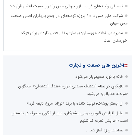
تعطیلی واحدهای ذوب، بازار جهانی مس را در وضعیت انتظار قرار داد
شرکت ملی مس با ۱۰ پروژه توسعه‌ای در جمع بازیگران اصلی صنعت
مس جهان
مدیرعامل فولاد خوزستان: بازسازی، آغاز فصل تازه‌ای برای فولاد
خوزستان است
::
آخرین های صنعت و تجارت
خانه با نور، صمیمی‌تر می‌شود
بازنگری در نظام اکتشاف معدنی ایران؛ «هدف اکتشافی» جایگزین
«مرحله عملیاتی» می‌شود
ال ایستر پوشاک؛ تولید کننده با برند «نوزاد امروز، نابغه فردا»
عامل افزایش قبوض برخی مشترکان، عبور از الگوی مصرف در تابستان
است/ افزایش تعرفه نداشتیم
عملیات ویژه آغاز شد...