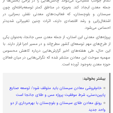
تمام جوانب عملیاتی، می‌تواند چالش‌هایی را در برخی بخش‌ها از
جمله معدن ایجاد کند. به‌ویژه در مناطق کمتر توسعه‌یافته‌ای چون
سیستان و بلوچستان، که فعالیت‌های معدنی نقش بسزایی در
اشتغال‌زایی و رشد اقتصادی دارند، اثرات چنین تغییراتی شدیدتر
احساس می‌شود.
پروژه‌های معدنی این استان، از جمله معدن مس جانجا، به‌عنوان یکی
از طرح‌های مهم توسعه‌ای کشور مطرح‌اند و در مسیر اجرا قرار دارند. با
این حال، طی هفته‌های اخیر گزارش‌هایی درباره کاهش محسوس
سهمیه سوخت این معادن منتشر شده که نگرانی‌هایی در میان فعالان
حوزه معدن به‌وجود آورده است.
بیشتر بخوانید:
خام‌فروشی معادن سیستان باید متوقف شود/ توسعه صنایع
پایین‌دستی، شرط موفقیت پروژه مس و طلای جانجا است
رونق معادن طلای سیستان و بلوچستان با بهره‌برداری از دو
واحد جدید