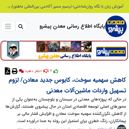
بازنگری در نظام اکتشاف معدنی ایران؛ «هدف اکتشافی» جایگزین «مرحله عملیاتی» می‌شود
پایگاه اطلاع رسانی معدن پیشرو
0
4 |
کاهش سهمیه سوخت، کابوس جدید معادن/ لزوم
تسهیل واردات ماشین‌آلات معدنی
در حالی که پروژه‌های معدنی در سیستان و بلوچستان به‌عنوان یکی از
محورهای اصلی توسعه اقتصادی استان در حال پیشروی هستند، گزارش‌ها
از کاهش نگران‌کننده سهمیه سوخت معادن و افزایش فشار مالی بر
پیمانکاران، زنگ خطری برای استمرار این روند به صدا درآورده است.