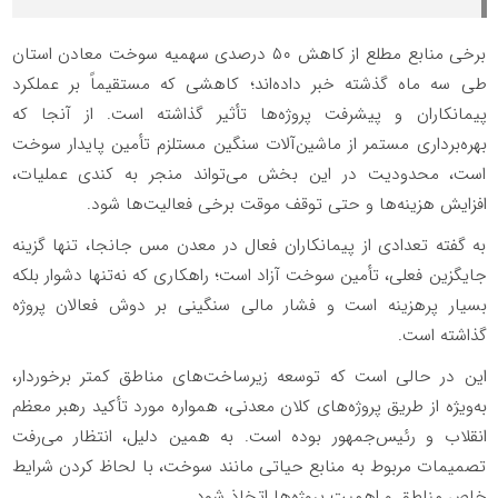
برخی منابع مطلع از کاهش ۵۰ درصدی سهمیه سوخت معادن استان
طی سه ماه گذشته خبر داده‌اند؛ کاهشی که مستقیماً بر عملکرد
پیمانکاران و پیشرفت پروژه‌ها تأثیر گذاشته است. از آنجا که
بهره‌برداری مستمر از ماشین‌آلات سنگین مستلزم تأمین پایدار سوخت
است، محدودیت در این بخش می‌تواند منجر به کندی عملیات،
افزایش هزینه‌ها و حتی توقف موقت برخی فعالیت‌ها شود.
به گفته تعدادی از پیمانکاران فعال در معدن مس جانجا، تنها گزینه
جایگزین فعلی، تأمین سوخت آزاد است؛ راهکاری که نه‌تنها دشوار بلکه
بسیار پرهزینه است و فشار مالی سنگینی بر دوش فعالان پروژه
گذاشته است.
این در حالی است که توسعه زیرساخت‌های مناطق کمتر برخوردار،
به‌ویژه از طریق پروژه‌های کلان معدنی، همواره مورد تأکید رهبر معظم
انقلاب و رئیس‌جمهور بوده است. به همین دلیل، انتظار می‌رفت
تصمیمات مربوط به منابع حیاتی مانند سوخت، با لحاظ کردن شرایط
خاص مناطق و اهمیت پروژه‌ها اتخاذ شود.