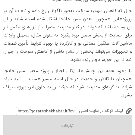
حال که کاهش سهمیه سوخت به‌طور ناگهانی رخ داده و تبعات آن در
پروژه‌هایی همچون معدن مس جانجا آشکار شده است، شاید زمان
آن رسیده باشد که دولت در کنار مدیریت مصرف، از ابزارهای مکمل نیز
برای حمایت از بخش معدن بهره بگیرد. به عنوان مثال، تسهیل واردات
ماشین‌آلات سنگین معدنی نو و کارکرده یا بهبود شرایط تأمین قطعات
و تجهیزات می‌تواند بخشی از فشار ناشی از کاهش سوخت را جبران
کند تا این حوزه، دچار رکود نشود.
با وجود همه این چالش‌ها، ارکان اجرایی پروژه معدن مس جانجا
همچنان با تلاش و جدیت در حال ادامه مسیر هستند و امید دارند
شرایط به گونه‌ای مدیریت شود که حرکت رو به جلوی این پروژه متوقف
نشود.
لینک کوتاه در سایت اصلی