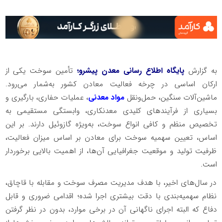
به گزارش
پایگاه اطلاع رسانی معدن پیشرو؛
تأمین سوخت یکی از
ارکان اساسی در چرخه فعالیت معادن کشور به‌شمار می‌رود.
ماشین‌آلات سنگین، حمل‌ونقل
مواد معدنی
، عملیات حفاری، بارگیری و
بسیاری از فرآیندهای کلیدی معدنکاری، وابستگی مستقیمی به
تخصیص منظم و کافی انواع سوخت، به‌ویژه گازوئیل دارند. بر این
اساس، تعیین سهمیه سوخت برای معادن بر اساس میزان فعالیت،
ظرفیت تولید و موقعیت جغرافیایی آن‌ها، از اهمیت بالایی برخوردار
است.
در سال‌های اخیر، با هدف مدیریت مصرف سوخت و مقابله با قاچاق،
نظام سهمیه‌بندی با دقت بیشتری اجرا شده؛ اقدامی ضروری و قابل
دفاع که البته اجرای ناگهانی آن در برخی موارد، بدون در نظر گرفتن