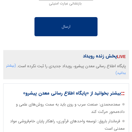
بازنشانی عبارت امنیتی
پخش زنده رویداد
پایگاه اطلاع رسانی معدن پیشرو، رویداد جدیدی را ثبت نکرده است.
(بیشتر
بدانید)
::
بیشتر بخوانید از «پایگاه اطلاع رسانی معدن پیشرو»
سعدمحمدی: صنعت سرب و روی باید به سمت روش‌های علمی و
داده‌محور حرکت کند
فرماندار باروق: توسعه واحدهای فرآوری، راهکار پایان خام‌فروشی مواد
معدنی است