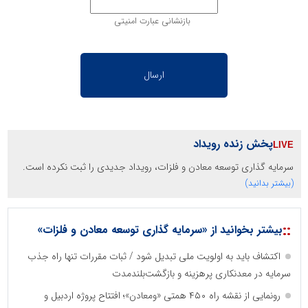
بازنشانی عبارت امنیتی
پخش زنده رویداد
سرمایه گذاری توسعه معادن و فلزات، رویداد جدیدی را ثبت نکرده است.
(بیشتر بدانید)
::
بیشتر بخوانید از «سرمایه گذاری توسعه معادن و فلزات»
اکتشاف باید به اولویت ملی تبدیل شود / ثبات مقررات تنها راه جذب
سرمایه در معدنکاری پرهزینه و بازگشت‌بلندمدت
رونمایی از نقشه راه ۴۵۰ همتی «ومعادن»؛ افتتاح پروژه اردبیل و