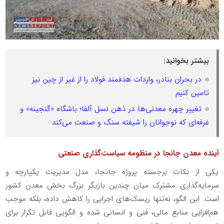
بیشتر بخوانید:
در بحران بنادر، واردات هدفمند فولاد را از غیر از چین نیز
تامین کنیم
تغییر چهره معدنی‌ها در ذهن نسل آلفا؛ باشگاه «گنجینه» و
غرفه‌ای که نوجوانان را شیفته سنگ و صنعت می‌کند
آینده معدن جانجا در منظومه سیاست‌گذاری صنعتی
یکی از نکات برجسته پروژه جانجا، مدل مدیریت یکپارچه و
سرمایه‌گذاری مشترک میان چندین بازیگر بزرگ بخش معدن کشور
است. این الگو، نه‌تنها ریسک‌های اجرایی را کاهش داده، بلکه موجب
هم‌افزایی منابع مالی، فنی و انسانی شده و الگویی قابل تکرار برای