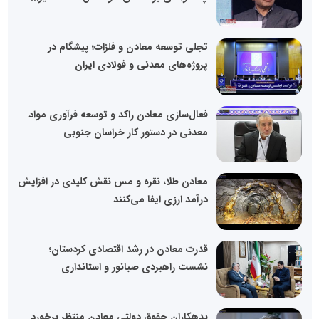
تجلی توسعه معادن و فلزات؛ پیشگام در
پروژه‌های معدنی و فولادی ایران
فعال‌سازی معادن راکد و توسعه فرآوری مواد
معدنی در دستور کار خراسان جنوبی
معادن طلا، نقره و مس نقش کلیدی در افزایش
درآمد ارزی ایفا می‌کنند
قدرت معادن در رشد اقتصادی کردستان؛
نشست راهبردی صبانور و استانداری
بدهکاران حقوق دولتی معادن منتظر برخورد