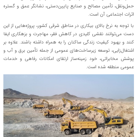
حمل‌ونقل، تأمین مصالح و صنایع پایین‌دستی، نشانگر عمق و گستره
اثرات اجتماعی آن است.
با توجه به نرخ بالای بیکاری در مناطق شرقی کشور، پروژه‌هایی از این
دست می‌توانند نقشی کلیدی در کاهش فقر، مهاجرت و بزهکاری ایفا
کنند و بهبود کیفیت زندگی ساکنان را به همراه داشته باشند. علاوه بر
اشتغال‌زایی، توسعه زیرساخت‌های عمومی از جمله تأمین برق و آب و
پوشش مخابراتی، خود زمینه‌ساز ارتقای امکانات رفاهی و خدمات
عمومی منطقه شده است.