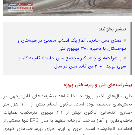
بیشتر بخوانید:
معدن مس جانجا: آغاز یک انقلاب معدنی در سیستان و
بلوچستان با ذخیره ۳۰۰ میلیون تنی
پیشرفت‌های چشمگیر مجتمع مس جانجا؛ گام به گام به
سوی تولید ۳۰۰۰ تن کاتد مس در سال
پیشرفت‌های فنی و زیرساختی پروژه
طی سال‌های اخیر، پروژه جانجا شاهد پیشرفت‌های قابل‌توجهی در
بخش‌های مختلف بوده است. تاکنون انجام بیش از ۱۱۰ هزار متر
حفاری اکتشافی، تاکنون بیش از ۶.۴ میلیون مترمکعب عملیات
باطله‌برداری، و آغاز ساخت کارخانه تغلیظ با مدل EPC تنها بخشی از
اقدامات انجام‌شده است. افزون بر این، اجرای زیرساخت‌های کلیدی