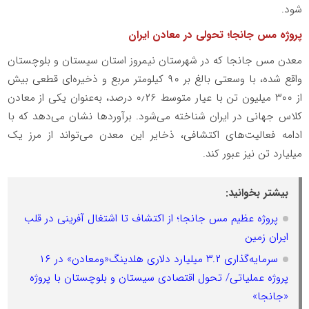
شود.
پروژه مس جانجا؛ تحولی در معادن ایران
معدن مس جانجا که در شهرستان نیمروز استان سیستان و بلوچستان
واقع شده، با وسعتی بالغ بر ۹۰ کیلومتر مربع و ذخیره‌ای قطعی بیش
از ۳۰۰ میلیون تن با عیار متوسط ۰٫۲۶ درصد، به‌عنوان یکی از معادن
کلاس جهانی در ایران شناخته می‌شود. برآوردها نشان می‌دهد که با
ادامه فعالیت‌های اکتشافی، ذخایر این معدن می‌تواند از مرز یک
میلیارد تن نیز عبور کند.
بیشتر بخوانید:
پروژه عظیم مس جانجا؛ از اکتشاف تا اشتغال آفرینی در قلب
ایران زمین
سرمایه‌گذاری ۳.۲ میلیارد دلاری هلدینگ«ومعادن» در ۱۶
پروژه عملیاتی/ تحول اقتصادی سیستان و بلوچستان با پروژه
«جانجا»