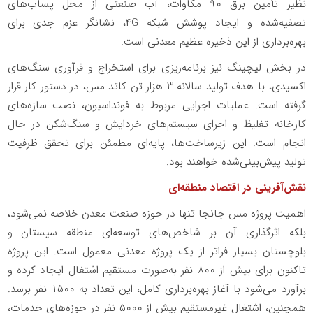
نظیر تأمین برق ۹۰ مگاوات، آب صنعتی از محل پساب‌های
تصفیه‌شده و ایجاد پوشش شبکه ۴G، نشانگر عزم جدی برای
بهره‌برداری از این ذخیره عظیم معدنی است.
در بخش لیچینگ نیز برنامه‌ریزی برای استخراج و فرآوری سنگ‌های
اکسیدی، با هدف تولید سالانه ۳ هزار تن کاتد مس، در دستور کار قرار
گرفته است. عملیات اجرایی مربوط به فونداسیون، نصب سازه‌های
کارخانه تغلیظ و اجرای سیستم‌های خردایش و سنگ‌شکن در حال
انجام است. این زیرساخت‌ها، پایه‌ای مطمئن برای تحقق ظرفیت
تولید پیش‌بینی‌شده خواهند بود.
نقش‌آفرینی در اقتصاد منطقه‌ای
اهمیت پروژه مس جانجا تنها در حوزه صنعت معدن خلاصه نمی‌شود،
بلکه اثرگذاری آن بر شاخص‌های توسعه‌ای منطقه سیستان و
بلوچستان بسیار فراتر از یک پروژه معدنی معمول است. این پروژه
تاکنون برای بیش از ۸۰۰ نفر به‌صورت مستقیم اشتغال ایجاد کرده و
برآورد می‌شود با آغاز بهره‌برداری کامل، این تعداد به ۱۵۰۰ نفر برسد.
همچنین، اشتغال غیرمستقیم بیش از ۵۰۰۰ نفر در حوزه‌های خدمات،