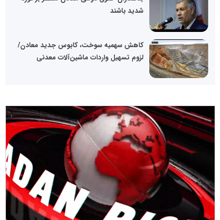
شدید باشند
کاهش سهمیه سوخت، کابوس جدید معادن/
لزوم تسهیل واردات ماشین‌آلات معدنی