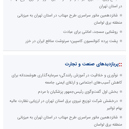
در استان تهران
شانزدهمین مانور سراسری طرح مهتاب در استان تهران به میزبانی
منطقه برق لواسان
روشنایی مسجد، امانتی برای عبادت
پشت پرده کنوانسیون کاسپین؛ سرنوشت منافع ایران در خزر
::
پربازدیدهای صنعت و تجارت
نوآوری و خلاقیت در آموزش رانندگی؛ سرمایه‌گذاری هوشمندانه برای
کاهش آسیب‌های اجتماعی و ارتقای ایمنی جامعه
بخش اول گفت‌وگوی رئیس‌جمهور پزشکیان با مردم
درخشش شرکت توزیع نیروی برق استان تهران در ارزیابی نظارت عالیه
بهام توانیر
شانزدهمین مانور سراسری طرح مهتاب در استان تهران به میزبانی
منطقه برق لواسان