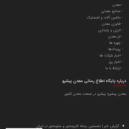
معدن
صنایع معدنی
ماشین آلات و لجستیک
فناوری معدن
انرژی و پایداری
لنز معدن
چهره ها
رویدادها
اخبار شرکت ها
اخبار روز
ارتباط با ما
درباره پایگاه اطلاع رسانی معدن پیشرو
معدن پیشرو؛ پیشرو در صنعت معدن کشور
گزارش خبر | نخستین رسانه کاربرمحور و سئومحور در ایران