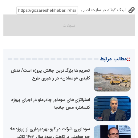
لینک کوتاه در سایت اصلی
::
مطالب مرتبط
تحریم‌ها بزرگ‌ترین چالش پروژه است/ نقش
کلیدی «ومعادن» در راهبری طرح
استراتژی‌های سودآور چادرملو در اجرای پروژه
کنسانتره مس جانجا
سودآوری شرکت در گرو بهره‌برداری از پروژه‌ها؛
چه عواملی بر کاهش سود سال ۱۴۰۳ تاثیر...