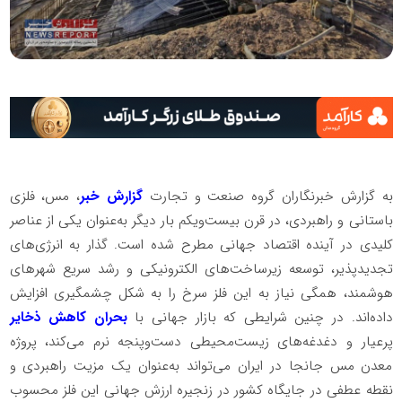
به گزارش خبرنگاران گروه صنعت و تجارت
گزارش خبر
، مس، فلزی
باستانی و راهبردی، در قرن بیست‌ویکم بار دیگر به‌عنوان یکی از عناصر
کلیدی در آینده اقتصاد جهانی مطرح شده است. گذار به انرژی‌های
تجدیدپذیر، توسعه زیرساخت‌های الکترونیکی و رشد سریع شهرهای
هوشمند، همگی نیاز به این فلز سرخ را به شکل چشمگیری افزایش
داده‌اند. در چنین شرایطی که بازار جهانی با
بحران کاهش ذخایر
پرعیار و دغدغه‌های زیست‌محیطی دست‌وپنجه نرم می‌کند، پروژه
معدن مس جانجا در ایران می‌تواند به‌عنوان یک مزیت راهبردی و
نقطه عطفی در جایگاه کشور در زنجیره ارزش جهانی این فلز محسوب