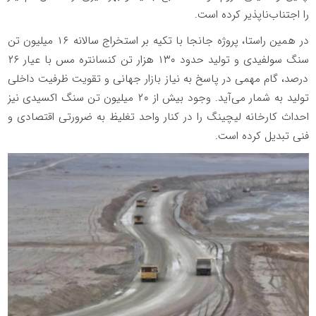
را اجتناب‌ناپذیر کرده است.
در همین راستا، پروژه جانجا با تکیه بر استخراج سالانه ۱۶ میلیون تن
سنگ سولفیدی و تولید حدود ۱۳۰ هزار تن کنسانتره مس با عیار ۲۶
درصد، گام مهمی در پاسخ به نیاز بازار جهانی و تقویت ظرفیت داخلی
تولید به شمار می‌آید. وجود بیش از ۲۰ میلیون تن سنگ اکسیدی نیز
احداث کارخانه لیچینگ را در کنار واحد تغلیظ به ضرورتی اقتصادی و
فنی تبدیل کرده است.