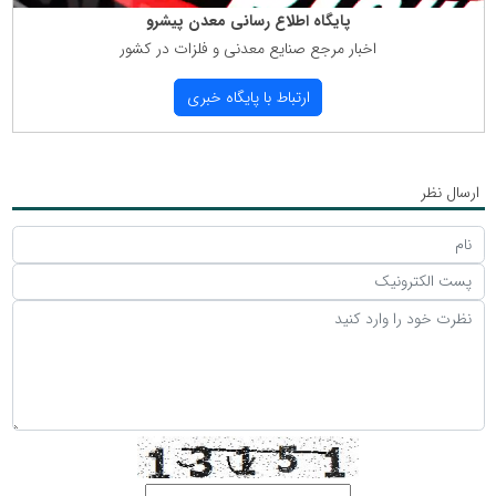
پایگاه اطلاع رسانی معدن پیشرو
اخبار مرجع صنایع معدنی و فلزات در كشور
ارتباط با پایگاه خبری
ارسال نظر