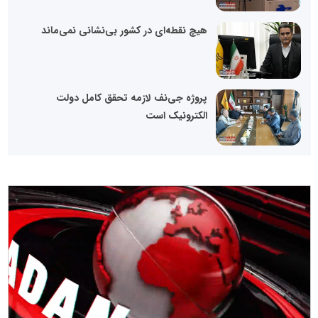
هیچ نقطه‌ای در کشور بی‌نشانی نمی‌ماند
پروژه جی‌نف لازمه تحقق کامل دولت
الکترونیک است