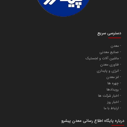
دسترسی سریع
معدن
صنایع معدنی
ماشین آلات و لجستیک
فناوری معدن
انرژی و پایداری
لنز معدن
چهره ها
رویدادها
اخبار شرکت ها
اخبار روز
ارتباط با ما
درباره پایگاه اطلاع رسانی معدن پیشرو