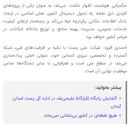
حکمرانی هوشمند، اظهار داشت: جی‌نف به عنوان یکی از پروژه‌های
کلیدی ذیل نقشه راه تحول دیجیتال کشور، نقش اساسی در ایجاد
بانک اطلاعات مکانی یکپارچه ایفا می‌کند و زمینه‌ساز ارتقای کیفیت
خدمات عمومی، مدیریت بهینه منابع، و توزیع عادلانه امکانات در
سراسر کشور خواهد بود.
احمدی افزود: شرکت ملی پست با تکیه بر ظرفیت‌های فنی، شبکه
گسترده و تخصصی نیروی انسانی خود، متولی اصلی پیاده‌سازی
جی‌نف در سطح ملی است و هم‌افزایی با سایر دستگاه‌ها ضامن
موفقیت نهایی آن است.
بیشتر بخوانید:
گشایش پایگاه (قرارگاه) ملیجی‌نف در اداره کل پست استان
کرمان
هیچ نقطه‌ای در کشور بی‌نشانی نمی‌ماند