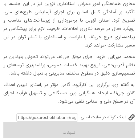
معاون هماهنگی امور عمرانی استانداری قزوین نیز در این جلسه، با
تأکید بر آمادگی کامل استان برای اجرای آزمایشی طرح‌های ملی،
تصریح کرد: استان قزوین با برخورداری از زیرساخت‌های مناسب و
رویکرد فعال در عرصه فناوری اطلاعات، ظرفیت لازم برای پیشگامی در
پیاده‌سازی طرح جی‌نف را داراست و استانداری با تمام توان در این
مسیر مشارکت خواهد کرد.
محمد میرزایی افزود: اجرای موفق جی‌نف می‌تواند تحولی بنیادین در
نظام آدرس‌دهی، توزیع بهینه خدمات عمومی، برنامه‌ریزی توسعه‌ای و
تصمیم‌سازی دقیق در سطوح مختلف مدیریتی به‌دنبال داشته باشد.
به گفته وی، برگزاری این کارگروه، گامی مؤثر در راستای تبیین اهداف
کلان جی‌نف، ایجاد همگرایی بین‌ دستگاهی و تسهیل فرآیند اجرای
آن در سطح ملی و استانی تلقی می‌شود.
لینک کوتاه در سایت اصلی