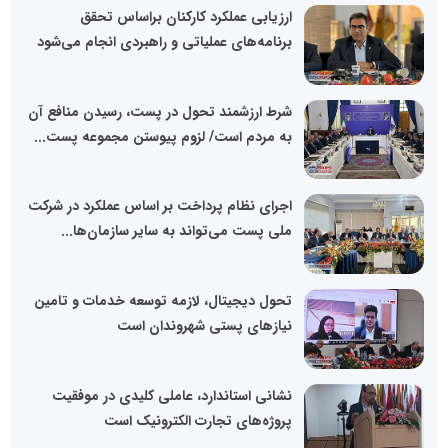
ارزیابی عملکرد کارکنان براساس تحقق
برنامه‌های عملیاتی و راهبردی انجام می‌شود
شرط ارزشمند تحول در پست، رسیدن منافع آن
به مردم است/ لزوم پیوستن مجموعه پست...
اجرای نظام پرداخت بر اساس عملکرد در شرکت
ملی پست می‌تواند به سایر سازمان‌ها...
تحول دیجیتال، لازمه توسعه خدمات و تامین
نیازهای پستی شهروندان است
نشانی استاندارد، عاملی کلیدی در موفقیت
پروژه‌های تجارت الکترونیک است