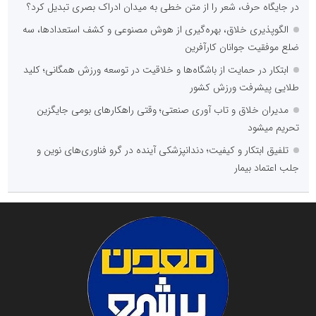
در جایگاه حرف، شعر را از متن خطی به میدان ادراک بصری تبدیل کرد؟
الگوپذیری خلاق، بهره‌گیری از هوش مصنوعی و کشف استعدادها، سه
ضلع موفقیت جوانان کارآفرین
ابتکار در حمایت از باشگاه‌ها و خلاقیت در توسعه ورزش همگانی؛ کلید
طلایی پیشرفت ورزش کشور
مدیران خلاق و تاب آوری صنعتی؛ وقتی راهکارهای بومی جایگزین
تحریم میشود
تلفیق ابتکار و کیفیت؛ دندانپزشکی آینده در گرو فناوری‌های نوین و
جلب اعتماد بیمار