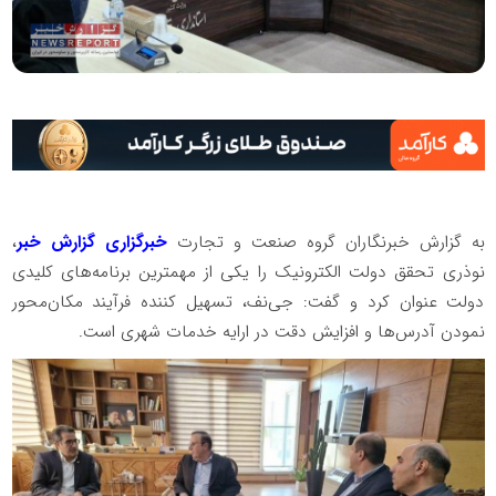
به گزارش خبرنگاران گروه صنعت و تجارت
خبرگزاری گزارش خبر
،
نوذری تحقق دولت الکترونیک را یکی از مهمترین برنامه‌های کلیدی
دولت عنوان کرد و گفت: جی‌نف، تسهیل کننده فرآیند مکان‌محور
نمودن آدرس‌ها و افزایش دقت در ارایه خدمات شهری است.