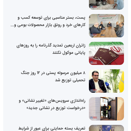
پست، بستر مناسبی برای توسعه کسب و
کارهای خرد و رونق بازار محصولات بومی و...
زائران اربعین تمدید گذرنامه را به روزهای
پایانی موکول نکنند
۸ میلیون مرسوله پستی در ۱۲ روز جنگ
تحمیلی توزیع شد
راه‌اندازی سرویس‌های «تغییر نشانی» و
«درخواست توزیع در نشانی جدید»
تعریف بسته حمایتی برای عبور از شرایط