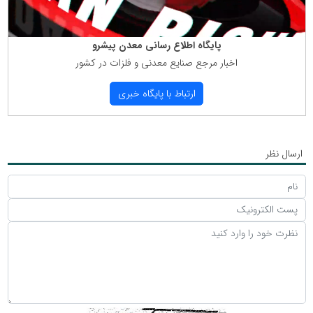
پایگاه اطلاع رسانی معدن پیشرو
اخبار مرجع صنایع معدنی و فلزات در كشور
ارتباط با پایگاه خبری
ارسال نظر