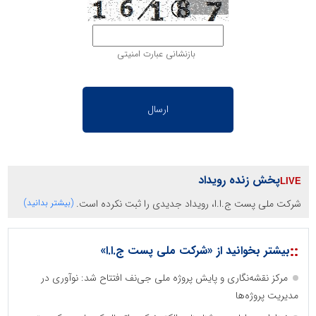
بازنشانی عبارت امنیتی
پخش زنده رویداد
شرکت ملی پست ج.ا.ا، رویداد جدیدی را ثبت نکرده است.
(بیشتر بدانید)
::
بیشتر بخوانید از «شرکت ملی پست ج.ا.ا»
مرکز نقشه‌نگاری و پایش پروژه ملی جی‌نف افتتاح شد: نوآوری در
مدیریت پروژه‌ها