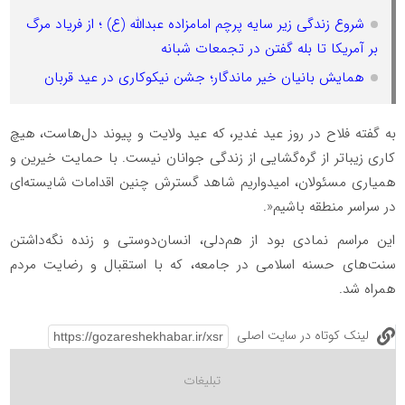
شروع زندگی زیر سایه پرچم امامزاده عبدالله (ع) ؛ از فریاد مرگ
بر آمریکا تا بله گفتن در تجمعات شبانه
همایش بانیان خیر ماندگار؛ جشن نیکوکاری در عید قربان
به گفته فلاح در روز عید غدیر، که عید ولایت و پیوند دل‌هاست، هیچ
کاری زیباتر از گره‌گشایی از زندگی جوانان نیست. با حمایت خیرین و
همیاری مسئولان، امیدواریم شاهد گسترش چنین اقدامات شایسته‌ای
در سراسر منطقه باشیم
.»
این مراسم نمادی بود از هم‌دلی، انسان‌دوستی و زنده نگه‌داشتن
سنت‌های حسنه اسلامی در جامعه، که با استقبال و رضایت مردم
همراه شد
.
لینک کوتاه در سایت اصلی