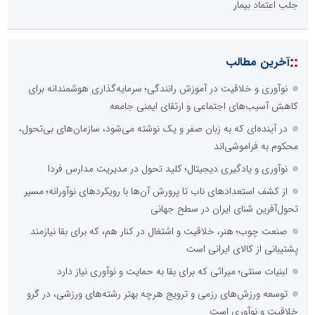
جلب اعتماد بیمار
::
آخرین مطالب
نوآوری و خلاقیت در آموزش رانندگی؛ سرمایه‌گذاری هوشمندانه برای
کاهش آسیب‌های اجتماعی و ارتقای ایمنی جامعه
در آینده‌ای که به زبان صفر و یک نوشته می‌شود، سازمان‌های بی‌تحول،
محکوم به فراموشی‌اند
نوآوری و یادگیری دیجیتال؛ کلید تحول در مدیریت مدارس فردا
از کشف استعدادهای ناب تا پرورش آن‌ها با رویکردهای نوآورانه؛ مسیر
تحول‌آفرین شنای ایران در سطح جهانی
صنعت چوب؛ هنر، خلاقیت و اشتغال در کنار هم، که برای بقا نیازمند
پشتیبانی از کالای ایرانی است
لبنیات سنتی؛ میراثی که برای بقا به حمایت و نوآوری نیاز دارد
توسعه ورزش‌های رزمی و ترویج هرچه بهتر رشته‌های ورزشی، در گرو
خلاقیت و نوآوری است