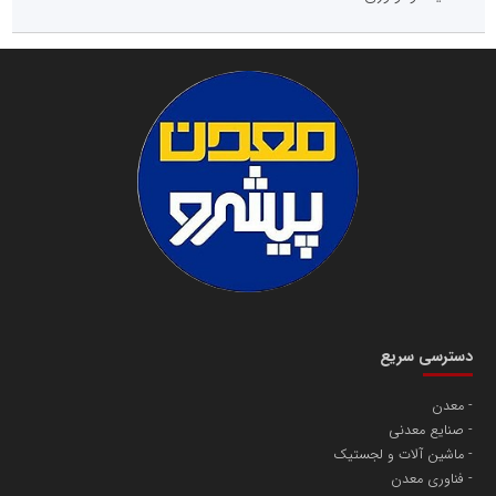
دسترسی سریع
معدن
صنایع معدنی
ماشین آلات و لجستیک
فناوری معدن