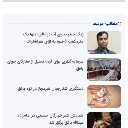
::
مطالب مرتبط
زنگ خطر بحران آب در بافق؛ تنها یک
مترمکعب ذخیره به ازای هر اشتراک
سرمایه‌گذاری برای فردا؛ تجلیل از ستارگان جوان
بافق
دستگیری شکارچیان غیرمجاز در کوه بافق
همایش شیر خوارگان حسینی در امامزاده
عبدالله بافق برگزار شد