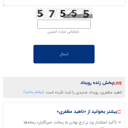
بازنشانی عبارت امنیتی
پخش زنده رویداد
ناهید مظفری، رویداد جدیدی را ثبت نکرده است.
(بیشتر بدانید)
::
بیشتر بخوانید از «ناهید مظفری»
تأکید استاندار یزد بر ارج نهادن به رسالت خبرنگاران؛ رسانه‌ها