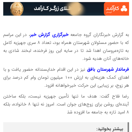
به گزارش خبرنگاران گروه جامعه
خبرگزاری گزارش خبر
، در این مراسم
که با حضور مسئولان شهرستان همراه بود، تعداد ۸ سری جهیزیه کامل
به تازه‌عروسان اهدا شد تا در سایه این روز فرخنده، لبخند شادی به
خانه‌های آنان هدیه شود
.
فرماندار شهرستان بافق
نیز در این اقدام خداپسندانه حضور یافت و با
اهدای کمک هزینه‌ای به ارزش ۱۰۰ میلیون تومان وام کم درصد برای
هر زوج، بر زیبایی این حرکت خیرخواهانه افزود.
رضا فلاح گفت: هدف ما تنها تأمین جهیزیه نیست، بلکه ساختن
آینده‌ای روشن برای زوج‌های جوان است. امروز نه تنها ۸ خانواده، بلکه
۸ امید تازه به جامعه ما افزوده شذ
بیشتر بخوانید: