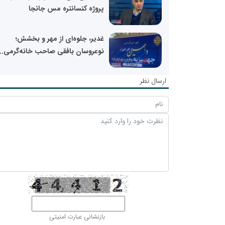
پروژه کنسانتره مس جانجا
غدیر، جلوه‌ای از مهر و بخشش؛
نوعروسان بافقی صاحب خانه‌گرمی...
ارسال نظر
بازنشانی عبارت امنیتی