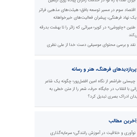
اقتصاد سوم در مسیر توسعه بافق؛ هیئت‌های مذهبی فراتر
 یک نهاد فرهنگی، پیشران فعالیت‌های خیرخواهانه
طنین «چاووشی» در کویر؛ میراثی که زائر را تا بهشت بدرقه
‌کند
نقد و برسی محتوای موسیقی دست خدا از علی نظری
پربازدیدهای فرهنگ، هنر و رسانه
چیستی طراشعر از نگاه امین افضل‌پور؛ چگونه یک شاعر
رانی با انقلاب در جایگاه حرف، شعر را از متن خطی به
دان ادراک بصری تبدیل کرد؟
آخرین مطالب
نوآوری و خلاقیت در آموزش رانندگی؛ سرمایه‌گذاری