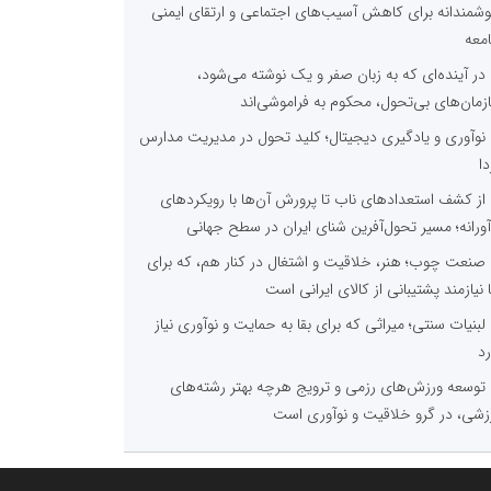
شمندانه برای کاهش آسیب‌های اجتماعی و ارتقای ایمنی
معه
در آینده‌ای که به زبان صفر و یک نوشته می‌شود،
زمان‌های بی‌تحول، محکوم به فراموشی‌اند
نوآوری و یادگیری دیجیتال؛ کلید تحول در مدیریت مدارس
دا
از کشف استعدادهای ناب تا پرورش آن‌ها با رویکردهای
آورانه؛ مسیر تحول‌آفرین شنای ایران در سطح جهانی
صنعت چوب؛ هنر، خلاقیت و اشتغال در کنار هم، که برای
ا نیازمند پشتیبانی از کالای ایرانی است
لبنیات سنتی؛ میراثی که برای بقا به حمایت و نوآوری نیاز
رد
توسعه ورزش‌های رزمی و ترویج هرچه بهتر رشته‌های
زشی، در گرو خلاقیت و نوآوری است