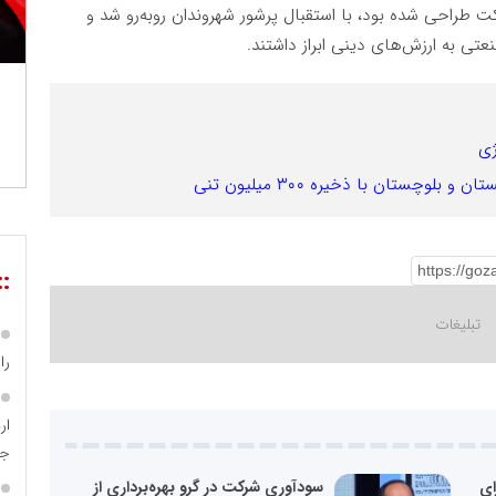
طراحی شده بود، با استقبال پرشور شهروندان روبه‌رو شد و
عتی به ارزش‌های دینی ابراز داشتند.
ژی
چستان با ذخیره ۳۰۰ میلیون تنی
::
را
جا
ای
سودآوری شرکت در گرو بهره‌برداری از