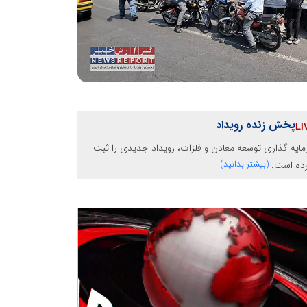
پخش زنده رویداد
ایه گذاری توسعه معادن و فلزات، رویداد جدیدی را ثبت
رده است.
(بیشتر بدانید)