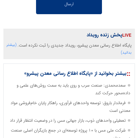
پخش زنده رویداد
پایگاه اطلاع رسانی معدن پیشرو، رویداد جدیدی را ثبت نکرده است.
(بیشتر
بدانید)
::
بیشتر بخوانید از «پایگاه اطلاع رسانی معدن پیشرو»
سعدمحمدی: صنعت سرب و روی باید به سمت روش‌های علمی و
داده‌محور حرکت کند
فرماندار باروق: توسعه واحدهای فرآوری، راهکار پایان خام‌فروشی مواد
معدنی است
تعطیلی واحدهای ذوب، بازار جهانی مس را در وضعیت انتظار قرار داد
شرکت ملی مس با ۱۰ پروژه توسعه‌ای در جمع بازیگران اصلی صنعت
مس جهان