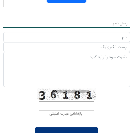
ارسال نظر
بازنشانی عبارت امنیتی