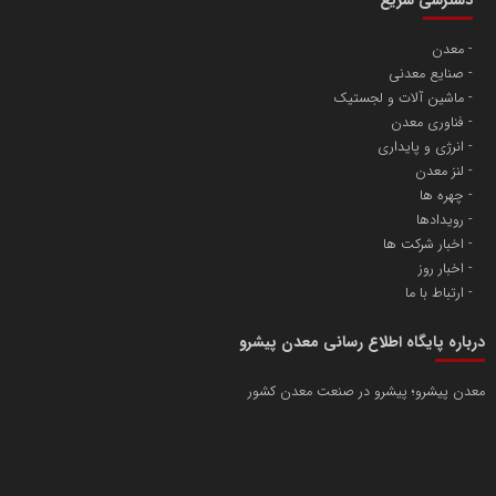
معدن
صنایع معدنی
ماشین آلات و لجستیک
فناوری معدن
انرژی و پایداری
لنز معدن
چهره ها
رویدادها
اخبار شرکت ها
اخبار روز
ارتباط با ما
درباره پایگاه اطلاع رسانی معدن پیشرو
معدن پیشرو؛ پیشرو در صنعت معدن کشور