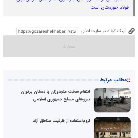
فولاد خوزستان است
لینک کوتاه در سایت اصلی
::
مطالب مرتبط
انتقام سخت متجاوزان با دستان پرتوان
نیرو‌های مسلح جمهوری اسلامی
لزوم‌استفاده از ظرفیت مناطق آزاد