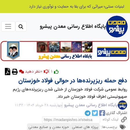
پایگاه اطلاع رسانی معدن پیشرو
0
1 |
نظر دهید
دفع حمله ریزپرنده‌ها در حوالی فولاد خوزستان
روابط عمومی شرکت فولاد خوزستان از خنثی شدن ریزپرنده‌های رژیم
صهیونیستی اطراف فولاد خوزستان خبر داد.
پایگاه اطلاع رسانی معدن پیشرو
چهارشنبه 28 خرداد 1404 - 11:32
اشتراک گذاری:
لینک کوتاه
برچسب‌ها:
پروژه های صنعتی
حوزه معدن و صنایع معدنی