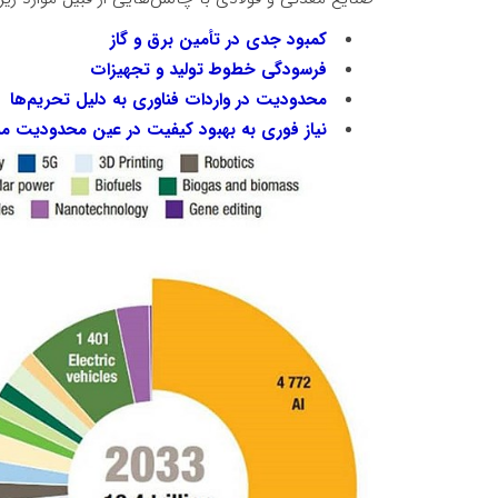
کمبود جدی در تأمین برق و گاز
فرسودگی خطوط تولید و تجهیزات
محدودیت در واردات فناوری به دلیل تحریم‌ها
نیاز فوری به بهبود کیفیت در عین محدودیت من