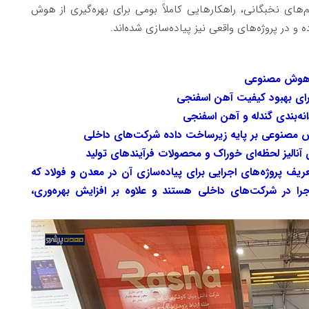
های نخبگانی، راهکارهایی کاملاً بومی برای بهره‌گیری از هوش
 و در پروژه‌های واقعی نیز پیاده‌سازی شده‌اند.
از هوش مصنوعی
برای بهبود کیفیت آهن اسفنجی
انه‌بندی گندله و آهن اسفنجی
ش مصنوعی بر پایه زیرساخت داده شرکت‌های داخلی
الیز لحظه‌ای خوراک و محصولات فرآیندهای تولید
ف پروژه‌های اجرایی برای پیاده‌سازی آن در معدن و فولاد که
را در شرکت‌های داخلی هستند و علاوه بر افزایش بهره‌وری،