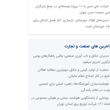
شرکت ملی مس با ۱۰ پروژه توسعه‌ای در جمع بازیگران
لی صنعت مس جهان
مدیرعامل فولاد خوزستان: بازسازی، آغاز فصل تازه‌ای برای
لاد خوزستان است
آخرین های صنعت و تجارت
مدیران خلاق و تاب آوری صنعتی؛ وقتی راهکارهای بومی
یگزین تحریم میشود
حمایت از تولیدِ کیفی و خلاق، مهم‌ترین مطالبه فعالان
ایع در کنار اصلاح نظام مالیاتی
هوشمندسازی آموزشگاه‌ها؛ راهبرد اصلی برای تضمین
فیت در نظام رانندگی
رونمایی از پاسخگویی هوشمند مبتنی بر هوش مصنوعی در
 شرکت توزیع برق استان تهران