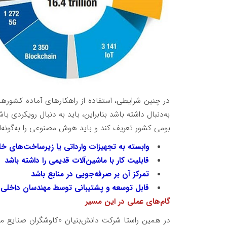
در چنین شرایطی، استفاده از راهکارهای آماده کشورها
به‌دنبال داشته باشد بنابراین، باید به دنبال رویکردی 
بومی کشور تعریف کند و باید هوش مصنوعی را به‌گونه‌ا
وابسته به تجهیزات وارداتی یا زیرساخت‌های خا
قابلیت کار با ماشین‌آلات قدیمی را داشته باشد
تمرکز آن بر صرفه‌جویی در منابع باشد
قابل توسعه و پشتیبانی توسط مهندسان داخلی 
گام‌های عملی در این مسیر
در همین راستا شرکت دانش‌بنیان «کاوشگران صنایع مع