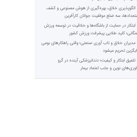
الگوپذیری خلاق، بهره‌گیری از هوش مصنوعی و کشف
تعدادها، سه ضلع موفقیت جوانان کارآفرین
ابتکار در حمایت از باشگاه‌ها و خلاقیت در توسعه ورزش
گانی؛ کلید طلایی پیشرفت ورزش کشور
مدیران خلاق و تاب آوری صنعتی؛ وقتی راهکارهای بومی
یگزین تحریم میشود
تلفیق ابتکار و کیفیت؛ دندانپزشکی آینده در گرو
اوری‌های نوین و جلب اعتماد بیمار