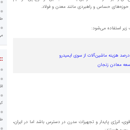
 حوزه‌های حساس و راهبردی مانند معدن و فولاد.
طر
زیر استفاده می‌شود:
می
::
سعه معادن زنجان
اق
کی
طر
ی، انرژی پایدار و تجهیزات مدرن در دسترس باشد اما در ایران،
 روبرو هستند: