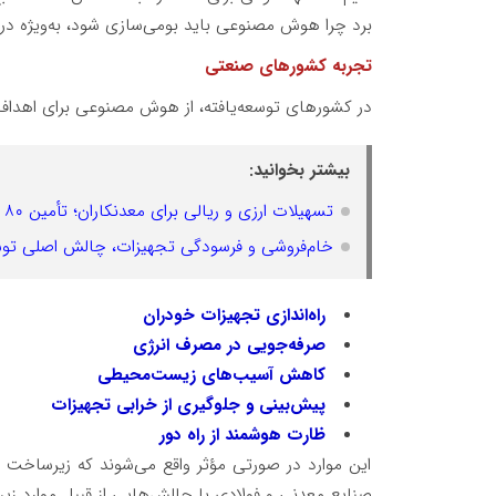
برد چرا هوش مصنوعی باید بومی‌سازی شود، به‌ویژه در
تجربه کشورهای صنعتی
در کشورهای توسعه‌یافته، از هوش مصنوعی برای اهداف 
بیشتر بخوانید:
تسهیلات ارزی و ریالی برای معدنکاران؛ تأمین ۸۰ درصد هزینه ماشین‌آلات از سوی ایمیدرو
خام‌فروشی و فرسودگی تجهیزات، چالش اصلی تو
راه‌اندازی تجهیزات خودران
صرفه‌جویی در مصرف انرژی
کاهش آسیب‌های زیست‌محیطی
پیش‌بینی و جلوگیری از خرابی تجهیزات
ظارت هوشمند از راه دور
این موارد در صورتی مؤثر واقع می‌شوند که زیرساخت قو
صنایع معدنی و فولادی با چالش‌هایی از قبیل موارد زیر