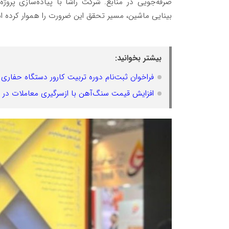
صرفه‌جویی در منابع. شرکت راشا با پیاده‌سازی پروژه
بینایی ماشین، مسیر تحقق این ضرورت را هموار کرده 
بیشتر بخوانید:
فراخوان ثبت‌نام دوره تربیت کارور دستگاه حفاری و
افزایش قیمت سنگ‌آهن با ازسرگیری معاملات در