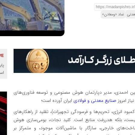
عدنی
نماد «ومعادن»
پای
اس
احمدی، مدیر دپارتمان هوش مصنوعی و توسعه فناوری‌های
از امروز
صنایع معدنی و فولادی
ایران آورده است؛
کمبود انرژی، تحریم‌ها و فرسودگی تجهیزات)، تقلید از راهکارهای
یست، بلکه هدررفت منابع است. کلید نجات، بومی‌سازی هوش
ت‌های خارجی، سازگار با ماشین‌آلات موجود، و متمرکز بر