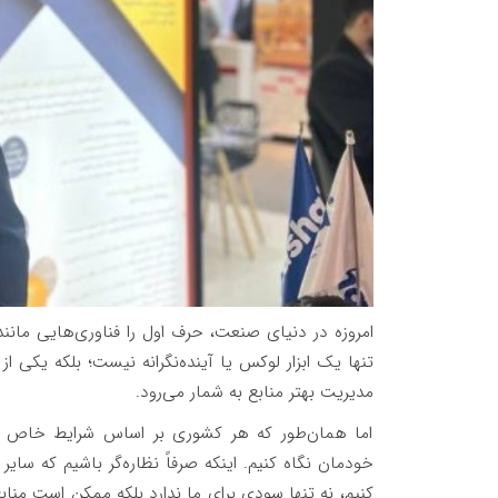
امروزه در دنیای صنعت، حرف اول را فناوری‌هایی م
تنها یک ابزار لوکس یا آینده‌نگرانه نیست؛ بلکه یکی ا
مدیریت بهتر منابع به شمار می‌رود.
اما همان‌طور که هر کشوری بر اساس شرایط خاص خو
خودمان نگاه کنیم. اینکه صرفاً نظاره‌گر باشیم که سای
کنیم، نه تنها سودی برای ما ندارد بلکه ممکن است منا