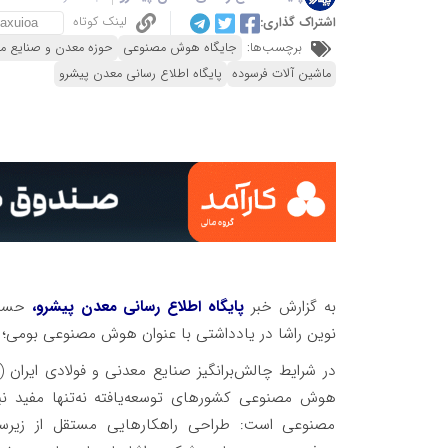
لینک کوتاه
اشتراک گذاری:
برچسب‌ها:
جایگاه هوش مصنوعی
حوزه معدن و صنایع م
ماشین آلات فرسوده
پایگاه اطلاع رسانی معدن پیشرو
به گزارش خبر
پایگاه اطلاع رسانی معدن پیشرو،
حسین 
نوین راشا در یادداشتی با عنوان هوش مصنوعی بومی؛ نی
در شرایط چالش‌برانگیز صنایع معدنی و فولادی ایران (
هوش مصنوعی کشورهای توسعه‌یافته نه‌تنها مفید ن
مصنوعی است: طراحی راهکارهایی مستقل از زیرساخ