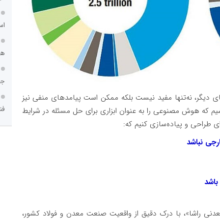
اس
هم
جا
ی دیگر، نه‌تنها مفید نیست بلکه ممکن است پیامدهای منفی نیز
فن
باشیم که هوش مصنوعی را به عنوان ابزاری برای حل مسئله در شرایط
ی طراحی و پیاده‌سازی کنیم که:
رجی نباشد
باشد
دنی راشا»، با درک دقیق از واقعیت صنعت معدن و فولاد کشور،