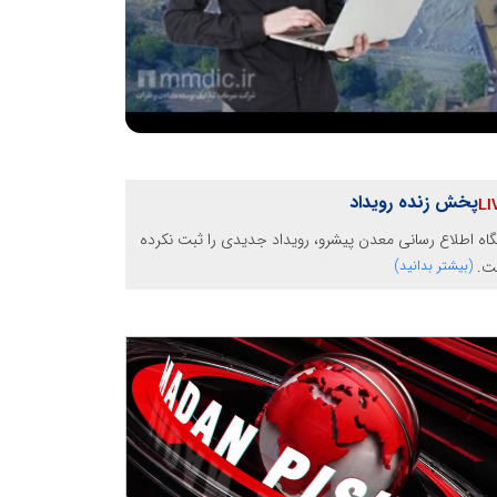
پخش زنده رویداد
گاه اطلاع رسانی معدن پیشرو، رویداد جدیدی را ثبت نکرده
ت.
(بیشتر بدانید)