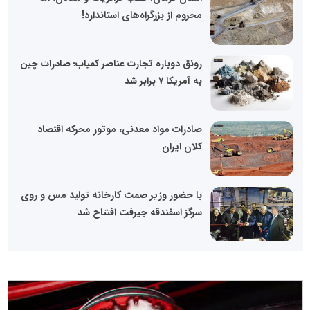
محروم از بزرگراه‌های استاندارد!
رونق دوباره تجارت عناصر کمیاب؛ صادرات چین
به آمریکا ۷ برابر شد
صادرات مواد معدنی، موتور محرکه اقتصاد
کلان ایران
با حضور وزیر صمت کارخانه تولید مس و روی
سرگز اسفندقه جیرفت افتتاح شد