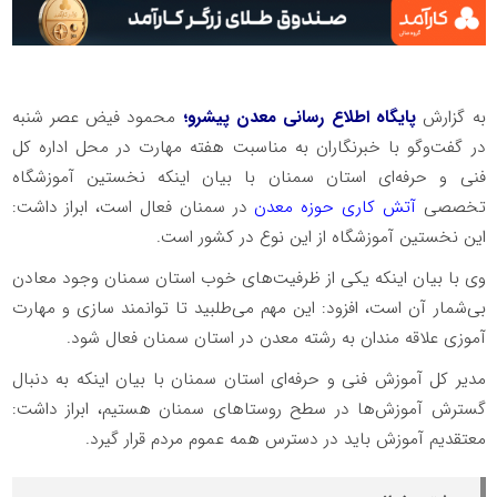
به گزارش
پایگاه اطلاع رسانی معدن پیشرو؛
محمود فیض عصر شنبه
در گفت‌وگو با خبرنگاران به مناسبت هفته مهارت در محل اداره کل
فنی و حرفه‌ای استان سمنان با بیان اینکه نخستین آموزشگاه
تخصصی
آتش کاری حوزه معدن
در سمنان فعال است، ابراز داشت:
این نخستین آموزشگاه از این نوع در کشور است.
وی با بیان اینکه یکی از ظرفیت‌های خوب استان سمنان وجود معادن
بی‌شمار آن است، افزود: این مهم می‌طلبید تا توانمند سازی و مهارت
آموزی علاقه مندان به رشته معدن در استان سمنان فعال شود.
مدیر کل آموزش فنی و حرفه‌ای استان سمنان با بیان اینکه به دنبال
گسترش آموزش‌ها در سطح روستاهای سمنان هستیم، ابراز داشت:
معتقدیم آموزش باید در دسترس همه عموم مردم قرار گیرد.