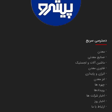
دسترسی سریع
معدن
صنایع معدنی
ماشین آلات و لجستیک
فناوری معدن
انرژی و پایداری
لنز معدن
چهره ها
رویدادها
اخبار شرکت ها
اخبار روز
ارتباط با ما