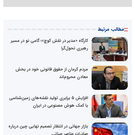
::
مطالب مرتبط
کارگاه «مدیر در نقش کوچ»؛ گامی نو در مسیر
رهبری تحول‌گرا
مردم کرمان از حقوق قانونی خود در بخش
معادن محروم‌اند
افزایش ۵ برابری تولید نقشه‌های زمین‌شناسی
با کمک هوش مصنوعی در ایران
بازار جهانی در انتظار تصمیم نهایی چین درباره
صادرات عناصر حیاتی