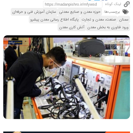
لینک کوتاه
برچسب‌ها:
حوزه معدن و صنایع معدنی
سازمان آموزش فنی و حرفه‌ای
سمنان
صنعت، معدن و تجارت
پایگاه اطلاع رسانی معدن پیشرو
ورود فناوری به بخش معدن
آتش کاری معدن