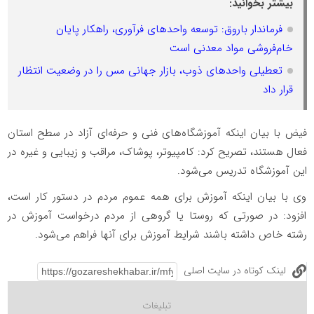
بیشتر بخوانید:
فرماندار باروق: توسعه واحدهای فرآوری، راهکار پایان
خام‌فروشی مواد معدنی است
تعطیلی واحدهای ذوب، بازار جهانی مس را در وضعیت انتظار
قرار داد
فیض با بیان اینکه آموزشگاه‌های فنی و حرفه‌ای آزاد در سطح استان
فعال هستند، تصریح کرد: کامپیوتر، پوشاک، مراقب و زیبایی و غیره در
این آموزشگاه تدریس می‌شود.
وی با بیان اینکه آموزش برای همه عموم مردم در دستور کار است،
افزود: در صورتی که روستا یا گروهی از مردم درخواست آموزش در
رشته خاص داشته باشند شرایط آموزش برای آنها فراهم می‌شود.
لینک کوتاه در سایت اصلی