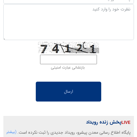
بازنشانی عبارت امنیتی
پخش زنده رویداد
پایگاه اطلاع رسانی معدن پیشرو، رویداد جدیدی را ثبت نکرده است.
(بیشتر