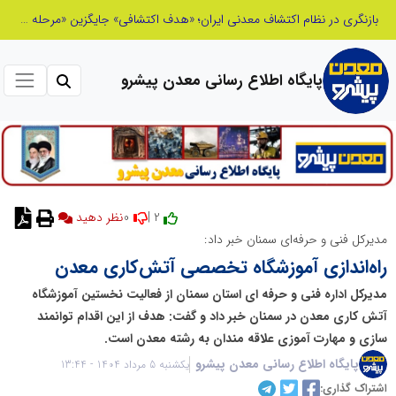
بازنگری در نظام اکتشاف معدنی ایران؛ «هدف اکتشافی» جایگزین «مرحله عملیاتی» می‌شود
پایگاه اطلاع رسانی معدن پیشرو
0
2 |
نظر دهید
مدیرکل فنی و حرفه‌ای سمنان خبر داد:
راه‌اندازی آموزشگاه تخصصی آتش‌کاری معدن
مدیرکل اداره فنی و حرفه ای استان سمنان از فعالیت نخستین آموزشگاه
آتش کاری معدن در سمنان خبر داد و گفت: هدف از این اقدام توانمند
سازی و مهارت آموزی علاقه مندان به رشته معدن است.
پایگاه اطلاع رسانی معدن پیشرو
یکشنبه 5 مرداد 1404 - 13:44
اشتراک گذاری: