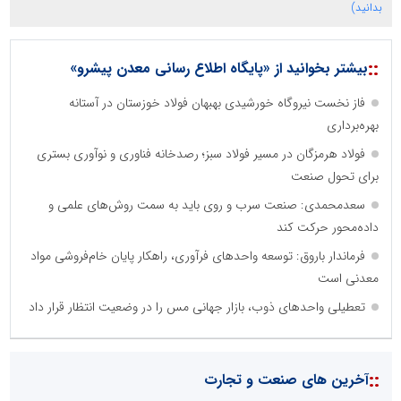
بدانید)
::
بیشتر بخوانید از «پایگاه اطلاع رسانی معدن پیشرو»
فاز نخست نیروگاه خورشیدی بهبهان فولاد خوزستان در آستانه
بهره‌برداری
فولاد هرمزگان در مسیر فولاد سبز؛ رصدخانه فناوری و نوآوری بستری
برای تحول صنعت
سعدمحمدی: صنعت سرب و روی باید به سمت روش‌های علمی و
داده‌محور حرکت کند
فرماندار باروق: توسعه واحدهای فرآوری، راهکار پایان خام‌فروشی مواد
معدنی است
تعطیلی واحدهای ذوب، بازار جهانی مس را در وضعیت انتظار قرار داد
::
آخرین های صنعت و تجارت