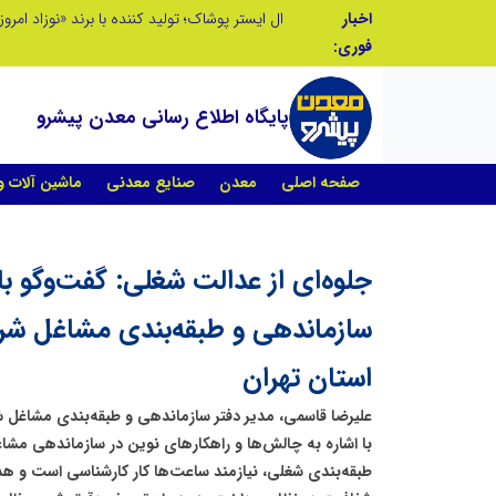
اخبار
ال ایستر پوشاک؛ تولید کننده با برند «نوزاد امروز،
فوری:
پایگاه اطلاع رسانی معدن پیشرو
صفحه اصلی
معدن
صنایع معدنی
ماشین آلات 
جلوه‌ای از عدالت شغلی: گفت‌وگو با 
سازماندهی و طبقه‌بندی مشاغل شر
استان تهران
علیرضا قاسمی، مدیر دفتر سازماندهی و طبقه‌بندی مشاغل ش
با اشاره به چالش‌ها و راهکارهای نوین در سازماندهی مشا
طبقه‌بندی شغلی، نیازمند ساعت‌ها کار کارشناسی است و ه