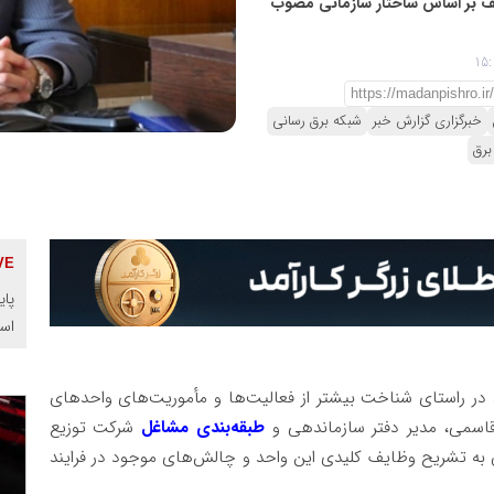
ف بر اساس ساختار سازمانی مصوب
خبرگزاری گزارش خبر
شبکه برق رسانی
برق
پای
اس
 در راستای شناخت بیشتر از فعالیت‌ها و مأموریت‌های واحدهای
قاسمی، مدیر دفتر سازماندهی و
طبقه‌بندی مشاغل
شرکت توزیع
ن به تشریح وظایف کلیدی این واحد و چالش‌های موجود در فرایند