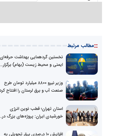
::
مطالب مرتبط
نخستین گردهمایی بهداشت حرفه‌ای،
ایمنی و محیط زیست (بهام) برگزار...
وزیر نیرو ۸۸۰۰ میلیارد تومان طرح
صنعت آب و برق لرستان را افتتاح کرد
استان تهران؛ قطب نوین انرژی
خورشیدی ایران: پروژه‌های بزرگ در..
افزایش ۱۰ درصدی برق تحویلی به