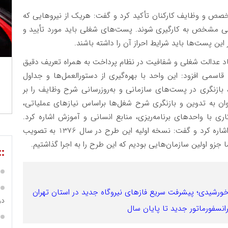
خصص و وظایف کارکنان تأکید کرد و گفت: هریک از نیروهایی که
مانی مشخص به کارگیری شوند. پست‌های شغلی باید مورد تأیید و
ر این پست‌ها باید شرایط احراز آن را داشته باشند.
د عدالت شغلی و شفافیت در نظام پرداخت به همراه تعریف دقیق
ی افزود: این واحد با بهره‌گیری از دستورالعمل‌ها و جداول
ازنگری در پست‌های سازمانی و به‌روزرسانی شرح وظایف را بر
وان به تدوین و بازنگری شرح شغل‌ها براساس نیازهای عملیاتی،
 با واحدهای برنامه‌ریزی، منابع انسانی و آموزش اشاره کرد.
قاسمی همچنین به تاریخچه طرح طبقه‌بندی مشاغل اشاره کرد و گفت: نسخه اولیه این طرح در سال 1376 به تصویب
::
در