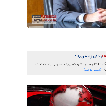
پخش زنده رویداد
گاه اطلاع رسانی مشارکت، رویداد جدیدی را ثبت نکرده
ت.
(بیشتر بدانید)