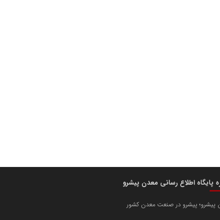
ره پایگاه اطلاع رسانی معدن پیشرو
 پیشرو؛ پیشرو در صنعت معدن کشور