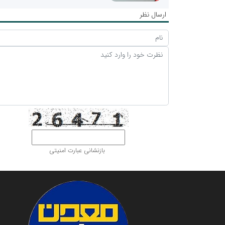
ارسال نظر
بازنشانی عبارت امنیتی