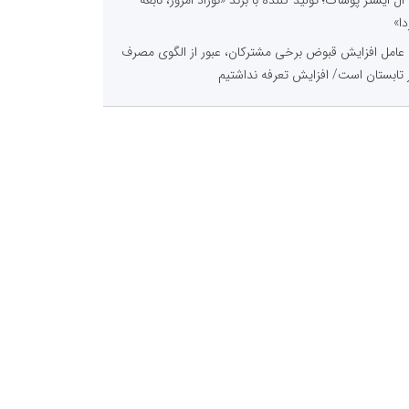
دا»
عامل افزایش قبوض برخی مشترکان، عبور از الگوی مصرف
 تابستان است/ افزایش تعرفه نداشتیم