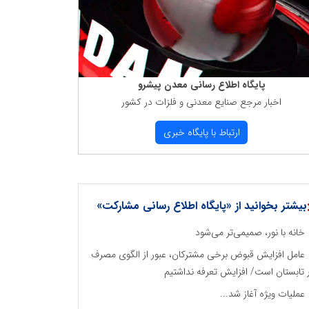
پایگاه اطلاع رسانی معدن پیشرو
اخبار مرجع صنایع معدنی و فلزات در كشور
ارتباط با پایگاه خبری
بیشتر بخوانید از «پایگاه اطلاع رسانی مشارکت»
خانه با نور، صمیمی‌تر می‌شود
عامل افزایش قبوض برخی مشترکان، عبور از الگوی مصرف
 تابستان است/ افزایش تعرفه نداشتیم
عملیات ویژه آغاز شد...