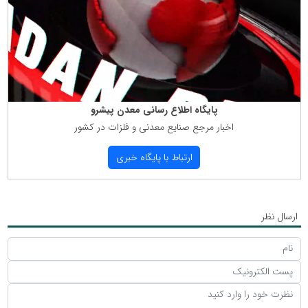
پایگاه اطلاع رسانی معدن پیشرو
اخبار مرجع صنایع معدنی و فلزات در كشور
ارتباط با پایگاه خبری
ارسال نظر