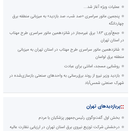
عملیات ویژه آغاز شد...
پنجمین مانور سراسری «صد شب، صد بازدید» به میزبانی منطقه برق
چهاردانگه
جمع‌آوری 183 برق غیرمجاز در شانزدهمین مانور سراسری طرح مهتاب
در استان تهران
شانزدهمین مانور سراسری طرح مهتاب در استان تهران به میزبانی
منطقه برق لواسان
روشنایی مسجد، امانتی برای عبادت
بازدید وزیر نیرو از روند برق‌رسانی به واحدهای صنعتی بازسازی‌شده در
شهرک صنعتی شمس‌آباد
::
پربازدیدهای تهران
بخش اول گفت‌وگوی رئیس‌جمهور پزشکیان با مردم
درخشش شرکت توزیع نیروی برق استان تهران در ارزیابی نظارت عالیه