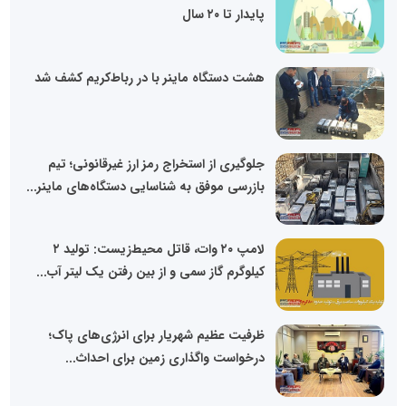
پایدار تا ۲۰ سال
هشت دستگاه ماینر با در رباط‌کریم کشف شد
جلوگیری از استخراج رمز ارز غیرقانونی؛ تیم
بازرسی موفق به شناسایی دستگاه‌های ماینر...
لامپ ۲۰ وات، قاتل محیط‌زیست: تولید ۲
کیلوگرم گاز سمی و از بین رفتن یک لیتر آب...
ظرفیت عظیم شهریار برای انرژی‌های پاک؛
درخواست واگذاری زمین برای احداث...