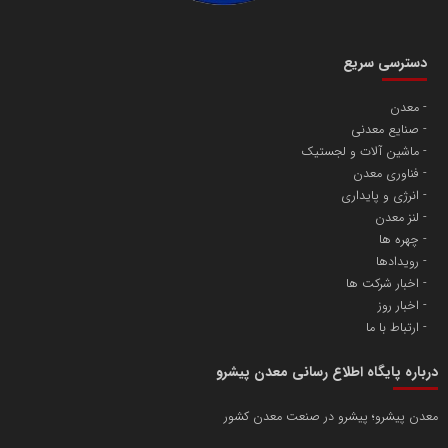
دسترسی سریع
معدن
صنایع معدنی
ماشین آلات و لجستیک
فناوری معدن
انرژی و پایداری
لنز معدن
چهره ها
رویدادها
اخبار شرکت ها
اخبار روز
ارتباط با ما
درباره پایگاه اطلاع رسانی معدن پیشرو
معدن پیشرو؛ پیشرو در صنعت معدن کشور