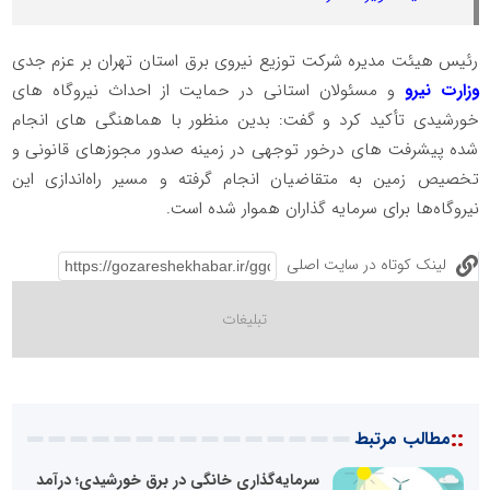
رئیس هیئت مدیره شرکت توزیع نیروی برق استان تهران بر عزم جدی
وزارت نیرو
و مسئولان استانی در حمایت از احداث نیروگاه های
خورشیدی تأکید کرد و گفت: بدین منظور با هماهنگی های انجام
شده پیشرفت های درخور توجهی در زمینه صدور مجوزهای قانونی و
تخصیص زمین به متقاضیان انجام گرفته و مسیر راه‌اندازی این
نیروگاه‌ها برای سرمایه گذاران هموار شده است.
لینک کوتاه در سایت اصلی
::
مطالب مرتبط
سرمایه‌گذاری خانگی در برق خورشیدی؛ درآمد