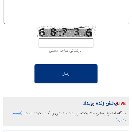
بازنشانی عبارت امنیتی
پخش زنده رویداد
پایگاه اطلاع رسانی مشارکت، رویداد جدیدی را ثبت نکرده است.
(بیشتر
بدانید)