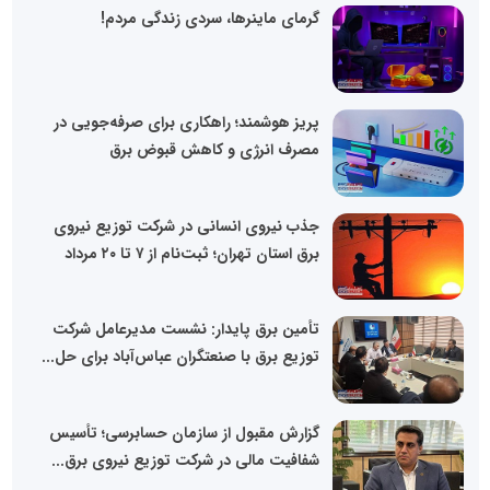
گرمای ماینرها، سردی زندگی مردم!
پریز هوشمند؛ راهکاری برای صرفه‌جویی در
مصرف انرژی و کاهش قبوض برق
جذب نیروی انسانی در شرکت توزیع نیروی
برق استان تهران؛ ثبت‌نام از ۷ تا ۲۰ مرداد
تأمین برق پایدار: نشست مدیرعامل شرکت
توزیع برق با صنعتگران عباس‌آباد برای حل...
گزارش مقبول از سازمان حسابرسی؛ تأسیس
شفافیت مالی در شرکت توزیع نیروی برق...