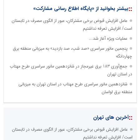
::
بیشتر بخوانید از «پایگاه اطلاع رسانی مشارکت»
عامل افزایش قبوض برخی مشترکان، عبور از الگوی مصرف در تابستان
است/ افزایش تعرفه نداشتیم
عملیات ویژه آغاز شد...
پنجمین مانور سراسری «صد شب، صد بازدید» به میزبانی منطقه برق
چهاردانگه
جمع‌آوری 183 برق غیرمجاز در شانزدهمین مانور سراسری طرح مهتاب
در استان تهران
شانزدهمین مانور سراسری طرح مهتاب در استان تهران به میزبانی
منطقه برق لواسان
::
آخرین های تهران
عامل افزایش قبوض برخی مشترکان، عبور از الگوی مصرف در تابستان
است/ افزایش تعرفه نداشتیم