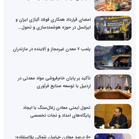
امضای قرارداد همکاری فولاد آلیاژی ایران و
ایرانسل در حوزه هوشمندسازی و تحول...
پلمب ۷ معدن غیرمجاز و آلاینده در مازندران
تأکید بر پایان خام‌فروشی مواد معدنی در
اردبیل با توسعه صنایع فرآوری
تحول ایمنی معادن زغال‌سنگ با ایجاد
پایگاه‌های امداد و نجات تخصصی
۵۰ درصد معادن خراسان شمالی بلااستفاده؛