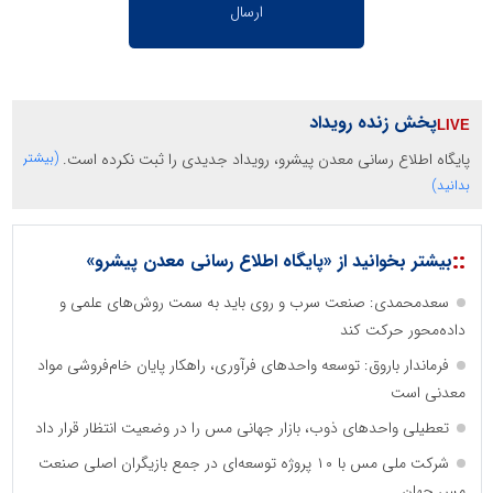
پخش زنده رویداد
پایگاه اطلاع رسانی معدن پیشرو، رویداد جدیدی را ثبت نکرده است.
(بیشتر
بدانید)
::
بیشتر بخوانید از «پایگاه اطلاع رسانی معدن پیشرو»
سعدمحمدی: صنعت سرب و روی باید به سمت روش‌های علمی و
داده‌محور حرکت کند
فرماندار باروق: توسعه واحدهای فرآوری، راهکار پایان خام‌فروشی مواد
معدنی است
تعطیلی واحدهای ذوب، بازار جهانی مس را در وضعیت انتظار قرار داد
شرکت ملی مس با ۱۰ پروژه توسعه‌ای در جمع بازیگران اصلی صنعت
مس جهان