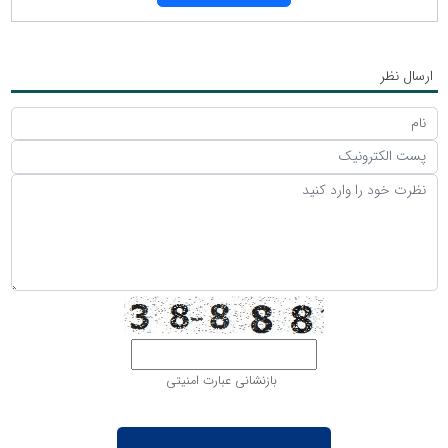
ارسال نظر
بازنشانی عبارت امنیتی