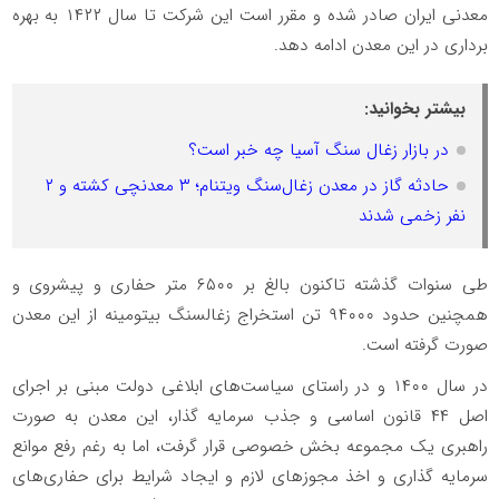
معدنی ایران صادر شده و مقرر است این شرکت تا سال ۱۴۲۲ به بهره
برداری در این معدن ادامه دهد.
بیشتر بخوانید:
در بازار زغال سنگ آسیا چه خبر است؟
حادثه گاز در معدن زغال‌سنگ ویتنام؛ ۳ معدنچی کشته و ۲
نفر زخمی شدند
طی سنوات گذشته تاکنون بالغ بر ۶۵۰۰ متر حفاری و پیشروی و
همچنین حدود ۹۴۰۰۰ تن استخراج زغالسنگ بیتومینه از این معدن
صورت گرفته است.
در سال ۱۴۰۰ و در راستای سیاست‌های ابلاغی دولت مبنی بر اجرای
اصل ۴۴ قانون اساسی و جذب سرمایه گذار، این معدن به صورت
راهبری یک مجموعه بخش خصوصی قرار گرفت، اما به رغم رفع موانع
سرمایه گذاری و اخذ مجوز‌های لازم و ایجاد شرایط برای حفاری‌های