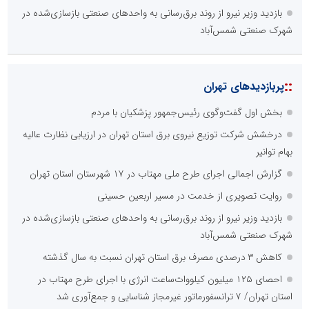
بازدید وزیر نیرو از روند برق‌رسانی به واحدهای صنعتی بازسازی‌شده در
شهرک صنعتی شمس‌آباد
::
پربازدیدهای تهران
بخش اول گفت‌وگوی رئیس‌جمهور پزشکیان با مردم
درخشش شرکت توزیع نیروی برق استان تهران در ارزیابی نظارت عالیه
بهام توانیر
گزارش اجمالی اجرای طرح ملی مهتاب در ۱۷ شهرستان استان تهران
روایت تصویری از خدمت در مسیر اربعین حسینی
بازدید وزیر نیرو از روند برق‌رسانی به واحدهای صنعتی بازسازی‌شده در
شهرک صنعتی شمس‌آباد
کاهش ۳ درصدی مصرف برق استان تهران نسبت به سال گذشته
احصای ۱۲۵ میلیون کیلووات‌ساعت انرژی با اجرای طرح مهتاب در
استان تهران/ ۷ ترانسفورماتور غیرمجاز شناسایی و جمع‌آوری شد