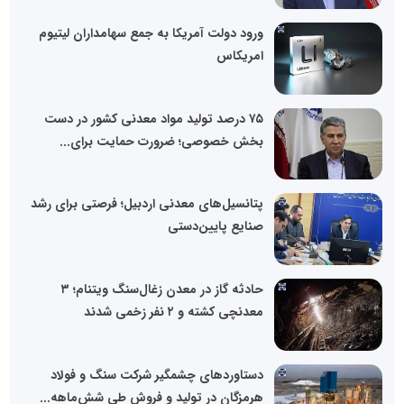
ورود دولت آمریکا به جمع سهامداران لیتیوم
امریکاس
۷۵ درصد تولید مواد معدنی کشور در دست
بخش خصوصی؛ ضرورت حمایت برای...
پتانسیل‌های معدنی اردبیل؛ فرصتی برای رشد
صنایع پایین‌دستی
حادثه گاز در معدن زغال‌سنگ ویتنام؛ ۳
معدنچی کشته و ۲ نفر زخمی شدند
دستاوردهای چشمگیر شرکت سنگ و فولاد
هرمزگان در تولید و فروش طی شش‌ماهه...