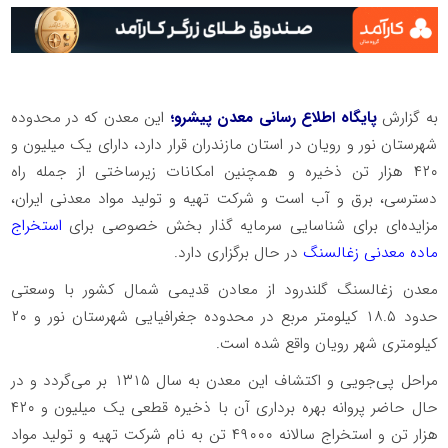
به گزارش
پایگاه اطلاع رسانی معدن پیشرو؛
این معدن که در محدوده
شهرستان نور و رویان در استان مازندران قرار دارد، دارای یک میلیون و
۴۲۰ هزار تن ذخیره و همچنین امکانات زیرساختی از جمله راه
دسترسی، برق و آب است و شرکت تهیه و تولید مواد معدنی ایران،
مزایده‌ای برای شناسایی سرمایه گذار بخش خصوصی برای
استخراج
ماده معدنی زغالسنگ
در حال برگزاری دارد.
معدن زغالسنگ گلندرود از معادن قدیمی شمال کشور با وسعتی
حدود ۱۸.۵ کیلومتر مربع در محدوده جغرافیایی شهرستان نور و ۲۰
کیلومتری شهر رویان واقع شده است.
مراحل پی‌جویی و اکتشاف این معدن به سال ۱۳۱۵ بر می‌گردد و در
حال حاضر پروانه بهره برداری آن با ذخیره قطعی یک میلیون و ۴۲۰
هزار تن و استخراج سالانه ۴۹۰۰۰ تن به نام شرکت تهیه و تولید مواد