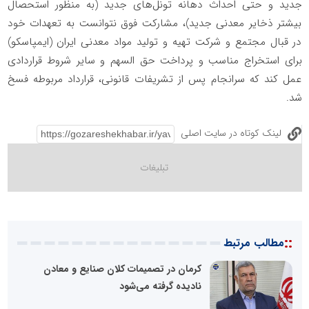
جدید و حتی احداث دهانه تونل‌های جدید (به منظور استحصال
بیشتر ذخایر معدنی جدید)، مشارکت فوق نتوانست به تعهدات خود
در قبال مجتمع و شرکت تهیه و تولید مواد معدنی ایران (ایمپاسکو)
برای استخراج مناسب و پرداخت حق السهم و سایر شروط قراردادی
عمل کند که سرانجام پس از تشریفات قانونی، قرارداد مربوطه فسخ
شد.
لینک کوتاه در سایت اصلی
::
مطالب مرتبط
کرمان در تصمیمات کلان صنایع و معادن
نادیده گرفته می‌شود