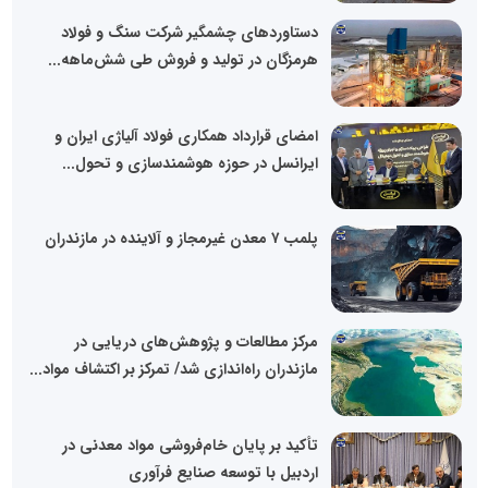
دستاوردهای چشمگیر شرکت سنگ و فولاد
هرمزگان در تولید و فروش طی شش‌ماهه...
امضای قرارداد همکاری فولاد آلیاژی ایران و
ایرانسل در حوزه هوشمندسازی و تحول...
پلمب ۷ معدن غیرمجاز و آلاینده در مازندران
مرکز مطالعات و پژوهش‌های دریایی در
مازندران راه‌اندازی شد/ تمرکز بر اکتشاف مواد...
تأکید بر پایان خام‌فروشی مواد معدنی در
اردبیل با توسعه صنایع فرآوری