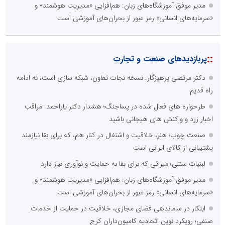
مدیر موفق آموزشگاه‌های زبان: هم‌افزایی «مدیریت هوشمند» و
«سرمایه‌های انسانی» رمز عبور از بحران‌های آموزشی است
::
پربازدیدهای صنعت و تجارت
دکتر مرتضی پرهیزگار: نسخه نجات تعاون، شبکه سازی است، نه ادامه
راه قدیم
طرحواره های فعال شده در پساجنگ؛ هشدار دکتر یاراحمد: مراقب
اخبار زرد و واکنش های هیجانی باشید
صنعت چوب؛ هنر، خلاقیت و اشتغال در کنار هم، که برای بقا نیازمند
پشتیبانی از کالای ایرانی است
لبنیات سنتی؛ میراثی که برای بقا به حمایت و نوآوری نیاز دارد
مدیر موفق آموزشگاه‌های زبان: هم‌افزایی «مدیریت هوشمند» و
«سرمایه‌های انسانی» رمز عبور از بحران‌های آموزشی است
ابتکار در ساماندهی فضای مجازی، خلاقیت در حمایت از خدمات
صنفی؛ رویکرد نوین اتحادیه کامیون‌داران کرج