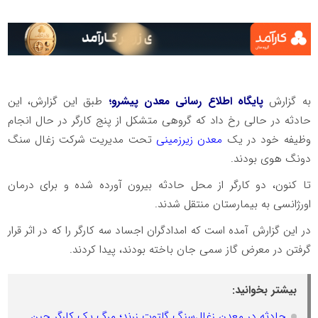
به گزارش
پایگاه اطلاع رسانی معدن پیشرو؛
طبق این گزارش، این
حادثه در حالی رخ داد که گروهی متشکل از پنج کارگر در حال انجام
وظیفه خود در یک
معدن زیرزمینی
تحت مدیریت شرکت زغال سنگ
دونگ هوی بودند.
تا کنون، دو کارگر از محل حادثه بیرون آورده شده و برای درمان
اورژانسی به بیمارستان منتقل شدند.
در این گزارش آمده است که امدادگران اجساد سه کارگر را که در اثر قرار
گرفتن در معرض گاز سمی جان باخته بودند، پیدا کردند.
بیشتر بخوانید:
حادثه در معدن زغال‌سنگ گلتوت زرند؛ مرگ یک کارگر حین