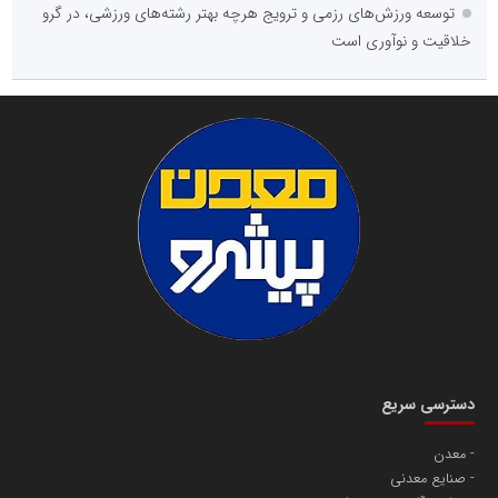
توسعه ورزش‌های رزمی و ترویج هرچه بهتر رشته‌های ورزشی، در گرو
خلاقیت و نوآوری است
دسترسی سریع
معدن
صنایع معدنی