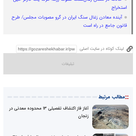
استخراج
آینده معادن زغال سنگ ایران در گرو مصوبات مجلس/ طرح
قانون جامع در راه است
لینک کوتاه در سایت اصلی
::
مطالب مرتبط
آغاز فاز اکتشاف تفصیلی ۱۳ محدوده معدنی در
زنجان