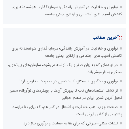
نوآوری و خلاقیت در آموزش رانندگی؛ سرمایه‌گذاری هوشمندانه برای
کاهش آسیب‌های اجتماعی و ارتقای ایمنی جامعه
::
آخرین مطالب
نوآوری و خلاقیت در آموزش رانندگی؛ سرمایه‌گذاری هوشمندانه برای
کاهش آسیب‌های اجتماعی و ارتقای ایمنی جامعه
در آینده‌ای که به زبان صفر و یک نوشته می‌شود، سازمان‌های بی‌تحول،
محکوم به فراموشی‌اند
نوآوری و یادگیری دیجیتال؛ کلید تحول در مدیریت مدارس فردا
از کشف استعدادهای ناب تا پرورش آن‌ها با رویکردهای نوآورانه؛ مسیر
تحول‌آفرین شنای ایران در سطح جهانی
صنعت چوب؛ هنر، خلاقیت و اشتغال در کنار هم، که برای بقا نیازمند
پشتیبانی از کالای ایرانی است
لبنیات سنتی؛ میراثی که برای بقا به حمایت و نوآوری نیاز دارد