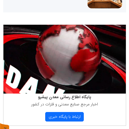
پایگاه اطلاع رسانی معدن پیشرو
اخبار مرجع صنایع معدنی و فلزات در كشور
ارتباط با پایگاه خبری