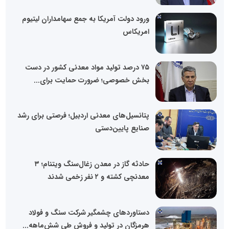
ورود دولت آمریکا به جمع سهامداران لیتیوم
امریکاس
۷۵ درصد تولید مواد معدنی کشور در دست
بخش خصوصی؛ ضرورت حمایت برای...
پتانسیل‌های معدنی اردبیل؛ فرصتی برای رشد
صنایع پایین‌دستی
حادثه گاز در معدن زغال‌سنگ ویتنام؛ ۳
معدنچی کشته و ۲ نفر زخمی شدند
دستاوردهای چشمگیر شرکت سنگ و فولاد
هرمزگان در تولید و فروش طی شش‌ماهه...