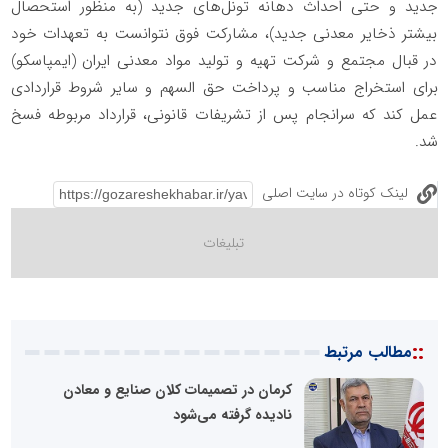
جدید و حتی احداث دهانه تونل‌های جدید (به منظور استحصال
بیشتر ذخایر معدنی جدید)، مشارکت فوق نتوانست به تعهدات خود
در قبال مجتمع و شرکت تهیه و تولید مواد معدنی ایران (ایمپاسکو)
برای استخراج مناسب و پرداخت حق السهم و سایر شروط قراردادی
عمل کند که سرانجام پس از تشریفات قانونی، قرارداد مربوطه فسخ
شد.
لینک کوتاه در سایت اصلی
::
مطالب مرتبط
کرمان در تصمیمات کلان صنایع و معادن
نادیده گرفته می‌شود