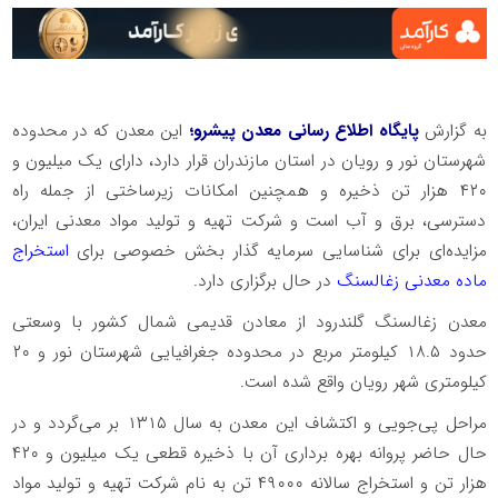
به گزارش
پایگاه اطلاع رسانی معدن پیشرو؛
این معدن که در محدوده
شهرستان نور و رویان در استان مازندران قرار دارد، دارای یک میلیون و
۴۲۰ هزار تن ذخیره و همچنین امکانات زیرساختی از جمله راه
دسترسی، برق و آب است و شرکت تهیه و تولید مواد معدنی ایران،
مزایده‌ای برای شناسایی سرمایه گذار بخش خصوصی برای
استخراج
ماده معدنی زغالسنگ
در حال برگزاری دارد.
معدن زغالسنگ گلندرود از معادن قدیمی شمال کشور با وسعتی
حدود ۱۸.۵ کیلومتر مربع در محدوده جغرافیایی شهرستان نور و ۲۰
کیلومتری شهر رویان واقع شده است.
مراحل پی‌جویی و اکتشاف این معدن به سال ۱۳۱۵ بر می‌گردد و در
حال حاضر پروانه بهره برداری آن با ذخیره قطعی یک میلیون و ۴۲۰
هزار تن و استخراج سالانه ۴۹۰۰۰ تن به نام شرکت تهیه و تولید مواد