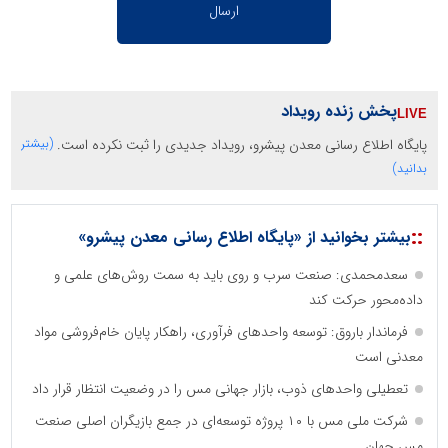
پخش زنده رویداد
پایگاه اطلاع رسانی معدن پیشرو، رویداد جدیدی را ثبت نکرده است.
(بیشتر
بدانید)
::
بیشتر بخوانید از «پایگاه اطلاع رسانی معدن پیشرو»
سعدمحمدی: صنعت سرب و روی باید به سمت روش‌های علمی و
داده‌محور حرکت کند
فرماندار باروق: توسعه واحدهای فرآوری، راهکار پایان خام‌فروشی مواد
معدنی است
تعطیلی واحدهای ذوب، بازار جهانی مس را در وضعیت انتظار قرار داد
شرکت ملی مس با ۱۰ پروژه توسعه‌ای در جمع بازیگران اصلی صنعت
مس جهان