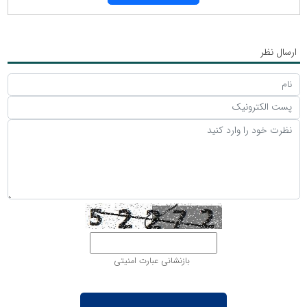
ارسال نظر
بازنشانی عبارت امنیتی