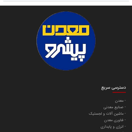
دسترسی سریع
معدن
صنایع معدنی
ماشین آلات و لجستیک
فناوری معدن
انرژی و پایداری