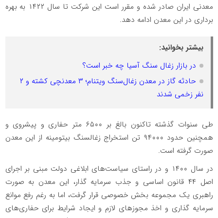
معدنی ایران صادر شده و مقرر است این شرکت تا سال ۱۴۲۲ به بهره
برداری در این معدن ادامه دهد.
بیشتر بخوانید:
در بازار زغال سنگ آسیا چه خبر است؟
حادثه گاز در معدن زغال‌سنگ ویتنام؛ ۳ معدنچی کشته و ۲
نفر زخمی شدند
طی سنوات گذشته تاکنون بالغ بر ۶۵۰۰ متر حفاری و پیشروی و
همچنین حدود ۹۴۰۰۰ تن استخراج زغالسنگ بیتومینه از این معدن
صورت گرفته است.
در سال ۱۴۰۰ و در راستای سیاست‌های ابلاغی دولت مبنی بر اجرای
اصل ۴۴ قانون اساسی و جذب سرمایه گذار، این معدن به صورت
راهبری یک مجموعه بخش خصوصی قرار گرفت، اما به رغم رفع موانع
سرمایه گذاری و اخذ مجوز‌های لازم و ایجاد شرایط برای حفاری‌های