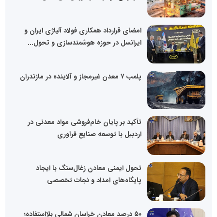
امضای قرارداد همکاری فولاد آلیاژی ایران و
ایرانسل در حوزه هوشمندسازی و تحول...
پلمب ۷ معدن غیرمجاز و آلاینده در مازندران
تأکید بر پایان خام‌فروشی مواد معدنی در
اردبیل با توسعه صنایع فرآوری
تحول ایمنی معادن زغال‌سنگ با ایجاد
پایگاه‌های امداد و نجات تخصصی
۵۰ درصد معادن خراسان شمالی بلااستفاده؛